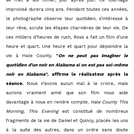
improvisé durera cinq ans. Pendant toutes ces années,
le photographe observe leur quotidien, s’intéresse à
leur rêve, scrute les étapes charnières de leur vie. De
ces milliers d’heures de rush, Ross a fait un film d’une
heure et quart. Une heure et quart pour dépeindre la
vie à Hale County.
“
On ne peut pas imaginer le
quotidien d’un noir en Alabama si on est pas soi-même
noir en Alabama
”, affirme le réalisateur après la
séance.
Nous n’avons aucun mal à le croire, mais
aurions vraiment aimé que son film nous aide
davantage à nous en rendre compte.
Hale County This
Morning, This Evening
est constitué de nombreux
fragments de la vie de Daniel et Quincy, placés les uns
à la suite des autres, dans un ordre sans doute