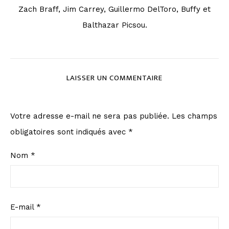
Zach Braff, Jim Carrey, Guillermo DelToro, Buffy et
Balthazar Picsou.
LAISSER UN COMMENTAIRE
Votre adresse e-mail ne sera pas publiée.
Les champs
obligatoires sont indiqués avec
*
Nom
*
E-mail
*