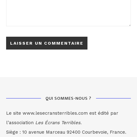
QUI SOMMES-NOUS ?
Le site www.lesecransterribles.com est édité par
l’association
Les Écrans Terribles.
Siège : 10 avenue Marceau 92400 Courbevoie, France.