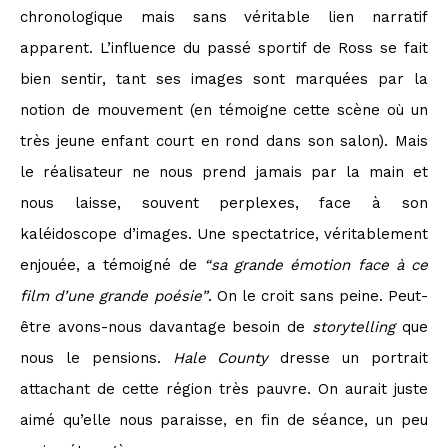
chronologique mais sans véritable lien narratif
apparent. L’influence du passé sportif de Ross se fait
bien sentir, tant ses images sont marquées par la
notion de mouvement (en témoigne cette scène où un
très jeune enfant court en rond dans son salon). Mais
le réalisateur ne nous prend jamais par la main et
nous laisse, souvent perplexes, face à son
kaléidoscope d’images. Une spectatrice, véritablement
enjouée, a témoigné de
“sa grande émotion face à ce
film d’une grande poésie”
. On le croit sans peine. Peut-
être avons-nous davantage besoin de
storytelling
que
nous le pensions.
Hale County
dresse un portrait
attachant de cette région très pauvre. On aurait juste
aimé qu’elle nous paraisse, en fin de séance, un peu