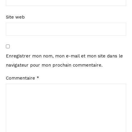
Site web
Enregistrer mon nom, mon e-mail et mon site dans le
navigateur pour mon prochain commentaire.
Commentaire
*