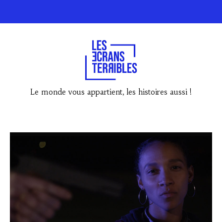
Le monde vous appartient, les histoires aussi !