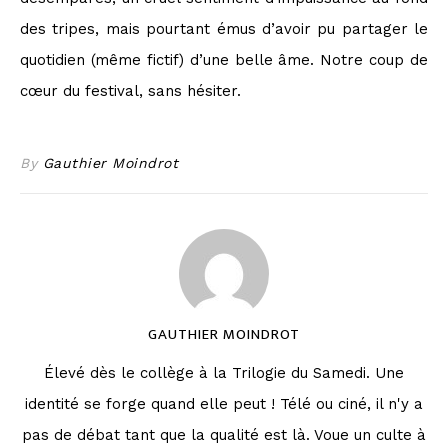
des tripes, mais pourtant émus d’avoir pu partager le
quotidien (même fictif) d’une belle âme. Notre coup de
cœur du festival, sans hésiter.
By
Gauthier Moindrot
GAUTHIER MOINDROT
Élevé dès le collège à la Trilogie du Samedi. Une
identité se forge quand elle peut ! Télé ou ciné, il n'y a
pas de débat tant que la qualité est là. Voue un culte à