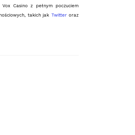
w Vox Casino z pełnym poczuciem
nościowych, takich jak
Twitter
oraz