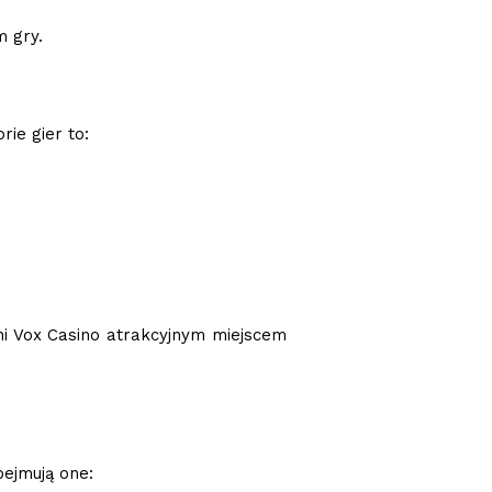
 gry.
ie gier to:
yni Vox Casino atrakcyjnym miejscem
bejmują one: