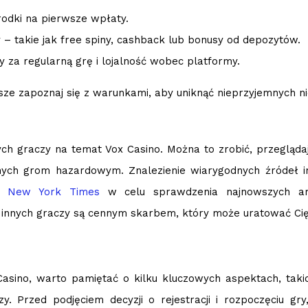
odki na pierwsze wpłaty.
 – takie jak free spiny, cashback lub bonusy od depozytów.
 za regularną grę i lojalność wobec platformy.
sze zapoznaj się z warunkami, aby uniknąć nieprzyjemnych n
ych graczy na temat Vox Casino. Można to zrobić, przegląda
ych grom hazardowym. Znalezienie wiarygodnych źródeł i
ić
New York Times
w celu sprawdzenia najnowszych ar
 innych graczy są cennym skarbem, który może uratować Ci
asino, warto pamiętać o kilku kluczowych aspektach, takic
y. Przed podjęciem decyzji o rejestracji i rozpoczęciu gr