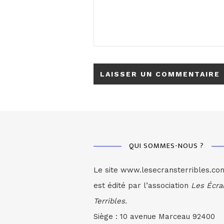
QUI SOMMES-NOUS ?
Le site www.lesecransterribles.co
est édité par l’association
Les Écra
Terribles.
Siège : 10 avenue Marceau 92400