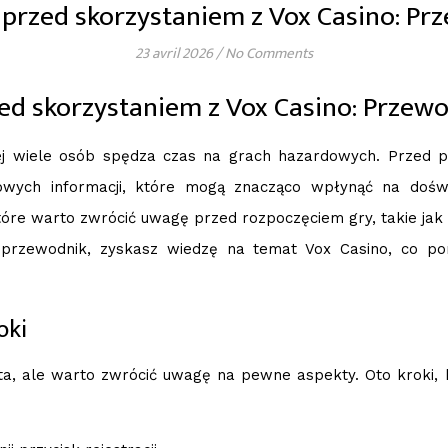
przed skorzystaniem z Vox Casino: Pr
23 avril 2026
/
No Comments
ed skorzystaniem z Vox Casino: Przewo
ej wiele osób spędza czas na grach hazardowych. Przed pr
owych informacji, które mogą znacząco wpłynąć na dośw
óre warto zwrócić uwagę przed rozpoczęciem gry, takie jak r
n przewodnik, zyskasz wiedzę na temat Vox Casino, co p
oki
sta, ale warto zwrócić uwagę na pewne aspekty. Oto kroki,