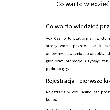
Co warto wiedzieć 
Co warto wiedzieć prz
Vox Casino to platforma, na któr
strony warto poznać kilka klucz
omówimy najważniejsze aspekty, kt
gier oraz promocje. Czytając te
podczas gry.
Rejestracja i pierwsze kr
Rejestracja w Vox Casino jest pro
konto: