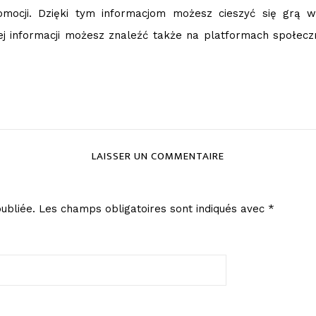
mocji. Dzięki tym informacjom możesz cieszyć się grą 
cej informacji możesz znaleźć także na platformach społecz
LAISSER UN COMMENTAIRE
ubliée.
Les champs obligatoires sont indiqués avec
*