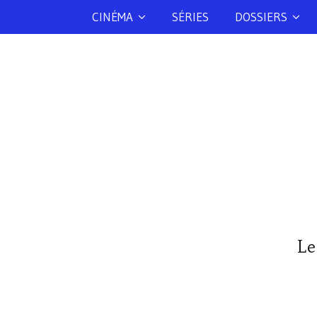
CINÉMA
SÉRIES
DOSSIERS
Le