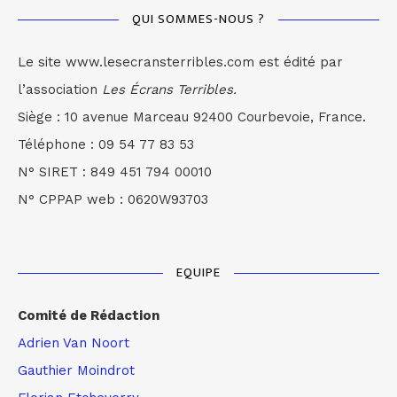
QUI SOMMES-NOUS ?
Le site www.lesecransterribles.com est édité par
l’association
Les Écrans Terribles.
Siège : 10 avenue Marceau 92400 Courbevoie, France.
Téléphone : 09 54 77 83 53
N° SIRET : 849 451 794 00010
N° CPPAP web : 0620W93703
EQUIPE
Comité de Rédaction
Adrien Van Noort
Gauthier Moindrot