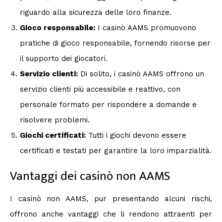
riguardo alla sicurezza delle loro finanze.
Gioco responsabile:
I casinò AAMS promuovono
pratiche di gioco responsabile, fornendo risorse per
il supporto dei giocatori.
Servizio clienti:
Di solito, i casinò AAMS offrono un
servizio clienti più accessibile e reattivo, con
personale formato per rispondere a domande e
risolvere problemi.
Giochi certificati:
Tutti i giochi devono essere
certificati e testati per garantire la loro imparzialità.
Vantaggi dei casinò non AAMS
I casinò non AAMS, pur presentando alcuni rischi,
offrono anche vantaggi che li rendono attraenti per