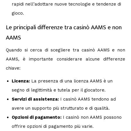
rapidi nell’adottare nuove tecnologie e tendenze di
gioco.
Le principali differenze tra casinò AAMS e non
AAMS
Quando si cerca di scegliere tra casinò AAMS e non
AAMS, è importante considerare alcune differenze
chiave:
Licenza:
La presenza di una licenza AAMS è un
segno di legittimità e tutela per il giocatore.
Servizi di assistenza:
I casinò AAMS tendono ad
avere un supporto più strutturato e di qualità.
Opzioni di pagamento:
I casinò non AAMS possono
offrire opzioni di pagamento più varie.