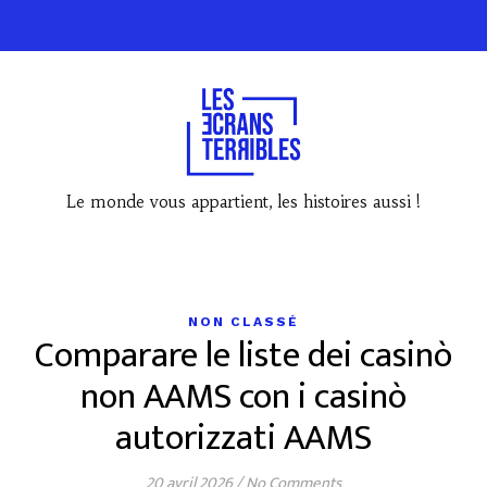
Le monde vous appartient, les histoires aussi !
NON CLASSÉ
Comparare le liste dei casinò
non AAMS con i casinò
autorizzati AAMS
20 avril 2026
/
No Comments