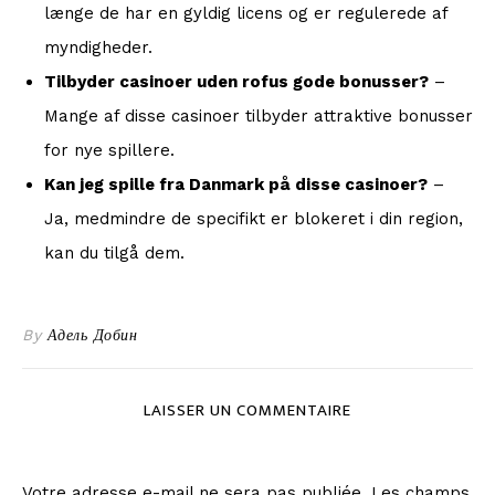
længe de har en gyldig licens og er regulerede af
myndigheder.
Tilbyder casinoer uden rofus gode bonusser?
–
Mange af disse casinoer tilbyder attraktive bonusser
for nye spillere.
Kan jeg spille fra Danmark på disse casinoer?
–
Ja, medmindre de specifikt er blokeret i din region,
kan du tilgå dem.
By
Адель Добин
LAISSER UN COMMENTAIRE
Votre adresse e-mail ne sera pas publiée.
Les champs