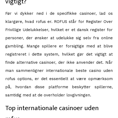
vigtigt?
Før vi dykker ned i de specifikke casinoer, lad os
klargøre, hvad rofus er. ROFUS står for Register Over
Frivillige Udelukkelser, hvilket er et dansk register for
personer, der ønsker at udelukke sig selv fra online
gambling. Mange spillere er forsigtige med at blive
registreret i dette system, hvilket gør det vigtigt at
finde alternative casinoer, der ikke anvender det. Når
man sammenligner internationale beste casino uden
rofus options, er det essentielt at være opmærksom
på, hvordan disse platforme beskytter spillerne,
samtidig med at de overholder lovgivningen.
Top internationale casinoer uden