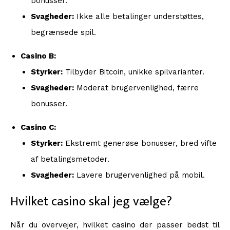
bonusser.
Svagheder:
Ikke alle betalinger understøttes,
begrænsede spil.
Casino B:
Styrker:
Tilbyder Bitcoin, unikke spilvarianter.
Svagheder:
Moderat brugervenlighed, færre
bonusser.
Casino C:
Styrker:
Ekstremt generøse bonusser, bred vifte
af betalingsmetoder.
Svagheder:
Lavere brugervenlighed på mobil.
Hvilket casino skal jeg vælge?
Når du overvejer, hvilket casino der passer bedst til