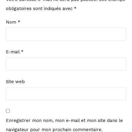
obligatoires sont indiqués avec
*
Nom
*
E-mail
*
Site web
Enregistrer mon nom, mon e-mail et mon site dans le
navigateur pour mon prochain commentaire.