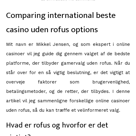
Comparing international beste
casino uden rofus options
Mit navn er Mikkel Jensen, og som ekspert i online
casinoer vil jeg guide dig gennem valget af de bedste
platforme, der tilbyder gamervalg uden rofus. Når du
står over for en så vigtig beslutning, er det vigtigt at
overveje faktorer som brugervenlighed,
betalingsmetoder, og de retter, der tilbydes. I denne
artikel vil jeg sammenligne forskellige online casinoer
uden rofus, så du kan træffe et velinformeret valg.
Hvad er rofus og hvorfor er det