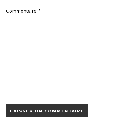
Commentaire
*