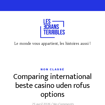
Le monde vous appartient, les histoires aussi !
NON CLASSÉ
Comparing international
beste casino uden rofus
options
25 avril 2026
/
No Comments