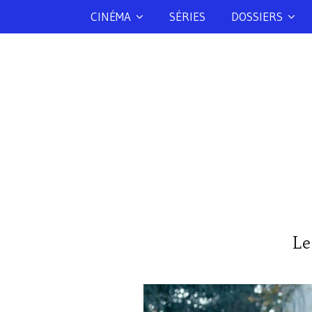
CINÉMA
SÉRIES
DOSSIERS
Le