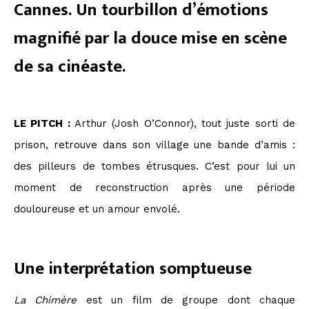
Cannes. Un tourbillon d’émotions
magnifié par la douce mise en scène
de sa cinéaste.
LE PITCH :
Arthur (Josh O’Connor), tout juste sorti de
prison, retrouve dans son village une bande d’amis :
des pilleurs de tombes étrusques. C’est pour lui un
moment de reconstruction après une période
douloureuse et un amour envolé.
Une interprétation somptueuse
La Chimère
est un film de groupe dont chaque