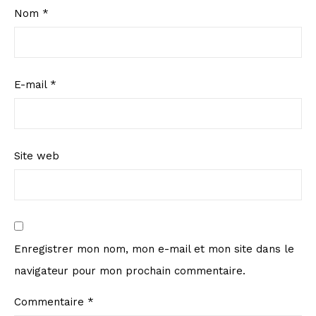
Nom
*
E-mail
*
Site web
Enregistrer mon nom, mon e-mail et mon site dans le
navigateur pour mon prochain commentaire.
Commentaire
*