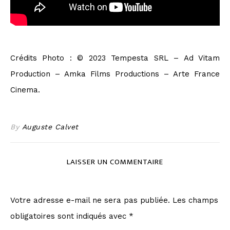
Crédits Photo : © 2023 Tempesta SRL – Ad Vitam
Production – Amka Films Productions – Arte France
Cinema.
By
Auguste Calvet
LAISSER UN COMMENTAIRE
Votre adresse e-mail ne sera pas publiée.
Les champs
obligatoires sont indiqués avec
*