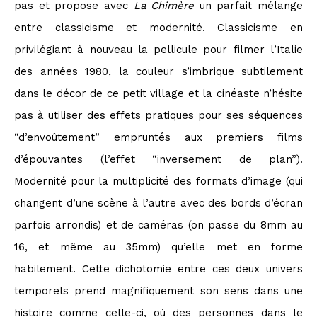
pas et propose avec
La Chimère
un parfait mélange
entre classicisme et modernité. Classicisme en
privilégiant à nouveau la pellicule pour filmer l’Italie
des années 1980, la couleur s’imbrique subtilement
dans le décor de ce petit village et la cinéaste n’hésite
pas à utiliser des effets pratiques pour ses séquences
“d’envoûtement” empruntés aux premiers films
d’épouvantes (l’effet “inversement de plan”).
Modernité pour la multiplicité des formats d’image (qui
changent d’une scène à l’autre avec des bords d’écran
parfois arrondis) et de caméras (on passe du 8mm au
16, et même au 35mm) qu’elle met en forme
habilement. Cette dichotomie entre ces deux univers
temporels prend magnifiquement son sens dans une
histoire comme celle-ci, où des personnes dans le