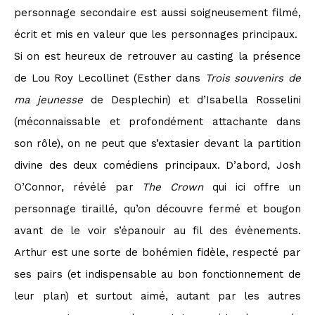
personnage secondaire est aussi soigneusement filmé,
écrit et mis en valeur que les personnages principaux.
Si on est heureux de retrouver au casting la présence
de Lou Roy Lecollinet (Esther dans
Trois souvenirs de
ma jeunesse
de Desplechin) et d’Isabella Rosselini
(méconnaissable et profondément attachante dans
son rôle), on ne peut que s’extasier devant la partition
divine des deux comédiens principaux. D’abord, Josh
O’Connor, révélé par
The Crown
qui ici offre un
personnage tiraillé, qu’on découvre fermé et bougon
avant de le voir s’épanouir au fil des évènements.
Arthur est une sorte de bohémien fidèle, respecté par
ses pairs (et indispensable au bon fonctionnement de
leur plan) et surtout aimé, autant par les autres