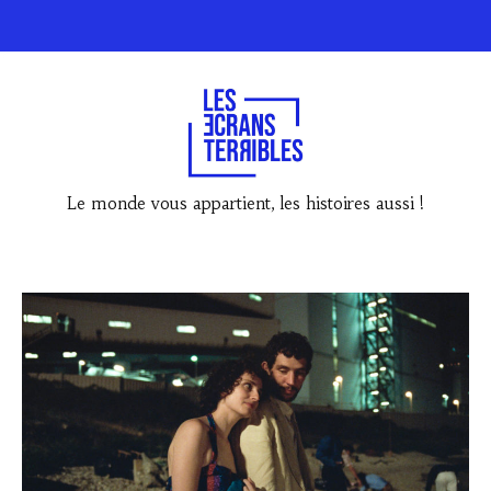
Le monde vous appartient, les histoires aussi !