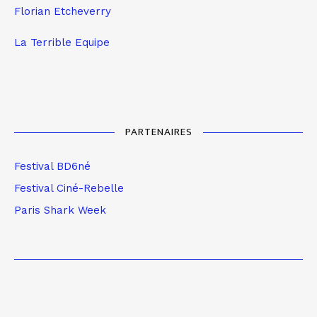
Florian Etcheverry
La Terrible Equipe
PARTENAIRES
Festival BD6né
Festival Ciné-Rebelle
Paris Shark Week