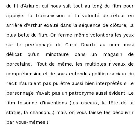
du fil d’Ariane, qui nous suit tout au long du film pour
appuyer la transmission et la volonté de retour en
arrière d’Arthur exalté dans la séquence de clôture, la
plus belle du film. On ferme même volontiers les yeux
sur le personnage de Carol Duarte au nom aussi
délicat qu’un minotaure dans un magasin de
porcelaine. Tout de même, les multiples niveaux de
compréhension et de sous-entendus politico-sociaux du
récit n’auraient pas pu être aussi bien interprétés si le
personnage n’avait pas un patronyme aussi évident. Le
film foisonne d’inventions (les oiseaux, la tête de la
statue, la chanson…) mais on vous laisse les découvrir
par vous-mêmes !