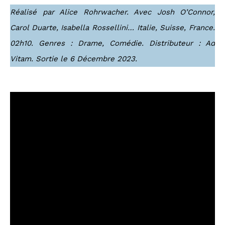
Réalisé par Alice Rohrwacher. Avec Josh O’Connor,
Carol Duarte, Isabella Rossellini… Italie, Suisse, France.
02h10. Genres : Drame, Comédie. Distributeur : Ad
Vitam. Sortie le 6 Décembre 2023.