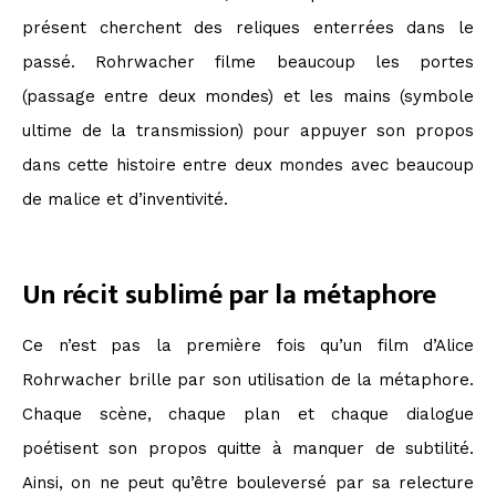
présent cherchent des reliques enterrées dans le
passé. Rohrwacher filme beaucoup les portes
(passage entre deux mondes) et les mains (symbole
ultime de la transmission) pour appuyer son propos
dans cette histoire entre deux mondes avec beaucoup
de malice et d’inventivité.
Un récit sublimé par la métaphore
Ce n’est pas la première fois qu’un film d’Alice
Rohrwacher brille par son utilisation de la métaphore.
Chaque scène, chaque plan et chaque dialogue
poétisent son propos quitte à manquer de subtilité.
Ainsi, on ne peut qu’être bouleversé par sa relecture