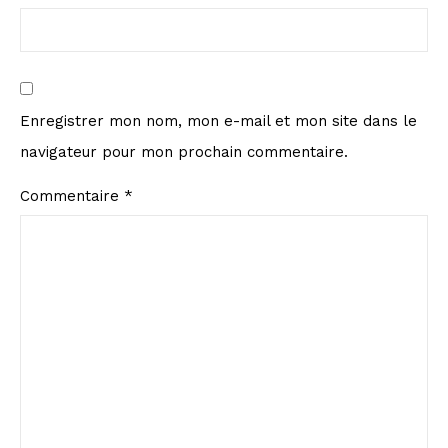
Enregistrer mon nom, mon e-mail et mon site dans le
navigateur pour mon prochain commentaire.
Commentaire
*