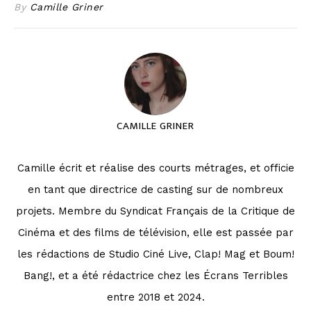
By
Camille Griner
CAMILLE GRINER
Camille écrit et réalise des courts métrages, et officie
en tant que directrice de casting sur de nombreux
projets. Membre du Syndicat Français de la Critique de
Cinéma et des films de télévision, elle est passée par
les rédactions de Studio Ciné Live, Clap! Mag et Boum!
Bang!, et a été rédactrice chez les Écrans Terribles
entre 2018 et 2024.