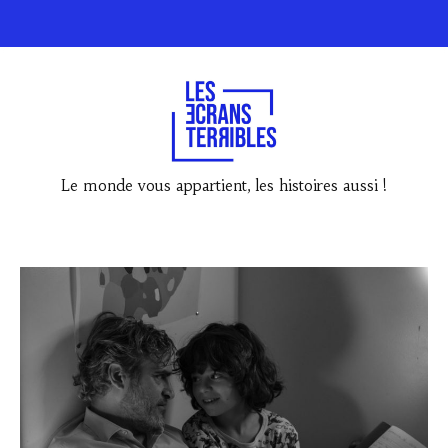
Le monde vous appartient, les histoires aussi !