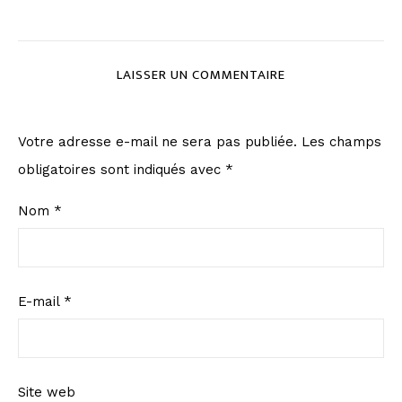
LAISSER UN COMMENTAIRE
Votre adresse e-mail ne sera pas publiée.
Les champs
obligatoires sont indiqués avec
*
Nom
*
E-mail
*
Site web