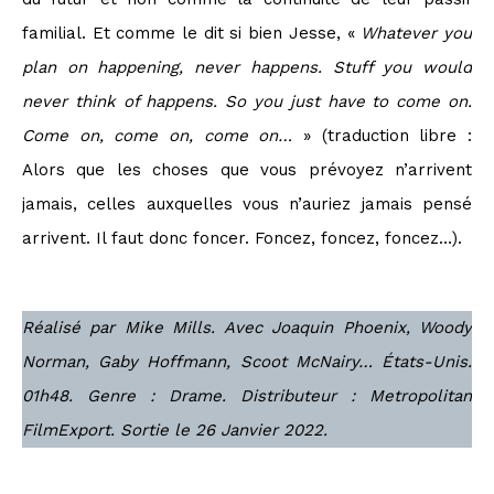
familial. Et comme le dit si bien Jesse, «
Whatever you
plan on happening, never happens. Stuff you would
never think of happens. So you just have to come on.
Come on, come on, come on…
» (traduction libre :
Alors que les choses que vous prévoyez n’arrivent
jamais, celles auxquelles vous n’auriez jamais pensé
arrivent. Il faut donc foncer. Foncez, foncez, foncez…).
Réalisé par Mike Mills. Avec Joaquin Phoenix, Woody
Norman, Gaby Hoffmann, Scoot McNairy… États-Unis.
01h48. Genre : Drame. Distributeur : Metropolitan
FilmExport. Sortie le 26 Janvier 2022.