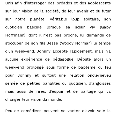
Unis afin d’interroger des préados et des adolescents
sur leur vision de la société, de leur avenir et du futur
sur notre planète. Véritable loup solitaire, son
quotidien bascule lorsque sa sœur Viv (Gaby
Hoffmann), dont il n’est pas proche, lui demande de
s’occuper de son fils Jesse (Woody Norman) le temps
d’un week-end. Johnny accepte rapidement, mais n’a
aucune expérience de pédagogue. Débute alors un
week-end prolongé sous forme de baptême du feu
pour Johnny et surtout une relation oncle/neveu
semée de petites banalités du quotidien, d’angoisses
mais aussi de rires, d’espoir et de partage qui va
changer leur vision du monde.
Peu de comédiens peuvent se vanter d’avoir volé la