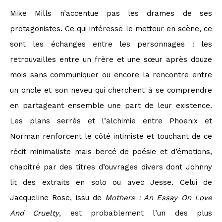
Mike Mills n’accentue pas les drames de ses
protagonistes. Ce qui intéresse le metteur en scène, ce
sont les échanges entre les personnages : les
retrouvailles entre un frère et une sœur après douze
mois sans communiquer ou encore la rencontre entre
un oncle et son neveu qui cherchent à se comprendre
en partageant ensemble une part de leur existence.
Les plans serrés et l’alchimie entre Phoenix et
Norman renforcent le côté intimiste et touchant de ce
récit minimaliste mais bercé de poésie et d’émotions,
chapitré par des titres d’ouvrages divers dont Johnny
lit des extraits en solo ou avec Jesse. Celui de
Jacqueline Rose, issu de
Mothers : An Essay On Love
And Cruelty
, est probablement l’un des plus