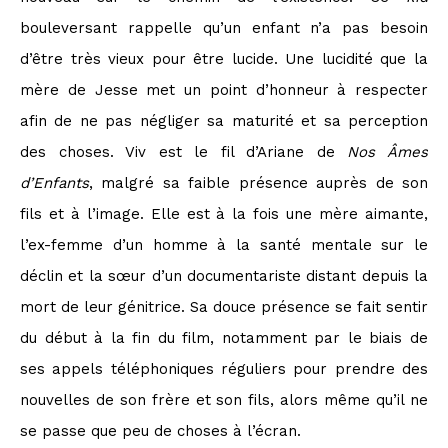
bouleversant rappelle qu’un enfant n’a pas besoin
d’être très vieux pour être lucide. Une lucidité que la
mère de Jesse met un point d’honneur à respecter
afin de ne pas négliger sa maturité et sa perception
des choses. Viv est le fil d’Ariane de
Nos Âmes
d’Enfants
,
malgré sa faible présence auprès de son
fils et à l’image. Elle est à la fois une mère aimante,
l’ex-femme d’un homme à la santé mentale sur le
déclin et la sœur d’un documentariste distant depuis la
mort de leur génitrice. Sa douce présence se fait sentir
du début à la fin du film, notamment par le biais de
ses appels téléphoniques réguliers pour prendre des
nouvelles de son frère et son fils, alors même qu’il ne
se passe que peu de choses à l’écran.