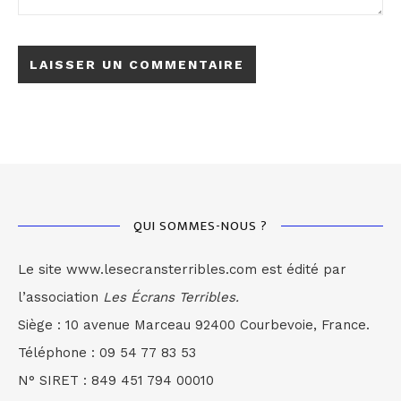
QUI SOMMES-NOUS ?
Le site www.lesecransterribles.com est édité par
l’association
Les Écrans Terribles.
Siège : 10 avenue Marceau 92400 Courbevoie, France.
Téléphone : 09 54 77 83 53
N° SIRET : 849 451 794 00010