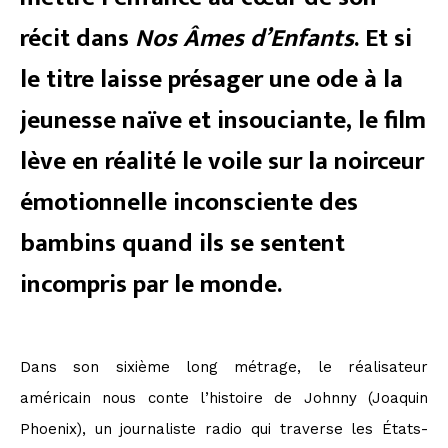
récit dans
Nos Âmes d’Enfants
. Et si
le titre laisse présager une ode à la
jeunesse naïve et insouciante, le film
lève en réalité le voile sur la noirceur
émotionnelle inconsciente des
bambins quand ils se sentent
incompris par le monde.
Dans son sixième long métrage, le réalisateur
américain nous conte l’histoire de Johnny (Joaquin
Phoenix), un journaliste radio qui traverse les États-