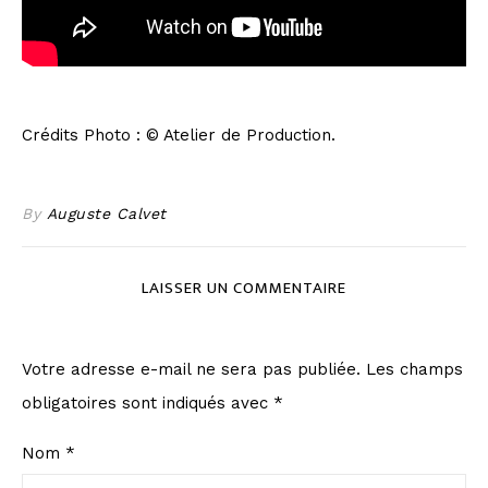
Crédits Photo : © Atelier de Production.
By
Auguste Calvet
LAISSER UN COMMENTAIRE
Votre adresse e-mail ne sera pas publiée.
Les champs
obligatoires sont indiqués avec
*
Nom
*