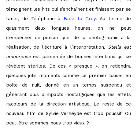
témoignent les hits qui s’enchaînent et finissent par se
faner, de Téléphone à
Fade to Grey
. Au terme de
quasiment deux longues heures, on ne peut
s’empêcher de penser que, de la photographie à la
réalisation, de l’écriture à l’interprétation,
Stella est
amoureuse
est parsemée de bonnes intentions qui se
révèlent stériles. De ces « presque », on retiendra
quelques jolis moments comme ce premier baiser en
boîte de nuit, donné en un temps suspendu et
générant plus d’impacts nostalgiques que les effets
racoleurs de la direction artistique. Le reste de ce
nouveau film de Sylvie Verheyde est trop poussif. Ou
peut-être sommes-nous trop vieux ?