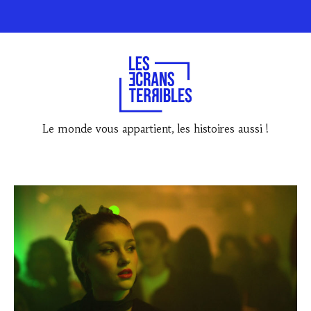
Le monde vous appartient, les histoires aussi !