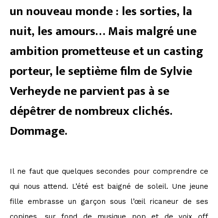
un nouveau monde : les sorties, la
nuit, les amours… Mais malgré une
ambition prometteuse et un casting
porteur, le septième film de Sylvie
Verheyde ne parvient pas à se
dépêtrer de nombreux clichés.
Dommage.
Il ne faut que quelques secondes pour comprendre ce
qui nous attend. L’été est baigné de soleil. Une jeune
fille embrasse un garçon sous l’œil ricaneur de ses
copines, sur fond de musique pop et de voix off