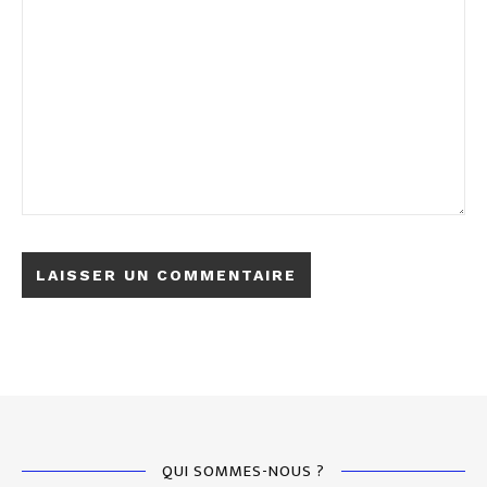
QUI SOMMES-NOUS ?