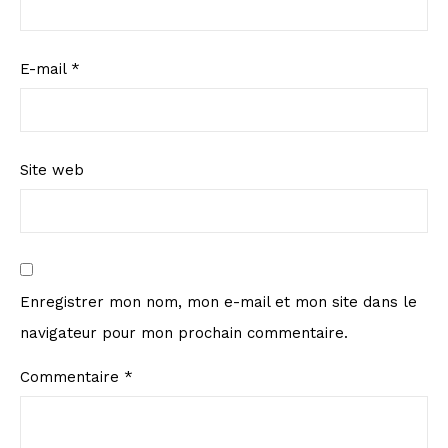
E-mail
*
Site web
Enregistrer mon nom, mon e-mail et mon site dans le
navigateur pour mon prochain commentaire.
Commentaire
*