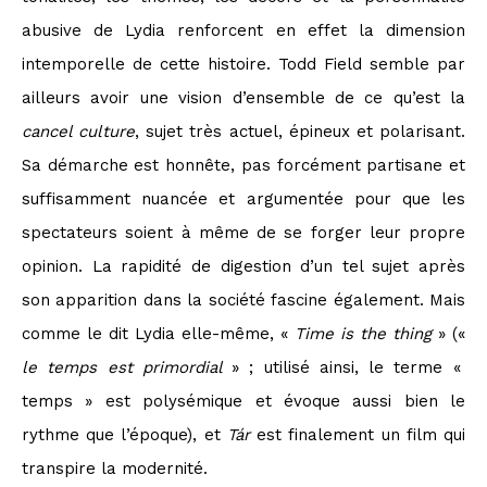
abusive de Lydia renforcent en effet la dimension
intemporelle de cette histoire. Todd Field semble par
ailleurs avoir une vision d’ensemble de ce qu’est la
cancel culture
, sujet très actuel, épineux et polarisant.
Sa démarche est honnête, pas forcément partisane et
suffisamment nuancée et argumentée pour que les
spectateurs soient à même de se forger leur propre
opinion. La rapidité de digestion d’un tel sujet après
son apparition dans la société fascine également. Mais
comme le dit Lydia elle-même, «
Time is the thing
» («
le temps est primordial
» ; utilisé ainsi, le terme «
temps » est polysémique et évoque aussi bien le
rythme que l’époque), et
Tár
est finalement un film qui
transpire la modernité.