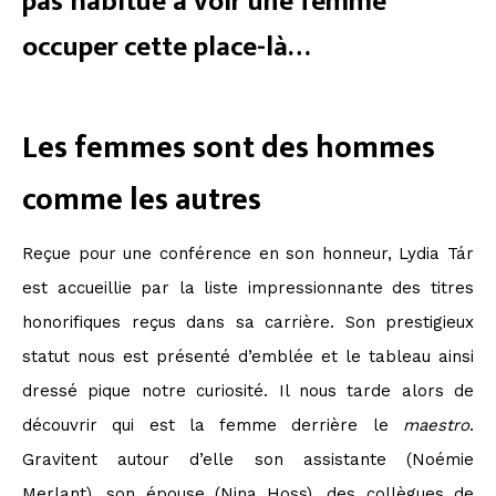
pas habitué à voir une femme
occuper cette place-là…
Les femmes sont des hommes
comme les autres
Reçue pour une conférence en son honneur, Lydia Tár
est accueillie par la liste impressionnante des titres
honorifiques reçus dans sa carrière. Son prestigieux
statut nous est présenté d’emblée et le tableau ainsi
dressé pique notre curiosité. Il nous tarde alors de
découvrir qui est la femme derrière le
maestro
.
Gravitent autour d’elle son assistante (Noémie
Merlant), son épouse (Nina Hoss), des collègues de