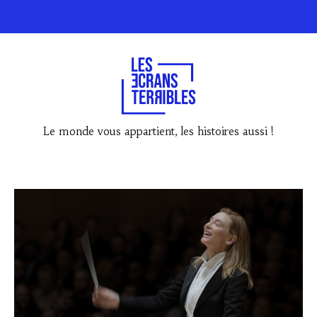
Le monde vous appartient, les histoires aussi !