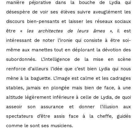
manière péjorative dans la bouche de Lydia qui
désespère de voir ses élèves suivre aveuglément les
discours bien-pensants et laisser les réseaux sociaux
être «
les architectes de leurs âmes »
, il est
intéressant de noter l’ironie qui consiste à être soi-
même aux manettes tout en déplorant la dévotion des
subordonnés. L’intelligence de la mise en scène
renforce d’ailleurs l’idée que c’est bien Lydia qui nous
mène à la baguette. L’image est calme et les cadrages
stables, jamais en plongée mais bien de face, à une
altitude légèrement inférieure à celle de Lydia, de quoi
asseoir son assurance et donner l’illusion aux
spectateurs d’être assis face à la cheffe, guidés
comme le sont ses musiciens.