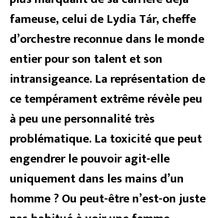
fameuse, celui de Lydia Tár, cheffe
d’orchestre reconnue dans le monde
entier pour son talent et son
intransigeance. La représentation de
ce tempérament extrême révèle peu
à peu une personnalité très
problématique. La toxicité que peut
engendrer le pouvoir agit-elle
uniquement dans les mains d’un
homme ? Ou peut-être n’est-on juste