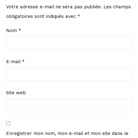
Votre adresse e-mail ne sera pas publiée.
Les champs
obligatoires sont indiqués avec
*
Nom
*
E-mail
*
Site web
Enregistrer mon nom, mon e-mail et mon site dans le