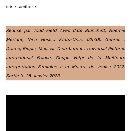
crise sanitaire.
Réalisé par Todd Field. Avec Cate Blanchett, Noémie
Merlant, Nina Hoss… États-Unis. 02h38. Genres :
Drame, Biopic, Musical. Distributeur : Universal Pictures
International France. Coupe Volpi de la Meilleure
Interprétation Féminine à la Mostra de Venise 2022.
Sortie le 25 Janvier 2023.