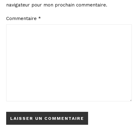
navigateur pour mon prochain commentaire.
Commentaire
*