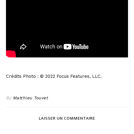
Crédits Photo : © 2022 Focus Features, LLC.
By
Matthieu Touvet
LAISSER UN COMMENTAIRE