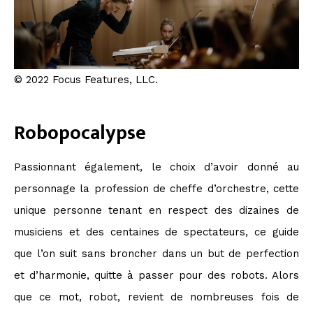
© 2022 Focus Features, LLC.
Robopocalypse
Passionnant également, le choix d’avoir donné au
personnage la profession de cheffe d’orchestre, cette
unique personne tenant en respect des dizaines de
musiciens et des centaines de spectateurs, ce guide
que l’on suit sans broncher dans un but de perfection
et d’harmonie, quitte à passer pour des robots. Alors
que ce mot, robot, revient de nombreuses fois de