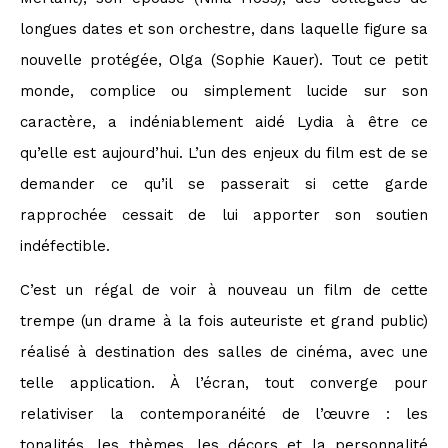
longues dates et son orchestre, dans laquelle figure sa
nouvelle protégée, Olga (Sophie Kauer). Tout ce petit
monde, complice ou simplement lucide sur son
caractère, a indéniablement aidé Lydia à être ce
qu’elle est aujourd’hui. L’un des enjeux du film est de se
demander ce qu’il se passerait si cette garde
rapprochée cessait de lui apporter son soutien
indéfectible.
C’est un régal de voir à nouveau un film de cette
trempe (un drame à la fois auteuriste et grand public)
réalisé à destination des salles de cinéma, avec une
telle application. À l’écran, tout converge pour
relativiser la contemporanéité de l’œuvre : les
tonalités, les thèmes, les décors et la personnalité