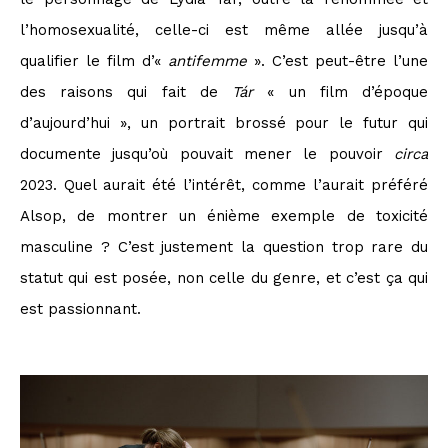
l’homosexualité, celle-ci est même allée jusqu’à
qualifier le film d’«
antifemme
». C’est peut-être l’une
des raisons qui fait de
Tár
« un film d’époque
d’aujourd’hui », un portrait brossé pour le futur qui
documente jusqu’où pouvait mener le pouvoir
circa
2023. Quel aurait été l’intérêt, comme l’aurait préféré
Alsop, de montrer un énième exemple de toxicité
masculine ? C’est justement la question trop rare du
statut qui est posée, non celle du genre, et c’est ça qui
est passionnant.