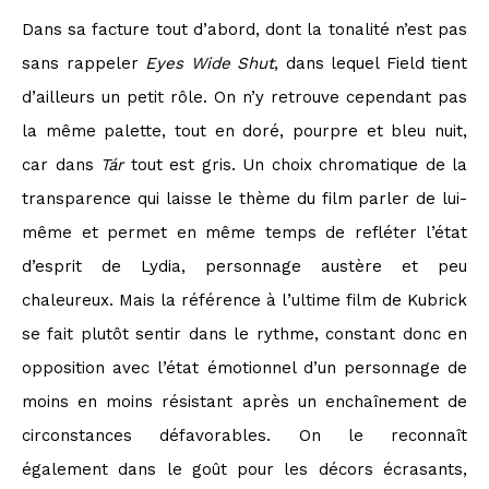
Dans sa facture tout d’abord, dont la tonalité n’est pas
sans rappeler
Eyes Wide Shut
, dans lequel Field tient
d’ailleurs un petit rôle. On n’y retrouve cependant pas
la même palette, tout en doré, pourpre et bleu nuit,
car dans
Tár
tout est gris. Un choix chromatique de la
transparence qui laisse le thème du film parler de lui-
même et permet en même temps de refléter l’état
d’esprit de Lydia, personnage austère et peu
chaleureux. Mais la référence à l’ultime film de Kubrick
se fait plutôt sentir dans le rythme, constant donc en
opposition avec l’état émotionnel d’un personnage de
moins en moins résistant après un enchaînement de
circonstances défavorables. On le reconnaît
également dans le goût pour les décors écrasants,