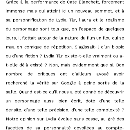
Grâce à la performance de Cate Blanchett, forcément
immense mais qui atteint ici un nouveau sommet, et à
sa personnification de Lydia Tár, l’aura et le réalisme
du personnage sont tels que, en l’espace de quelques
jours, il flottait autour de la nature du film un flou qui se
mua en comique de répétition. S’agissait-il d’un biopic
ou d’une fiction ? Lydia Tár existe-t-elle vraiment ou a-
t-elle déjà existé ? Non, mais évidemment que si. Bon
nombre de critiques ont d’ailleurs avoué avoir
recherché la vérité sur Google à peine sortis de la
salle. Quand est-ce qu’il nous a été donné de découvrir
un personnage aussi bien écrit, doté d’une telle
densité, d’une telle précision, d’une telle complexité ?
Notre opinion sur Lydia évolue sans cesse, au gré des
facettes de sa personnalité dévoilées au compte-