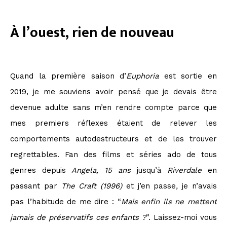
À l’ouest, rien de nouveau
Quand la première saison d’
Euphoria
est sortie en
2019, je me souviens avoir pensé que je devais être
devenue adulte sans m’en rendre compte parce que
mes premiers réflexes étaient de relever les
comportements autodestructeurs et de les trouver
regrettables. Fan des films et séries ado de tous
genres depuis
Angela, 15 ans
jusqu’à
Riverdale
en
passant par
The Craft (1996)
et j’en passe
,
je n’avais
pas l’habitude de me dire : “
Mais enfin ils ne mettent
jamais de préservatifs ces enfants ?
”. Laissez-moi vous