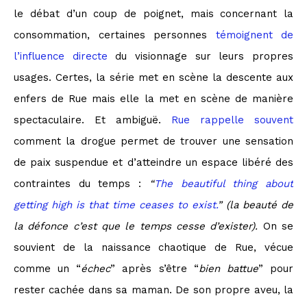
le débat d’un coup de poignet, mais concernant la
consommation, certaines personnes
témoignent de
l’influence directe
du visionnage sur leurs propres
usages. Certes, la série met en scène la descente aux
enfers de Rue mais elle la met en scène de manière
spectaculaire. Et ambiguë.
Rue rappelle souvent
comment la drogue permet de trouver une sensation
de paix suspendue et d’atteindre un espace libéré des
contraintes du temps :
“
The beautiful thing about
getting high is that time ceases to exist.
” (la beauté de
la défonce c’est que le temps cesse d’exister).
On se
souvient de la naissance chaotique de Rue, vécue
comme un “
échec
” après s’être “
bien battue
” pour
rester cachée dans sa maman. De son propre aveu, la