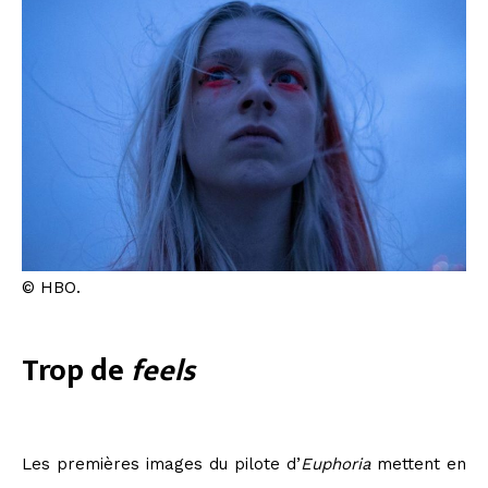
© HBO.
Trop de
feels
Les premières images du pilote d’
Euphoria
mettent en