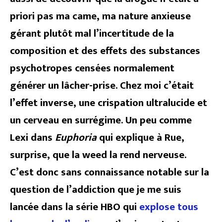
priori pas ma came, ma nature anxieuse
gérant plutôt mal l’incertitude de la
composition et des effets des substances
psychotropes censées normalement
générer un lâcher-prise. Chez moi c’était
l’effet inverse, une crispation ultralucide et
un cerveau en surrégime. Un peu comme
Lexi dans
Euphoria
qui explique à Rue,
surprise, que la weed la rend nerveuse.
C’est donc sans connaissance notable sur la
question de l’addiction que je me suis
lancée dans la série HBO qui
explose tous