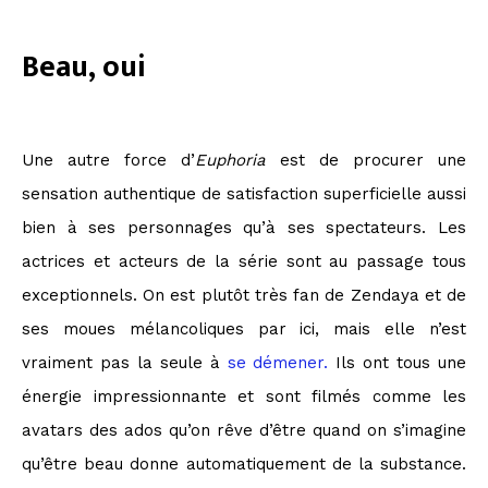
Beau, oui
Une autre force d’
Euphoria
est de procurer une
sensation authentique de satisfaction superficielle aussi
bien à ses personnages qu’à ses spectateurs. Les
actrices et acteurs de la série sont au passage tous
exceptionnels. On est plutôt très fan de Zendaya et de
ses moues mélancoliques par ici, mais elle n’est
vraiment pas la seule à
se démener.
Ils ont tous une
énergie impressionnante et sont filmés comme les
avatars des ados qu’on rêve d’être quand on s’imagine
qu’être beau donne automatiquement de la substance.