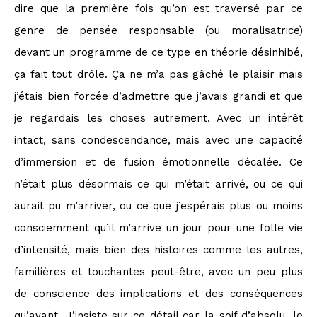
dire que la première fois qu’on est traversé par ce
genre de pensée responsable (ou moralisatrice)
devant un programme de ce type en théorie désinhibé,
ça fait tout drôle. Ça ne m’a pas gâché le plaisir mais
j’étais bien forcée d’admettre que j’avais grandi et que
je regardais les choses autrement. Avec un intérêt
intact, sans condescendance, mais avec une capacité
d’immersion et de fusion émotionnelle décalée. Ce
n’était plus désormais ce qui m’était arrivé, ou ce qui
aurait pu m’arriver, ou ce que j’espérais plus ou moins
consciemment qu’il m’arrive un jour pour une folle vie
d’intensité, mais bien des histoires comme les autres,
familières et touchantes peut-être, avec un peu plus
de conscience des implications et des conséquences
qu’avant. J’insiste sur ce détail car la soif d’absolu, le