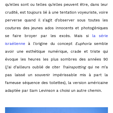
qu’elles sont ou telles qu’elles peuvent être, dans leur
crudité, est toujours lié à une tentation voyeuriste, voire
perverse quand il s’agit d’observer sous toutes les
coutures des jeunes ados innocents et photogéniques
se faire broyer par les excès. Mais si
la série
israélienne
à l’origine du concept
Euphoria
semble
avoir une esthétique numérique, crade et triste qui
évoque les heures les plus sombres des années 90
(j’ai d’ailleurs oublié de citer
Trainspotting
qui ne m’a
pas laissé un souvenir impérissable mis à part la
fameuse séquence des toilettes), la version américaine
adaptée par Sam Levinson a choisi un autre chemin.