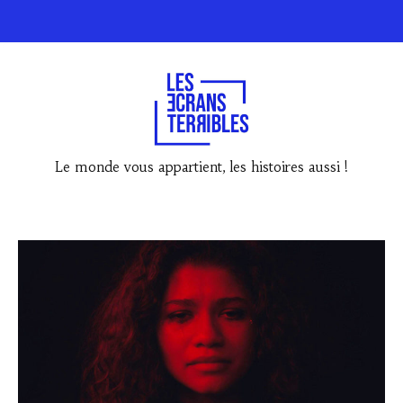
Le monde vous appartient, les histoires aussi !