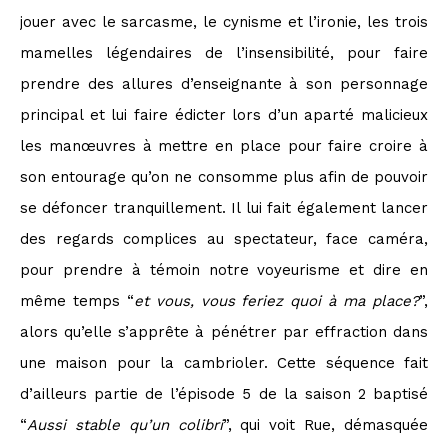
jouer avec le sarcasme, le cynisme et l’ironie, les trois
mamelles légendaires de l’insensibilité, pour faire
prendre des allures d’enseignante à son personnage
principal et lui faire édicter lors d’un aparté malicieux
les manœuvres à mettre en place pour faire croire à
son entourage qu’on ne consomme plus afin de pouvoir
se défoncer tranquillement. Il lui fait également lancer
des regards complices au spectateur, face caméra,
pour prendre à témoin notre voyeurisme et dire en
même temps “
et vous, vous feriez quoi à ma place?
”,
alors qu’elle s’apprête à pénétrer par effraction dans
une maison pour la cambrioler. Cette séquence fait
d’ailleurs partie de l’épisode 5 de la saison 2 baptisé
“
Aussi stable qu’un colibri
”, qui voit Rue, démasquée