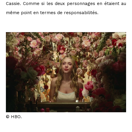
Cassie. Comme si les deux personnages en étaient au
même point en termes de responsabilités.
© HBO.