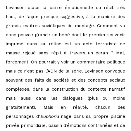
Levinson place la barre émotionnelle du récit très
haut, de façon presque suggestive, à la manière des
grands maîtres soviétiques du montage. Comment va
donc pouvoir grandir un bébé dont le premier souvenir
imprimé dans sa rétine est un acte terroriste de
masse rejoué sans répit à travers un écran ? Mal,
forcément. On pourrait y voir un commentaire politique
mais ce n’est pas l’ADN de la série. Levinson convoque
souvent des faits de société et des concepts sociaux
complexes, dans la construction du contexte narratif
mais aussi dans les dialogues (plus ou moins
gratuitement). Mais en réalité, chacun des
personnages d’
Euphoria
nage dans sa propre piscine
privée primordiale, bassin d’émotions contrariées et de