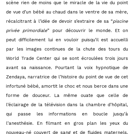
scène rien de moins que le miracle de la vie du point
de vue d’un bébé au chaud dans le ventre de sa mère,
récalcitrant à l’idée de devoir s’extraire de sa “
piscine
privée primordiale
” pour découvrir le monde. Et on
peut difficilement lui en vouloir puisqu’il est accueilli
par les images continues de la chute des tours du
World Trade Center qui se sont écroulées trois jours
avant sa naissance. Pourtant la voix hypnotique de
Zendaya, narratrice de l’histoire du point de vue de cet
infortuné bébé, amortit le choc et nous berce dans une
forme de douceur. La même ouate que celle de
l’éclairage de la télévision dans la chambre d’hôpital,
qui passe les informations en boucle jusqu’à
l’anesthésie. En filmant en gros plan les yeux du
nouveau-né couvert de sang et de fluides maternels,