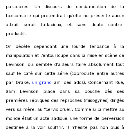
paradoxes. Un discours de condamnation de la
toxicomanie qui prétendrait qu’elle ne présente aucun
attrait serait fallacieux, et sans doute contre-
productif.
On décèle cependant une lourde tendance à la
manipulation et l’entourloupe dans la mise en scène de
Levinson, qui semble d’ailleurs faire absolument tout
sauf le café sur cette série (coproduite entre autres
par Drake,
un grand
ami des ados). Concernant Rue,
Sam Levinson place dans sa bouche dès ses
premières répliques des reproches (misogynes) dirigés
vers sa mère, au “cervix cruel”. Comme si la mettre au
monde était un acte sadique, une forme de perversion
destinée à la voir souffrir. Il n’hésite pas non plus à