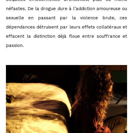
néfastes. De la drogue dure à l’addiction amoureuse ou
sexuelle en passant par la violence brute, ces
dépendances détruisent par leurs effets collatéraux et
effacent la distinction déjà floue entre souffrance et
passion.