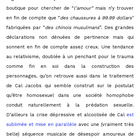
boutique pour chercher de “
l’amour”
mais n’y trouver
en fin de compte que “
des chaussures à 99.99 dollars”
fabriquées par “
des chinois musulmans
”. Des grandes
déclarations non dénuées de pertinence mais qui
sonnent en fin de compte assez creux. Une tendance
au relativisme, doublée à un penchant pour le trauma
comme fin en soi dans la construction des
personnages, qu’on retrouve aussi dans le traitement
de Cal Jacobs qui semble construit sur le postulat
qu’être homosexuel dans une société homophobe
conduit naturellement à la prédation sexuelle.
D’ailleurs la crise dépressive et alcoolisée de Cal
est
sublimée et mise en parallèle
avec une (vraiment très
belle) séquence musicale de désespoir amoureux de