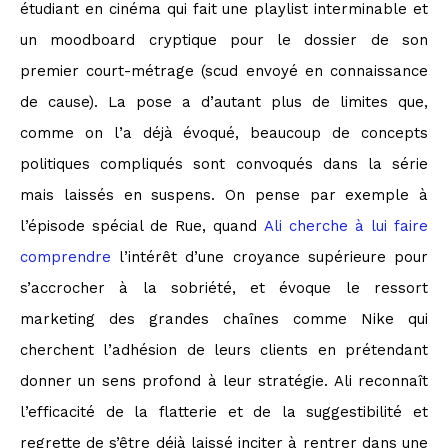
étudiant en cinéma qui fait une playlist interminable et
un moodboard cryptique pour le dossier de son
premier court-métrage (scud envoyé en connaissance
de cause). La pose a d’autant plus de limites que,
comme on l’a déjà évoqué, beaucoup de concepts
politiques compliqués sont convoqués dans la série
mais laissés en suspens. On pense par exemple à
l’épisode spécial de Rue, quand
Ali cherche à lui faire
comprendre
l’intérêt d’une croyance supérieure pour
s’accrocher à la sobriété, et évoque le ressort
marketing des grandes chaînes comme Nike qui
cherchent l’adhésion de leurs clients en prétendant
donner un sens profond à leur stratégie. Ali reconnaît
l’efficacité de la flatterie et de la suggestibilité et
regrette de s’être déjà laissé inciter à rentrer dans une