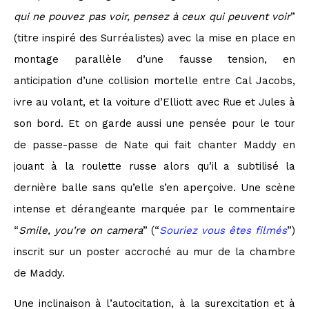
qui ne pouvez pas voir, pensez à ceux qui peuvent voir
”
(titre inspiré des Surréalistes) avec la mise en place en
montage parallèle d’une fausse tension, en
anticipation d’une collision mortelle entre Cal Jacobs,
ivre au volant, et la voiture d’Elliott avec Rue et Jules à
son bord. Et on garde aussi une pensée pour le tour
de passe-passe de Nate qui fait chanter Maddy en
jouant à la roulette russe alors qu’il a subtilisé la
dernière balle sans qu’elle s’en aperçoive. Une scène
intense et dérangeante marquée par le commentaire
“
Smile, you’re on camera
” (“
Souriez vous êtes filmés
”)
inscrit sur un poster accroché au mur de la chambre
de Maddy.
Une inclinaison à l’autocitation, à la surexcitation et à