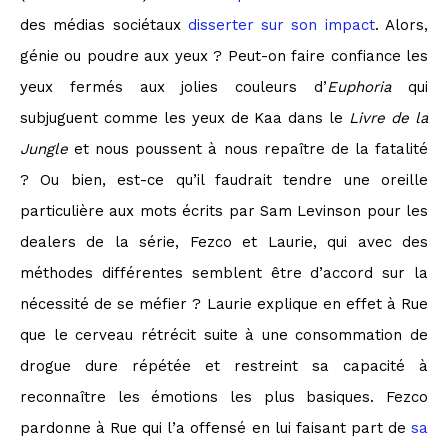
des médias sociétaux
disserter sur son impact
. Alors,
génie ou poudre aux yeux ? Peut-on faire confiance les
yeux fermés aux jolies couleurs d’
Euphoria
qui
subjuguent comme les yeux de Kaa dans le
Livre de la
Jungle
et nous poussent à nous repaître de la fatalité
? Ou bien, est-ce qu’il faudrait tendre une oreille
particulière aux mots écrits par Sam Levinson pour les
dealers de la série, Fezco et Laurie, qui avec des
méthodes différentes semblent être d’accord sur la
nécessité de se méfier ? Laurie explique en effet à Rue
que le cerveau rétrécit suite à une consommation de
drogue dure répétée et restreint sa capacité à
reconnaître les émotions les plus basiques. Fezco
pardonne à Rue qui l’a offensé en lui faisant part de
sa