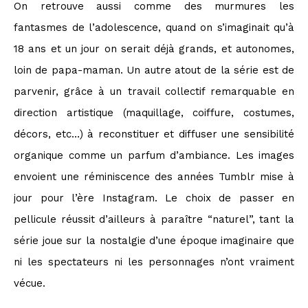
On retrouve aussi comme des murmures les
fantasmes de l’adolescence, quand on s’imaginait qu’à
18 ans et un jour on serait déjà grands, et autonomes,
loin de papa-maman. Un autre atout de la série est de
parvenir, grâce à un travail collectif remarquable en
direction artistique (maquillage, coiffure, costumes,
décors, etc…) à reconstituer et diffuser une sensibilité
organique comme un parfum d’ambiance. Les images
envoient une réminiscence des années Tumblr
mise à
jour pour l’ère Instagram. Le choix de passer en
pellicule réussit d’ailleurs à paraître “naturel”, tant la
série joue sur la nostalgie d’une époque imaginaire que
ni les spectateurs ni les personnages n’ont vraiment
vécue.