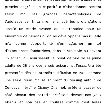
premier degré et la capacité à s’abandonner restent
selon moi les grandes caractéristiques de
l’adolescence. Si la mienne a joué les prolongations
jusqu’à un stade avancé de la trentaine pour un
ensemble de raisons qu’on ne développera pas ici, elle
m’a donné l’opportunité d’emmagasiner un lot
d’expériences fondatrices, dans la vraie vie ou devant
un écran, qui nourrissent le point de vue de la jeune
adulte de 38 ans que je suis aujourd’hui.
Euphoria
a été
présentée dès sa première diffusion en 2019 comme
une série
trash
. On se souvient du teasing autour de
Zendaya, héroïne Disney Channel, prête à passer du
côté obscur des paradis artificiels devant nos yeux
ébahis (et non pas en coulisse comme c’est hélas