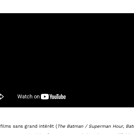
films sans grand intérêt (
The Batman / Superman Hour
,
Bat