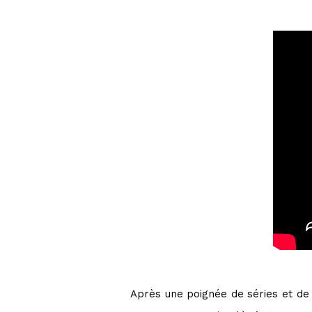
Après une poignée de séries et de 