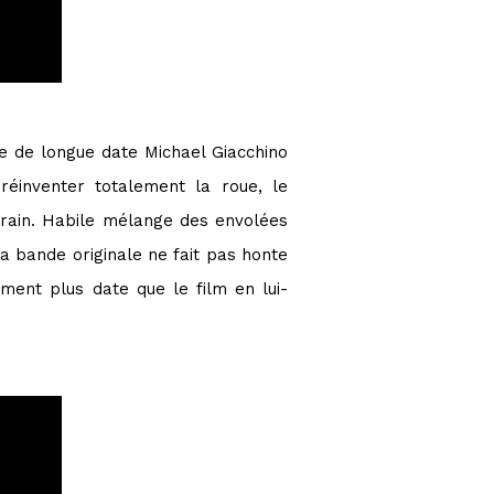
te de longue date Michael Giacchino
réinventer totalement la roue, le
porain. Habile mélange des envolées
 bande originale ne fait pas honte
ment plus date que le film en lui-