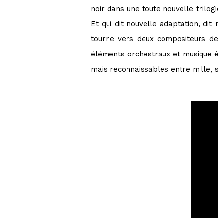
noir dans une toute nouvelle trilo
Et qui dit nouvelle adaptation, dit
tourne vers deux compositeurs d
éléments orchestraux et musique é
mais reconnaissables entre mille, su