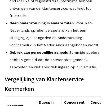
onduidelijke of tegenstrijdige informatie hebben
ontvangen van de klantenservice, wat leidt tot
frustratie.
Geen ondersteuning in andere talen:
Voor niet-
Nederlands sprekende spelers kan het een
uitdaging zijn, aangezien de ondersteuning
voornamelijk in het Nederlands aangeboden wordt.
Gebrek aan persoonlijke aanpak:
Sommige spelers
hebben gemeld dat de antwoorden generiek
aanvoelen en niet specifiek ingaan op hun situatie.
Vergelijking van Klantenservice
Kenmerken
Duospin
Concurrent
Concurr