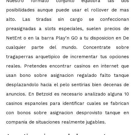
Nuestro formato conjunto equilibra las dos
posibilidades aunque puede usar el rollover de mas
alto. Las tiradas sin cargo se confeccionan
preasignadas a slots especiales, suelen precios de
NetEnt o en la barra Play’n GO a tu disposicion en De
cualquier parte del mundo. Concentrate sobre
tragaperras arquetipico de incrementar tus opciones
reales. Pretendes encontrar casinos en internet que
usan bono sobre asignacion regalado falto tanque
desplazandolo hacia el pelo sentirias bien decenas de
anuncios. En Betzoid es necesario analizado alguna 10
casinos espanoles para identificar cuales se fabrican
con bonos sobre asignacion desprovisto tanque en
compania de situaciones realmente jugables.