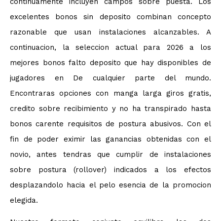
continuamente incluyen campos sobre puesta. Los
excelentes bonos sin deposito combinan concepto
razonable que usan instalaciones alcanzables. A
continuacion, la seleccion actual para 2026 a los
mejores bonos falto deposito que hay disponibles de
jugadores en De cualquier parte del mundo.
Encontraras opciones con manga larga giros gratis,
credito sobre recibimiento y no ha transpirado hasta
bonos carente requisitos de postura abusivos. Con el
fin de poder eximir las ganancias obtenidas con el
novio, antes tendras que cumplir de instalaciones
sobre postura (rollover) indicados a los efectos
desplazandolo hacia el pelo esencia de la promocion
elegida.