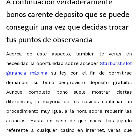
A continuacion verdaderamente
bonos carente deposito que se puede
conseguir una vez que decidas trocar
tus puntos de observancia
Acerca de este aspecto, tambien te veras en
necesidad la oportunidad sobre acceder
Starburst slot
ganancia máxima
su ley con el fin de permitirse
demandar su bono desprovisto deposito gratuito.
Aunque completo bono suele mostrar ciertas
diferencias, la mayoria de los casinos continuan un
procedimiento muy igual a la hora sobre requerir las
anuncios. Hasta en caso de que nunca has jugado
referente a cualquier casino en internet, veras que