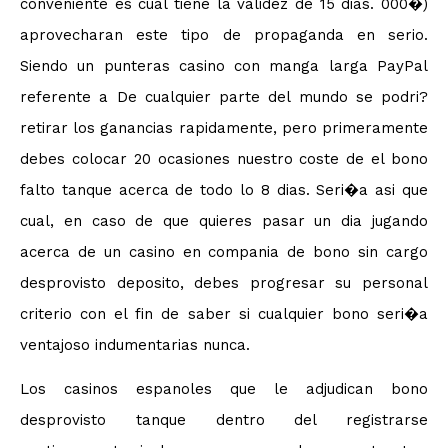
conveniente es cual tiene la validez de 15 dias. 000�)
aprovecharan este tipo de propaganda en serio.
Siendo un punteras casino con manga larga PayPal
referente a De cualquier parte del mundo se podri?
retirar los ganancias rapidamente, pero primeramente
debes colocar 20 ocasiones nuestro coste de el bono
falto tanque acerca de todo lo 8 dias. Seri�a asi que
cual, en caso de que quieres pasar un dia jugando
acerca de un casino en compania de bono sin cargo
desprovisto deposito, debes progresar su personal
criterio con el fin de saber si cualquier bono seri�a
ventajoso indumentarias nunca.
Los casinos espanoles que le adjudican bono
desprovisto tanque dentro del registrarse