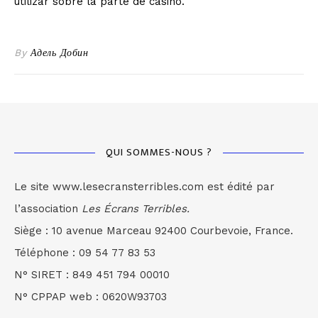
utilizar sobre la parte de casino.
By
Адель Добин
QUI SOMMES-NOUS ?
Le site www.lesecransterribles.com est édité par
l’association
Les Écrans Terribles.
Siège : 10 avenue Marceau 92400 Courbevoie, France.
Téléphone : 09 54 77 83 53
N° SIRET : 849 451 794 00010
N° CPPAP web : 0620W93703