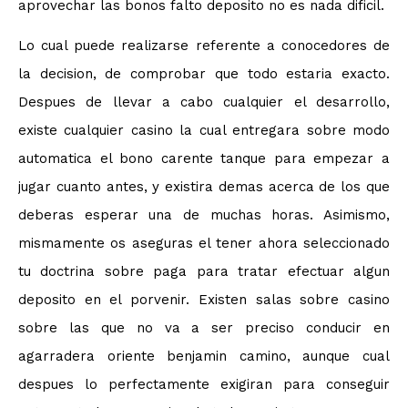
aprovechar las bonos falto deposito no es nada dificil.
Lo cual puede realizarse referente a conocedores de
la decision, de comprobar que todo estaria exacto.
Despues de llevar a cabo cualquier el desarrollo,
existe cualquier casino la cual entregara sobre modo
automatica el bono carente tanque para empezar a
jugar cuanto antes, y existira demas acerca de los que
deberas esperar una de muchas horas. Asimismo,
mismamente os aseguras el tener ahora seleccionado
tu doctrina sobre paga para tratar efectuar algun
deposito en el porvenir. Existen salas sobre casino
sobre las que no va a ser preciso conducir en
agarradera oriente benjamin camino, aunque cual
despues lo perfectamente exigiran para conseguir