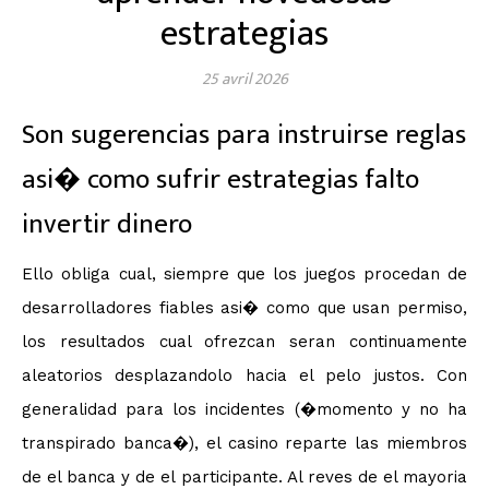
estrategias
25 avril 2026
Son sugerencias para instruirse reglas
asi� como sufrir estrategias falto
invertir dinero
Ello obliga cual, siempre que los juegos procedan de
desarrolladores fiables asi� como que usan permiso,
los resultados cual ofrezcan seran continuamente
aleatorios desplazandolo hacia el pelo justos. Con
generalidad para los incidentes (�momento y no ha
transpirado banca�), el casino reparte las miembros
de el banca y de el participante. Al reves de el mayoria