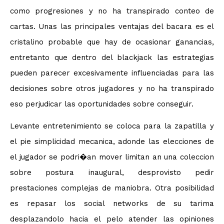
como progresiones y no ha transpirado conteo de
cartas. Unas las principales ventajas del bacara es el
cristalino probable que hay de ocasionar ganancias,
entretanto que dentro del blackjack las estrategias
pueden parecer excesivamente influenciadas para las
decisiones sobre otros jugadores y no ha transpirado
eso perjudicar las oportunidades sobre conseguir.
Levante entretenimiento se coloca para la zapatilla y
el pie simplicidad mecanica, adonde las elecciones de
el jugador se podri�an mover limitan an una coleccion
sobre postura inaugural, desprovisto pedir
prestaciones complejas de maniobra. Otra posibilidad
es repasar los social networks de su tarima
desplazandolo hacia el pelo atender las opiniones