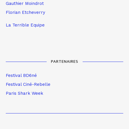
Gauthier Moindrot
Florian Etcheverry
La Terrible Equipe
PARTENAIRES
Festival BD6né
Festival Ciné-Rebelle
Paris Shark Week