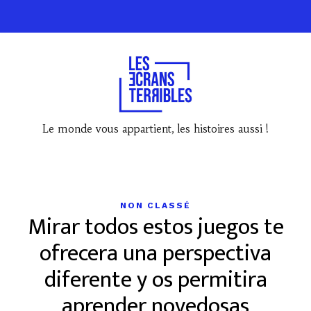
Le monde vous appartient, les histoires aussi !
NON CLASSÉ
Mirar todos estos juegos te
ofrecera una perspectiva
diferente y os permitira
aprender novedosas