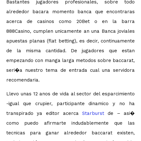
Bastantes jugadores profesionales, sobre todo
alrededor bacara momento banca que encontraras
acerca de casinos como 20Bet o en la barra
888Casino, cumplen unicamente an una Banca joviales
apuestas planas (flat betting), es decir, continuamente
de la misma cantidad. De jugadores que estan
empezando con manga larga metodos sobre baccarat,
seri�a nuestro tema de entrada cual una servidora
recomendaria.
Llevo unas 12 anos de vida al sector del esparcimiento
-igual que crupier, participante dinamico y no ha
transpirado ya editor acerca
Starburst
de – asi�
como puedo afirmarte indudablemente que las
tecnicas para ganar alrededor baccarat existen,