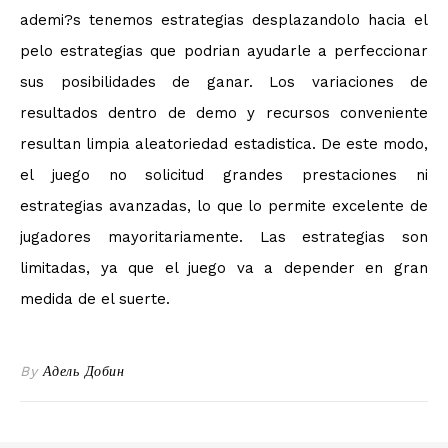
ademi?s tenemos estrategias desplazandolo hacia el
pelo estrategias que podrian ayudarle a perfeccionar
sus posibilidades de ganar. Los variaciones de
resultados dentro de demo y recursos conveniente
resultan limpia aleatoriedad estadistica. De este modo,
el juego no solicitud grandes prestaciones ni
estrategias avanzadas, lo que lo permite excelente de
jugadores mayoritariamente. Las estrategias son
limitadas, ya que el juego va a depender en gran
medida de el suerte.
By
Адель Добин