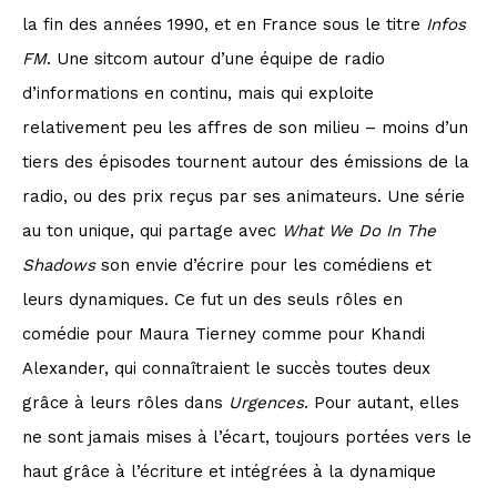
la fin des années 1990, et en France sous le titre
Infos
FM
. Une sitcom autour d’une équipe de radio
d’informations en continu, mais qui exploite
relativement peu les affres de son milieu – moins d’un
tiers des épisodes tournent autour des émissions de la
radio, ou des prix reçus par ses animateurs. Une série
au ton unique, qui partage avec
What We Do In The
Shadows
son envie d’écrire pour les comédiens et
leurs dynamiques. Ce fut un des seuls rôles en
comédie pour Maura Tierney comme pour Khandi
Alexander, qui connaîtraient le succès toutes deux
grâce à leurs rôles dans
Urgences
. Pour autant, elles
ne sont jamais mises à l’écart, toujours portées vers le
haut grâce à l’écriture et intégrées à la dynamique