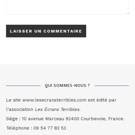
QUI SOMMES-NOUS ?
Le site www.lesecransterribles.com est édité par
l’association
Les Écrans Terribles.
Siège : 10 avenue Marceau 92400 Courbevoie, France.
Téléphone : 09 54 77 83 53