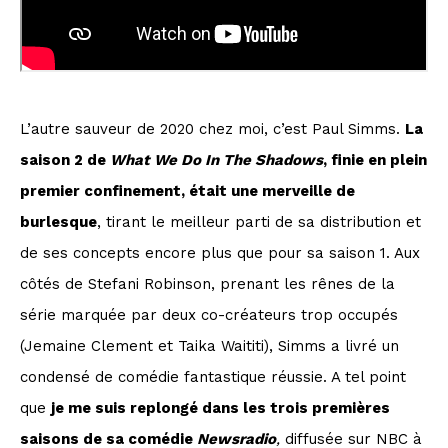
L’autre sauveur de 2020 chez moi, c’est Paul Simms.
La
saison 2 de
What We Do In The Shadows
, finie en plein
premier confinement, était une merveille de
burlesque
, tirant le meilleur parti de sa distribution et
de ses concepts encore plus que pour sa saison 1. Aux
côtés de Stefani Robinson, prenant les rênes de la
série marquée par deux co-créateurs trop occupés
(Jemaine Clement et Taika Waititi), Simms a livré un
condensé de comédie fantastique réussie. A tel point
que
je me suis replongé dans les trois premières
saisons de sa comédie
Newsradio
,
diffusée sur NBC à