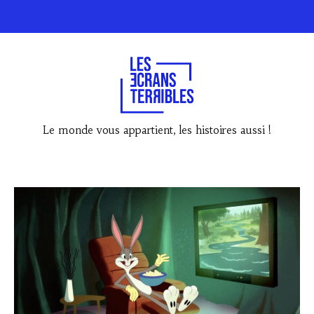
Le monde vous appartient, les histoires aussi !