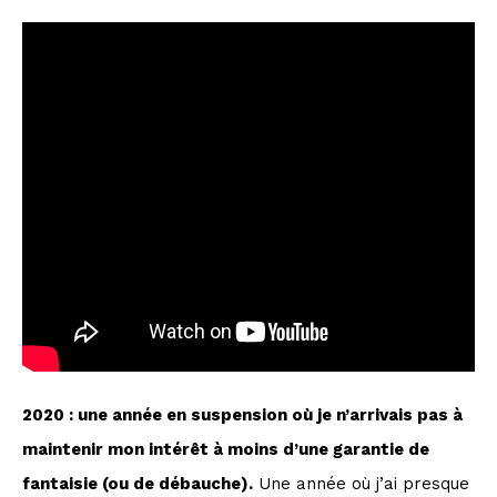
2020 : une année en suspension où je n’arrivais pas à
maintenir mon intérêt à moins d’une garantie de
fantaisie (ou de débauche).
Une année où j’ai presque