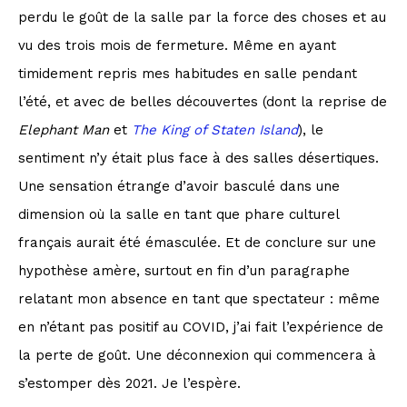
perdu le goût de la salle par la force des choses et au
vu des trois mois de fermeture. Même en ayant
timidement repris mes habitudes en salle pendant
l’été, et avec de belles découvertes (dont la reprise de
Elephant Man
et
The King of Staten Island
), le
sentiment n’y était plus face à des salles désertiques.
Une sensation étrange d’avoir basculé dans une
dimension où la salle en tant que phare culturel
français aurait été émasculée. Et de conclure sur une
hypothèse amère, surtout en fin d’un paragraphe
relatant mon absence en tant que spectateur : même
en n’étant pas positif au COVID, j’ai fait l’expérience de
la perte de goût. Une déconnexion qui commencera à
s’estomper dès 2021. Je l’espère.