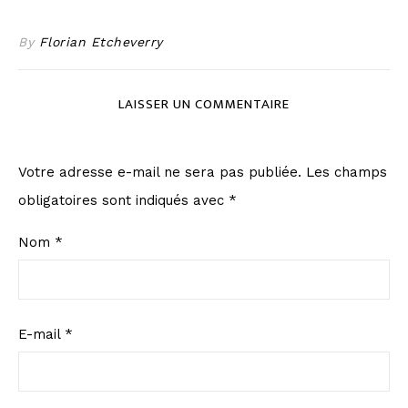
By
Florian Etcheverry
LAISSER UN COMMENTAIRE
Votre adresse e-mail ne sera pas publiée.
Les champs
obligatoires sont indiqués avec
*
Nom
*
E-mail
*