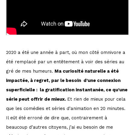
2020 a été une année à part, où mon côté omnivore a
été remplacé par un entêtement à voir des séries au
gré de mes humeurs.
Ma curiosité naturelle a été
impactée, à regret, par le besoin d’une connexion
superficielle : la gratification instantanée, ce qu’une
série peut offrir de mieux.
Et rien de mieux pour cela
que les comédies et séries d’animation en 20 minutes.
Il eût été erroné de dire que, contrairement à
beaucoup d’autres citoyens, j’ai eu besoin de me