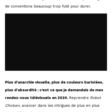
de conventions beaucoup trop futé pour durer.
Plus d’anarchie visuelle, plus de couleurs bariolées,
plus d’absurdité : c’est ce que je demandais de mes
rendez-vous télévisuels en 2020.
Reprendre
Robot
Chicken
, avancer dans les intrigues de plus en plus