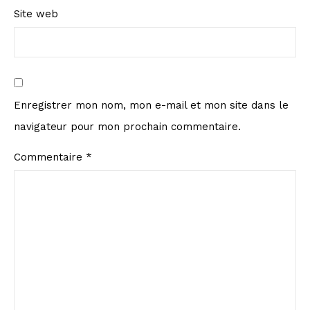
Site web
Enregistrer mon nom, mon e-mail et mon site dans le
navigateur pour mon prochain commentaire.
Commentaire
*