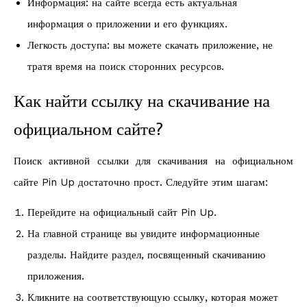
Информация: на сайте всегда есть актуальная
информация о приложении и его функциях.
Легкость доступа: вы можете скачать приложение, не
тратя время на поиск сторонних ресурсов.
Как найти ссылку на скачивание на
официальном сайте?
Поиск активной ссылки для скачивания на официальном
сайте Pin Up достаточно прост. Следуйте этим шагам:
Перейдите на официальный сайт Pin Up.
На главной странице вы увидите информационные
разделы. Найдите раздел, посвященный скачиванию
приложения.
Кликните на соответствующую ссылку, которая может