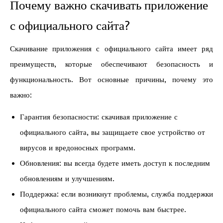
Почему важно скачивать приложение
с официального сайта?
Скачивание приложения с официального сайта имеет ряд
преимуществ, которые обеспечивают безопасность и
функциональность. Вот основные причины, почему это
важно:
Гарантия безопасности: скачивая приложение с
официального сайта, вы защищаете свое устройство от
вирусов и вредоносных программ.
Обновления: вы всегда будете иметь доступ к последним
обновлениям и улучшениям.
Поддержка: если возникнут проблемы, служба поддержки
официального сайта сможет помочь вам быстрее.