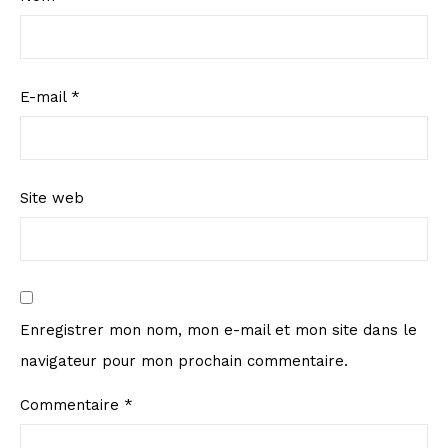
E-mail
*
Site web
Enregistrer mon nom, mon e-mail et mon site dans le
navigateur pour mon prochain commentaire.
Commentaire
*