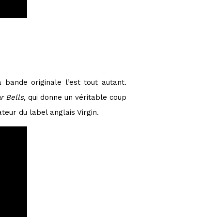
 bande originale l’est tout autant.
r Bells
, qui donne un véritable coup
teur du label anglais Virgin.