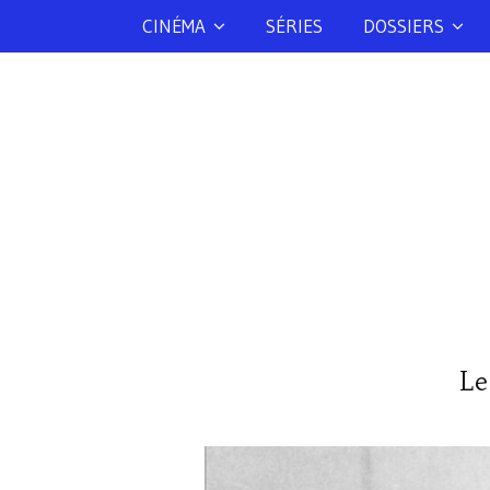
CINÉMA
SÉRIES
DOSSIERS
Le