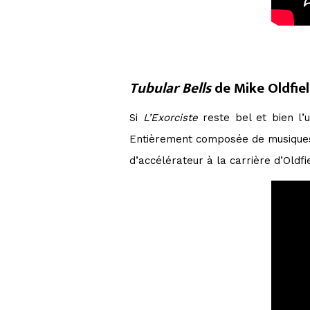
Tubular Bells
de Mike Oldfie
Si
L’Exorciste
reste bel et bien l’u
Entièrement composée de musiques
d’accélérateur à la carrière d’Oldfi