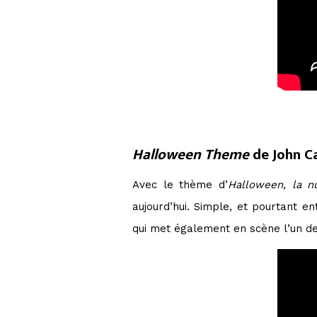
Halloween Theme
de John C
Avec le thème d’
Halloween, la n
aujourd’hui. Simple, et pourtant e
qui met également en scène l’un des