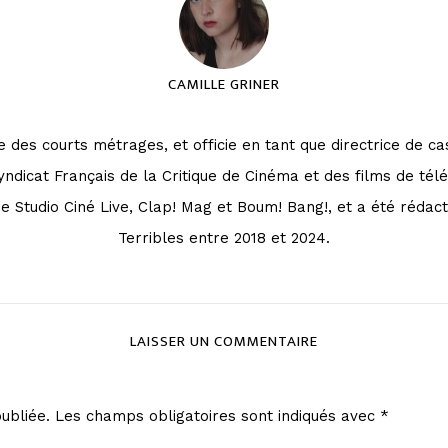
CAMILLE GRINER
se des courts métrages, et officie en tant que directrice de 
dicat Français de la Critique de Cinéma et des films de télé
e Studio Ciné Live, Clap! Mag et Boum! Bang!, et a été rédac
Terribles entre 2018 et 2024.
LAISSER UN COMMENTAIRE
ubliée.
Les champs obligatoires sont indiqués avec
*