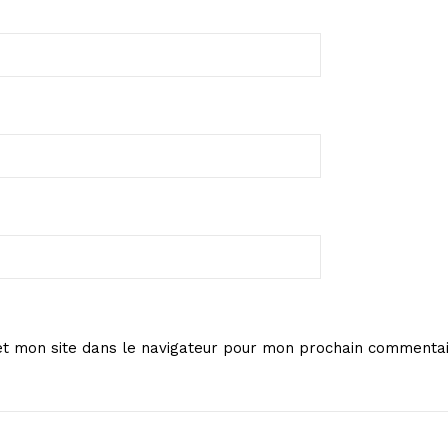
t mon site dans le navigateur pour mon prochain commentai