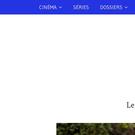
CINÉMA
SÉRIES
DOSSIERS
Le