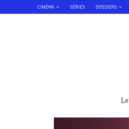
CINÉMA
SÉRIES
DOSSIERS
Le