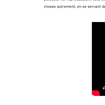
choses autrement, en se servant de