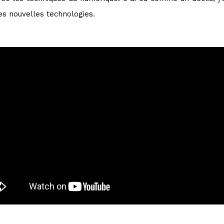
s nouvelles technologies.