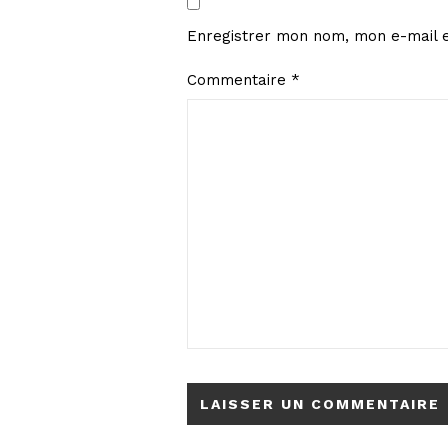
Enregistrer mon nom, mon e-mail e
Commentaire
*