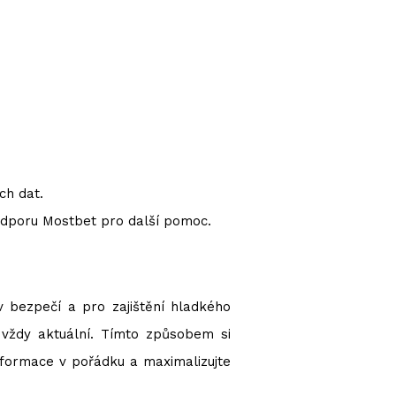
ch dat.
dporu Mostbet pro další pomoc.
v bezpečí a pro zajištění hladkého
ou vždy aktuální. Tímto způsobem si
nformace v pořádku a maximalizujte