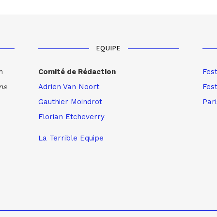
EQUIPE
m
Comité de Rédaction
Fes
ns
Adrien Van Noort
Fest
Gauthier Moindrot
Par
Florian Etcheverry
La Terrible Equipe