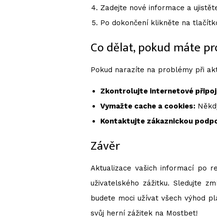
Zadejte nové informace a ujistět
Po dokončení klikněte na tlačítko
Co dělat, pokud máte pr
Pokud narazíte na problémy při aktu
Zkontrolujte internetové připoj
Vymažte cache a cookies:
Někdy
Kontaktujte zákaznickou podpo
Závěr
Aktualizace vašich informací po r
uživatelského zážitku. Sledujte zm
budete moci užívat všech výhod pl
svůj herní zážitek na Mostbet!