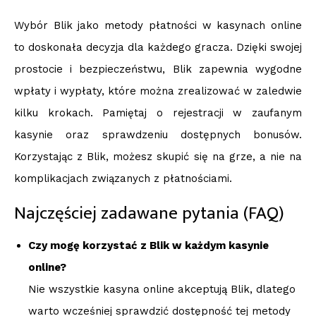
Wybór Blik jako metody płatności w kasynach online
to doskonała decyzja dla każdego gracza. Dzięki swojej
prostocie i bezpieczeństwu, Blik zapewnia wygodne
wpłaty i wypłaty, które można zrealizować w zaledwie
kilku krokach. Pamiętaj o rejestracji w zaufanym
kasynie oraz sprawdzeniu dostępnych bonusów.
Korzystając z Blik, możesz skupić się na grze, a nie na
komplikacjach związanych z płatnościami.
Najczęściej zadawane pytania (FAQ)
Czy mogę korzystać z Blik w każdym kasynie
online?
Nie wszystkie kasyna online akceptują Blik, dlatego
warto wcześniej sprawdzić dostępność tej metody