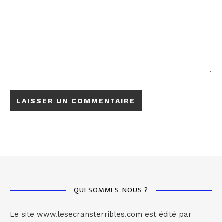
QUI SOMMES-NOUS ?
Le site www.lesecransterribles.com est édité par