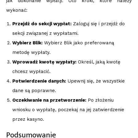
jak dokonanie wpłaty. Oto kroki, które należy
wykonać:
Przejdź do sekcji wypłat:
Zaloguj się i przejdź do
sekcji związanej z wypłatami.
Wybierz Blik:
Wybierz Blik jako preferowaną
metodę wypłaty.
Wprowadź kwotę wypłaty:
Określ, jaką kwotę
chcesz wypłacić.
Potwierdzenie danych:
Upewnij się, że wszystkie
dane są poprawne.
Oczekiwanie na przetworzenie:
Po złożeniu
wniosku o wypłatę, poczekaj na jej zatwierdzenie
przez kasyno.
Podsumowanie