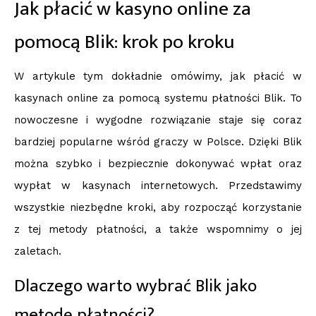
Jak płacić w kasyno online za
pomocą Blik: krok po kroku
W artykule tym dokładnie omówimy, jak płacić w
kasynach online za pomocą systemu płatności Blik. To
nowoczesne i wygodne rozwiązanie staje się coraz
bardziej popularne wśród graczy w Polsce. Dzięki Blik
można szybko i bezpiecznie dokonywać wpłat oraz
wypłat w kasynach internetowych. Przedstawimy
wszystkie niezbędne kroki, aby rozpocząć korzystanie
z tej metody płatności, a także wspomnimy o jej
zaletach.
Dlaczego warto wybrać Blik jako
metodę płatności?