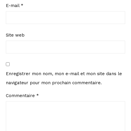
E-mail
*
Site web
Enregistrer mon nom, mon e-mail et mon site dans le
navigateur pour mon prochain commentaire.
Commentaire
*