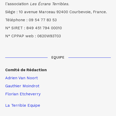
l’association
Les Écrans Terribles.
Siège : 10 avenue Marceau 92400 Courbevoie, France.
Téléphone : 09 54 77 83 53
N° SIRET : 849 451 794 00010
N° CPPAP web : 0620W93703
EQUIPE
Comité de Rédaction
Adrien Van Noort
Gauthier Moindrot
Florian Etcheverry
La Terrible Equipe