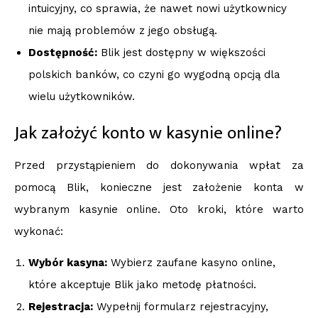
intuicyjny, co sprawia, że nawet nowi użytkownicy
nie mają problemów z jego obsługą.
Dostępność:
Blik jest dostępny w większości
polskich banków, co czyni go wygodną opcją dla
wielu użytkowników.
Jak założyć konto w kasynie online?
Przed przystąpieniem do dokonywania wpłat za
pomocą Blik, konieczne jest założenie konta w
wybranym kasynie online. Oto kroki, które warto
wykonać:
Wybór kasyna:
Wybierz zaufane kasyno online,
które akceptuje Blik jako metodę płatności.
Rejestracja:
Wypełnij formularz rejestracyjny,