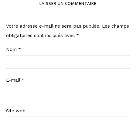
LAISSER UN COMMENTAIRE
Votre adresse e-mail ne sera pas publiée.
Les champs
obligatoires sont indiqués avec
*
Nom
*
E-mail
*
Site web