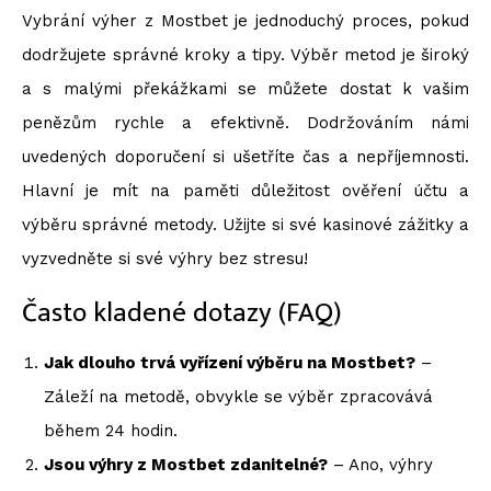
Vybrání výher z Mostbet je jednoduchý proces, pokud
dodržujete správné kroky a tipy. Výběr metod je široký
a s malými překážkami se můžete dostat k vašim
penězům rychle a efektivně. Dodržováním námi
uvedených doporučení si ušetříte čas a nepříjemnosti.
Hlavní je mít na paměti důležitost ověření účtu a
výběru správné metody. Užijte si své kasinové zážitky a
vyzvedněte si své výhry bez stresu!
Často kladené dotazy (FAQ)
Jak dlouho trvá vyřízení výběru na Mostbet?
–
Záleží na metodě, obvykle se výběr zpracovává
během 24 hodin.
Jsou výhry z Mostbet zdanitelné?
– Ano, výhry