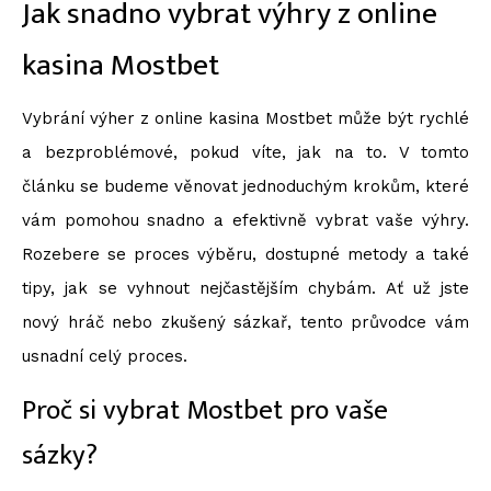
Jak snadno vybrat výhry z online
kasina Mostbet
Vybrání výher z online kasina Mostbet může být rychlé
a bezproblémové, pokud víte, jak na to. V tomto
článku se budeme věnovat jednoduchým krokům, které
vám pomohou snadno a efektivně vybrat vaše výhry.
Rozebere se proces výběru, dostupné metody a také
tipy, jak se vyhnout nejčastějším chybám. Ať už jste
nový hráč nebo zkušený sázkař, tento průvodce vám
usnadní celý proces.
Proč si vybrat Mostbet pro vaše
sázky?