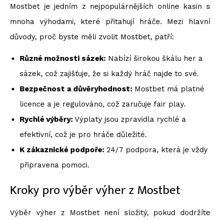
Mostbet je jedním z nejpopulárnějších online kasin s
mnoha výhodami, které přitahují hráče. Mezi hlavní
důvody, proč byste měli zvolit Mostbet, patří:
Různé možnosti sázek:
Nabízí širokou škálu her a
sázek, což zajišťuje, že si každý hráč najde to své.
Bezpečnost a důvěryhodnost:
Mostbet má platné
licence a je regulováno, což zaručuje fair play.
Rychlé výběry:
Výplaty jsou zpravidla rychlé a
efektivní, což je pro hráče důležité.
K zákaznické podpoře:
24/7 podpora, která je vždy
připravena pomoci.
Kroky pro výběr výher z Mostbet
Výběr výher z Mostbet není složitý, pokud dodržíte