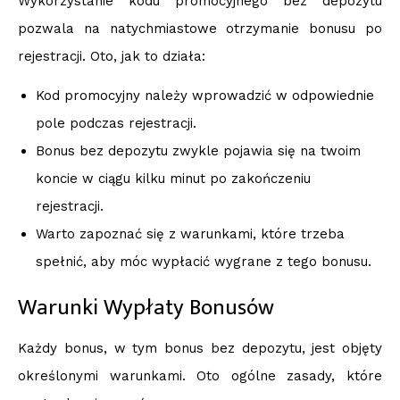
Wykorzystanie kodu promocyjnego bez depozytu
pozwala na natychmiastowe otrzymanie bonusu po
rejestracji. Oto, jak to działa:
Kod promocyjny należy wprowadzić w odpowiednie
pole podczas rejestracji.
Bonus bez depozytu zwykle pojawia się na twoim
koncie w ciągu kilku minut po zakończeniu
rejestracji.
Warto zapoznać się z warunkami, które trzeba
spełnić, aby móc wypłacić wygrane z tego bonusu.
Warunki Wypłaty Bonusów
Każdy bonus, w tym bonus bez depozytu, jest objęty
określonymi warunkami. Oto ogólne zasady, które