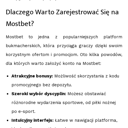
Dlaczego Warto Zarejestrować Się na
Mostbet?
Mostbet to jedna z popularniejszych platform
bukmacherskich, która przyciąga graczy dzięki swoim
korzystnym ofertom i promocjom. Oto kilka powodów,
dla których warto założyć konto na Mostbet:
Atrakcyjne bonusy:
Możliwość skorzystania z kodu
promocyjnego bez depozytu.
Szeroki wybór dyscyplin:
Możesz obstawiać
różnorodne wydarzenia sportowe, od piłki nożnej
po e-sport.
Intuicyjny interfejs:
Łatwe w nawigacji platforma,