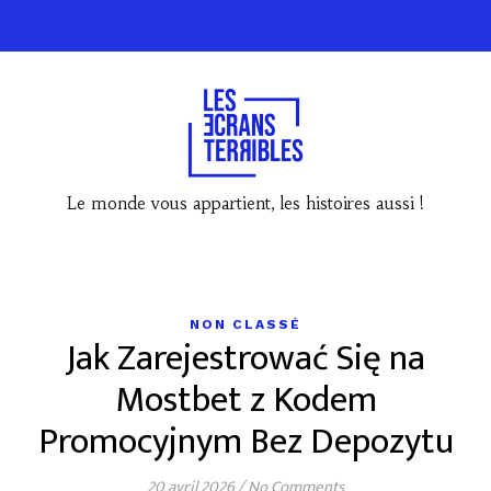
Le monde vous appartient, les histoires aussi !
NON CLASSÉ
Jak Zarejestrować Się na
Mostbet z Kodem
Promocyjnym Bez Depozytu
20 avril 2026
/
No Comments