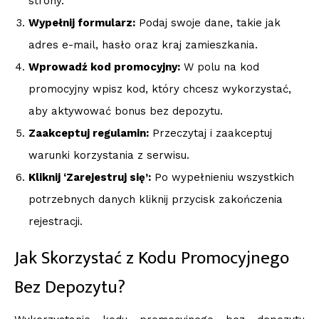
strony.
Wypełnij formularz:
Podaj swoje dane, takie jak
adres e-mail, hasło oraz kraj zamieszkania.
Wprowadź kod promocyjny:
W polu na kod
promocyjny wpisz kod, który chcesz wykorzystać,
aby aktywować bonus bez depozytu.
Zaakceptuj regulamin:
Przeczytaj i zaakceptuj
warunki korzystania z serwisu.
Kliknij ‘Zarejestruj się’:
Po wypełnieniu wszystkich
potrzebnych danych kliknij przycisk zakończenia
rejestracji.
Jak Skorzystać z Kodu Promocyjnego
Bez Depozytu?