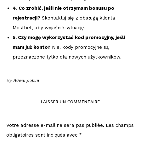
4. Co zrobić, jeśli nie otrzymam bonusu po
rejestracji?
Skontaktuj się z obsługą klienta
Mostbet, aby wyjaśnić sytuację.
5. Czy mogę wykorzystać kod promocyjny, jeśli
mam już konto?
Nie, kody promocyjne są
przeznaczone tylko dla nowych użytkowników.
By
Адель Добин
LAISSER UN COMMENTAIRE
Votre adresse e-mail ne sera pas publiée.
Les champs
obligatoires sont indiqués avec
*