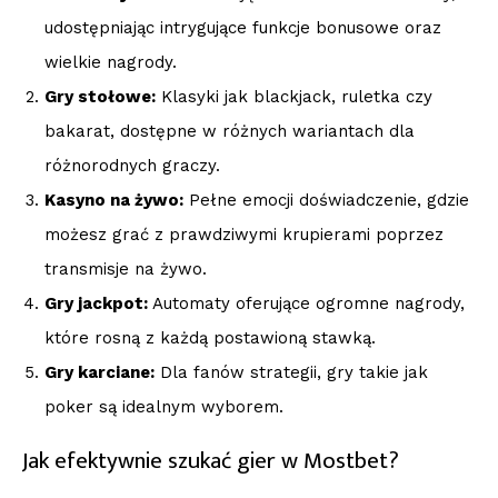
udostępniając intrygujące funkcje bonusowe oraz
wielkie nagrody.
Gry stołowe:
Klasyki jak blackjack, ruletka czy
bakarat, dostępne w różnych wariantach dla
różnorodnych graczy.
Kasyno na żywo:
Pełne emocji doświadczenie, gdzie
możesz grać z prawdziwymi krupierami poprzez
transmisje na żywo.
Gry jackpot:
Automaty oferujące ogromne nagrody,
które rosną z każdą postawioną stawką.
Gry karciane:
Dla fanów strategii, gry takie jak
poker są idealnym wyborem.
Jak efektywnie szukać gier w Mostbet?