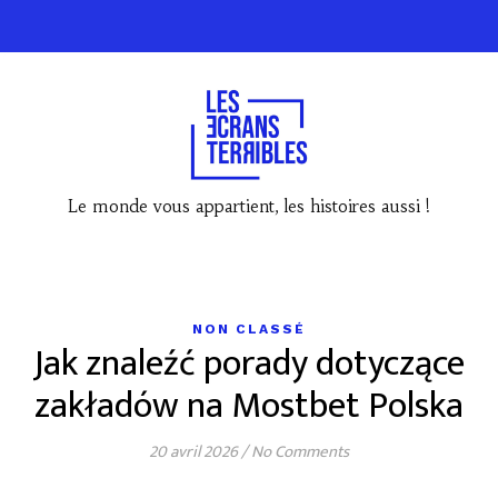
Le monde vous appartient, les histoires aussi !
NON CLASSÉ
Jak znaleźć porady dotyczące
zakładów na Mostbet Polska
20 avril 2026
/
No Comments