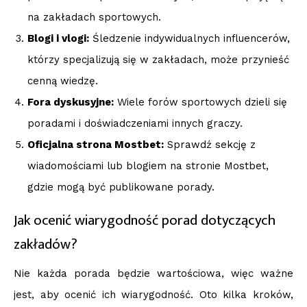
na zakładach sportowych.
Blogi i vlogi:
Śledzenie indywidualnych influencerów,
którzy specjalizują się w zakładach, może przynieść
cenną wiedzę.
Fora dyskusyjne:
Wiele forów sportowych dzieli się
poradami i doświadczeniami innych graczy.
Oficjalna strona Mostbet:
Sprawdź sekcję z
wiadomościami lub blogiem na stronie Mostbet,
gdzie mogą być publikowane porady.
Jak ocenić wiarygodność porad dotyczących
zakładów?
Nie każda porada będzie wartościowa, więc ważne
jest, aby ocenić ich wiarygodność. Oto kilka kroków,