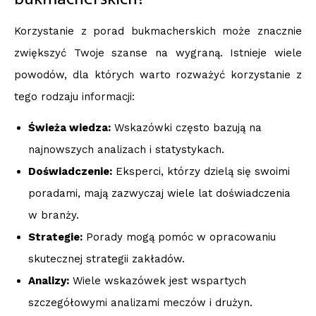
Korzystanie z porad bukmacherskich może znacznie
zwiększyć Twoje szanse na wygraną. Istnieje wiele
powodów, dla których warto rozważyć korzystanie z
tego rodzaju informacji:
Świeża wiedza:
Wskazówki często bazują na
najnowszych analizach i statystykach.
Doświadczenie:
Eksperci, którzy dzielą się swoimi
poradami, mają zazwyczaj wiele lat doświadczenia
w branży.
Strategie:
Porady mogą pomóc w opracowaniu
skutecznej strategii zakładów.
Analizy:
Wiele wskazówek jest wspartych
szczegółowymi analizami meczów i drużyn.