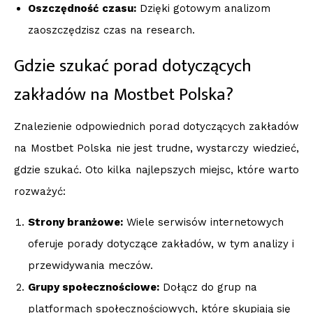
Oszczędność czasu:
Dzięki gotowym analizom
zaoszczędzisz czas na research.
Gdzie szukać porad dotyczących
zakładów na Mostbet Polska?
Znalezienie odpowiednich porad dotyczących zakładów
na Mostbet Polska nie jest trudne, wystarczy wiedzieć,
gdzie szukać. Oto kilka najlepszych miejsc, które warto
rozważyć:
Strony branżowe:
Wiele serwisów internetowych
oferuje porady dotyczące zakładów, w tym analizy i
przewidywania meczów.
Grupy społecznościowe:
Dołącz do grup na
platformach społecznościowych, które skupiają się