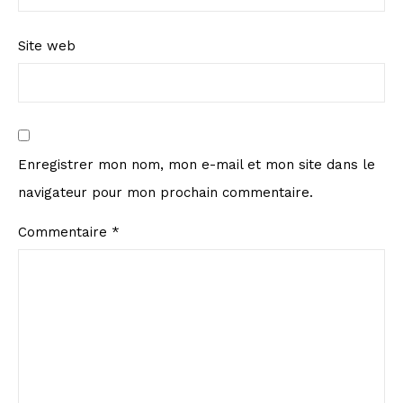
Site web
Enregistrer mon nom, mon e-mail et mon site dans le
navigateur pour mon prochain commentaire.
Commentaire
*