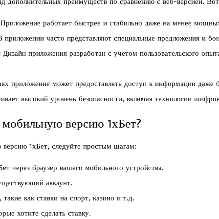
д дополнительных преимуществ по сравнению с веб-версией. Вот
Приложение работает быстрее и стабильно даже на менее мощных
 приложении часто представляют специальные предложения и бон
:
Дизайн приложения разработан с учетом пользовательского опыта
ях приложение может предоставлять доступ к информации даже б
вает высокий уровень безопасности, включая технологии шифро
ь мобильную версию 1хБет?
 версию 1хБет, следуйте простым шагам:
ет через браузер вашего мобильного устройства.
существующий аккаунт.
акие как ставки на спорт, казино и т.д.
орые хотите сделать ставку.