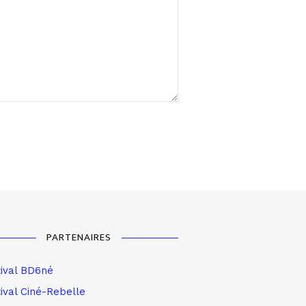
PARTENAIRES
tival BD6né
ival Ciné-Rebelle