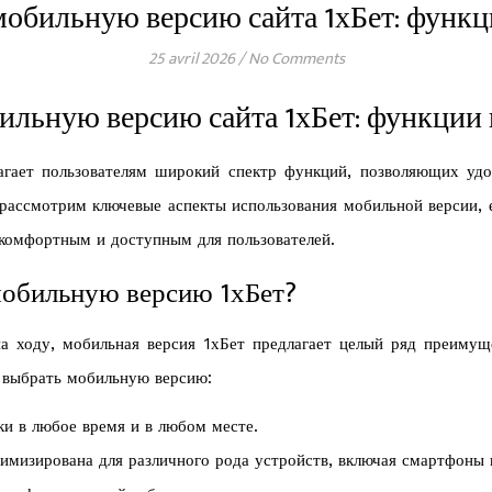
мобильную версию сайта 1хБет: функ
25 avril 2026
/
No Comments
ильную версию сайта 1хБет: функции
агает пользователям широкий спектр функций, позволяющих удо
 рассмотрим ключевые аспекты использования мобильной версии,
 комфортным и доступным для пользователей.
мобильную версию 1хБет?
а ходу, мобильная версия 1хБет предлагает целый ряд преимуще
 выбрать мобильную версию:
ки в любое время и в любом месте.
тимизирована для различного рода устройств, включая смартфоны