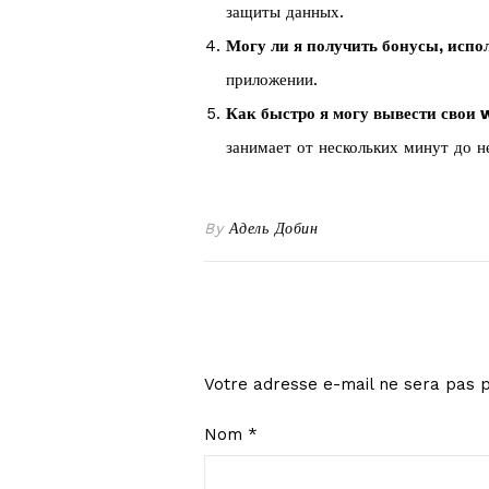
защиты данных.
Могу ли я получить бонусы, исп
приложении.
Как быстро я могу вывести свои 
занимает от нескольких минут до н
By
Адель Добин
Votre adresse e-mail ne sera pas p
Nom
*