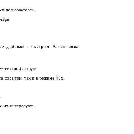
ых пользователей.
тера.
олее удобным и быстрым. К основным
ествующий аккаунт.
 событий, так и в режиме live.
.
е их интересуют.