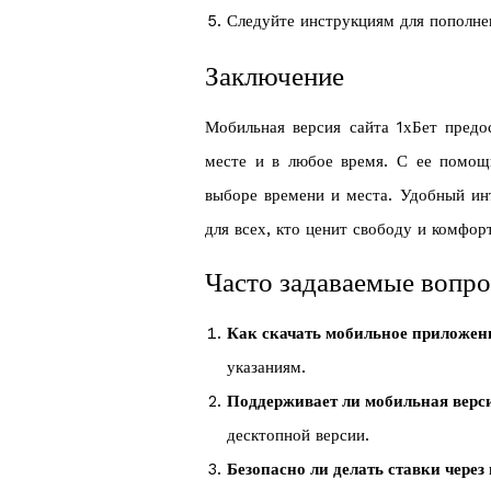
Следуйте инструкциям для пополнен
Заключение
Мобильная версия сайта 1хБет предо
месте и в любое время. С ее помощ
выборе времени и места. Удобный ин
для всех, кто ценит свободу и комфорт
Часто задаваемые вопр
Как скачать мобильное приложен
указаниям.
Поддерживает ли мобильная верс
десктопной версии.
Безопасно ли делать ставки чере