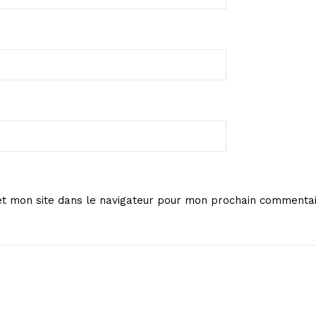
t mon site dans le navigateur pour mon prochain commentai