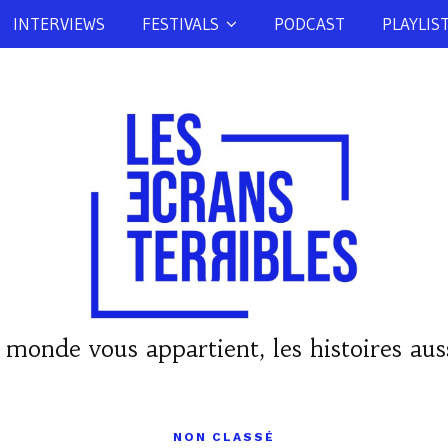
INTERVIEWS
FESTIVALS
PODCAST
PLAYLIS
 monde vous appartient, les histoires auss
NON CLASSÉ