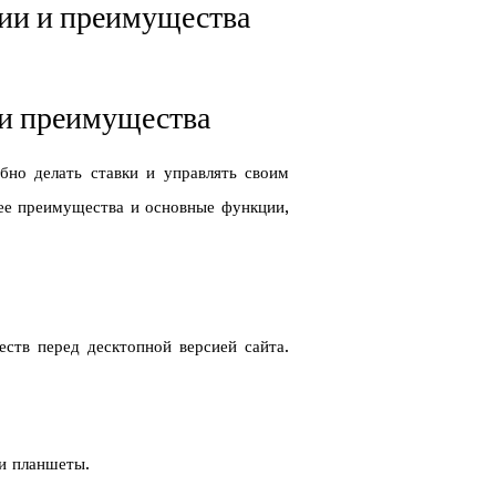
ции и преимущества
 и преимущества
бно делать ставки и управлять своим
 ее преимущества и основные функции,
ств перед десктопной версией сайта.
 и планшеты.