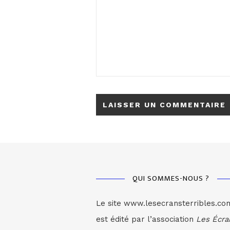
QUI SOMMES-NOUS ?
Le site www.lesecransterribles.co
est édité par l’association
Les Écra