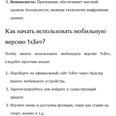
Безопасность:
Приложение обеспечивает высокий
уровень безопасности, включая технологии шифрования
данных.
Как начать использовать мобильную
версию 1хБет?
Чтобы начать использовать мобильную версию 1хБет,
следуйте простым шагам:
Перейдите на официальный сайт 1хБет через браузер
вашего мобильного устройства.
Зарегистрируйтесь или войдите в существующий
аккаунт.
Изучите меню и доступны функции, такие как ставки на
спорт, казино и т.д.