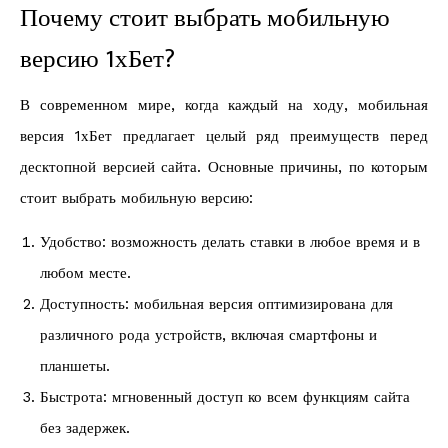
Почему стоит выбрать мобильную
версию 1хБет?
В современном мире, когда каждый на ходу, мобильная
версия 1хБет предлагает целый ряд преимуществ перед
десктопной версией сайта. Основные причины, по которым
стоит выбрать мобильную версию:
Удобство: возможность делать ставки в любое время и в
любом месте.
Доступность: мобильная версия оптимизирована для
различного рода устройств, включая смартфоны и
планшеты.
Быстрота: мгновенный доступ ко всем функциям сайта
без задержек.