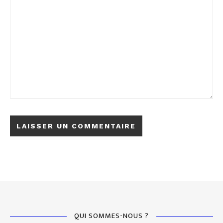
QUI SOMMES-NOUS ?