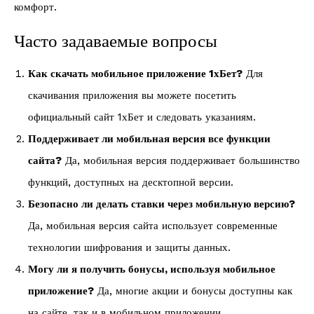
комфорт.
Часто задаваемые вопросы
Как скачать мобильное приложение 1хБет?
Для
скачивания приложения вы можете посетить
официальный сайт 1хБет и следовать указаниям.
Поддерживает ли мобильная версия все функции
сайта?
Да, мобильная версия поддерживает большинство
функций, доступных на десктопной версии.
Безопасно ли делать ставки через мобильную версию?
Да, мобильная версия сайта использует современные
технологии шифрования и защиты данных.
Могу ли я получить бонусы, используя мобильное
приложение?
Да, многие акции и бонусы доступны как
на сайте, так и в мобильном приложении.