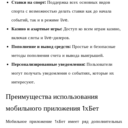
Ставки на спорт:
Поддержка всех основных видов
спорта с возможностью делать ставки как до начала
событий, так и в режиме live.
Казино и азартные игры:
Доступ ко всем играм казино,
включая слоты и live-дилеров.
Пополнение и вывод средств:
Простые и безопасные
методы пополнения счета и вывода выигрышей.
Персонализированные уведомления:
Пользователи
могут получать уведомления о событиях, которые их
интересуют.
Преимущества использования
мобильного приложения 1хБет
Мобильное приложение 1хБет имеет ряд дополнительных