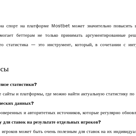
х на спорт на платформе Mostbet может значительно повысить 
могает беттерам не только принимать аргументированные ре
что статистика — это инструмент, который, в сочетании с ин
осы
ализе статистики?
 сайты и платформы, где можно найти актуальную статистику по
ических данных?
оверенных и авторитетных источников, которые регулярно обновл
у для ставок на результате отдельных игроков?
х игроков может быть очень полезным для ставок на их индивидуа