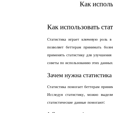
Как исполь
Как использовать стат
Статистика играет ключевую роль в
позволяет беттерам принимать боле
применять статистику для улучшения 
советы по использованию этих данных
Зачем нужна статистика 
Статистика помогает беттерам прини
Исследуя статистику, можно выдели
статистические данные помогают: