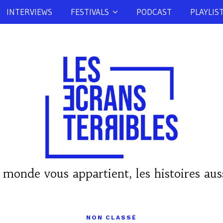
INTERVIEWS
FESTIVALS
PODCAST
PLAYLIS
 monde vous appartient, les histoires auss
NON CLASSÉ