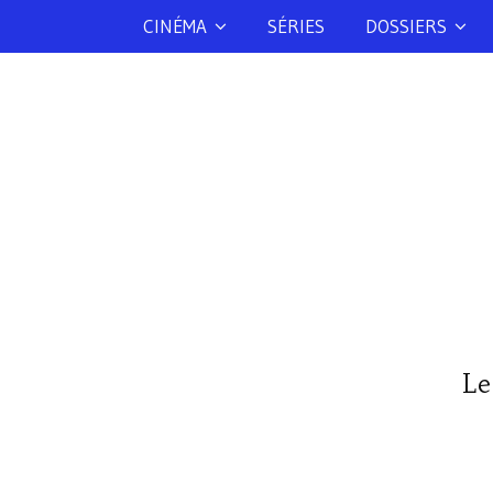
CINÉMA
SÉRIES
DOSSIERS
Le