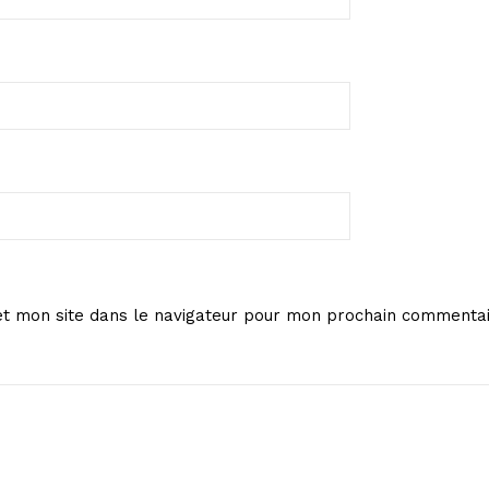
t mon site dans le navigateur pour mon prochain commentai