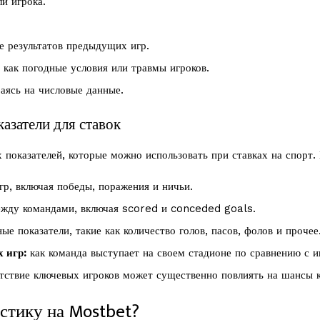
и игрока.
е результатов предыдущих игр.
 как погодные условия или травмы игроков.
раясь на числовые данные.
азатели для ставок
показателей, которые можно использовать при ставках на спорт.
гр, включая победы, поражения и ничьи.
жду командами, включая scored и conceded goals.
е показатели, такие как количество голов, пасов, фолов и прочее
 игр:
как команда выступает на своем стадионе по сравнению с и
тствие ключевых игроков может существенно повлиять на шансы 
истику на Mostbet?