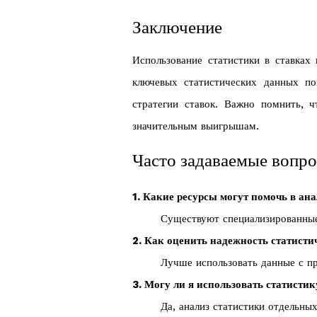
Заключение
Использование статистики в ставка
ключевых статистических данных по
стратегии ставок. Важно помнить, 
значительным выигрышам.
Часто задаваемые вопр
1. Какие ресурсы могут помочь в ан
Существуют специализированные
2. Как оценить надежность статист
Лучше использовать данные с пр
3. Могу ли я использовать статистик
Да, анализ статистики отдельны