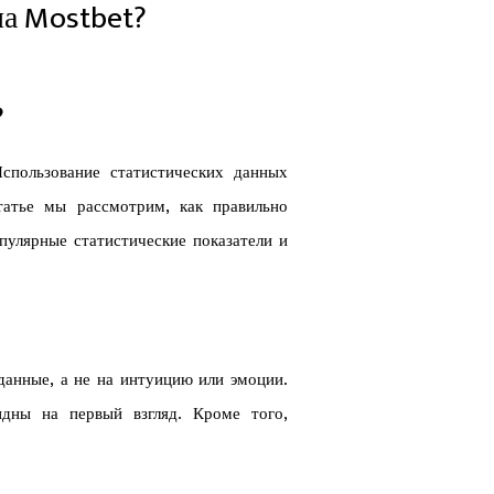
на Mostbet?
?
спользование статистических данных
татье мы рассмотрим, как правильно
пулярные статистические показатели и
анные, а не на интуицию или эмоции.
идны на первый взгляд. Кроме того,