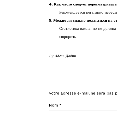
4. Как часто следует пересматриват
Рекомендуется регулярно пересм
5. Можно ли сильно полагаться на с
Статистика важна, но не должн
сюрпризы.
By
Адель Добин
Votre adresse e-mail ne sera pas p
Nom
*