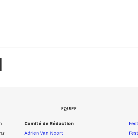
EQUIPE
m
Comité de Rédaction
Fes
ns
Adrien Van Noort
Fest