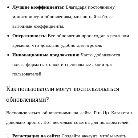
Лучшие коэффициенты:
Благодаря постоянному
мониторингу и обновлениям, можно найти более
выгодные коэффициенты.
Оперативность:
Все обновления происходят в реальном
времени, что довольно удобно для игроков.
Инновационные предложения:
Часто добавляются
новые форматы ставок и специальные акции для
пользователей.
Как пользователи могут воспользоваться
обновлениями?
Воспользоваться обновлениями на сайте Pin Up Казахстан
довольно просто. Вот несколько советов для пользователей:
Регистрация на сайте:
Создайте аккаунт, чтобы иметь