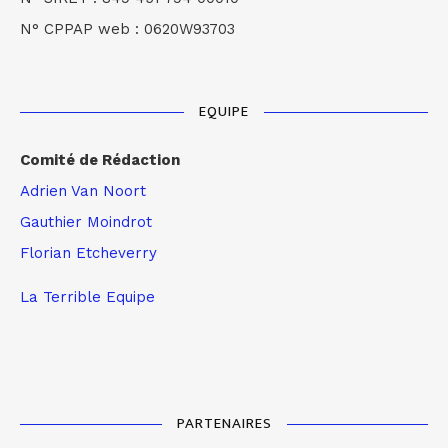
N° CPPAP web : 0620W93703
EQUIPE
Comité de Rédaction
Adrien Van Noort
Gauthier Moindrot
Florian Etcheverry
La Terrible Equipe
PARTENAIRES