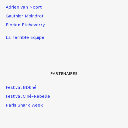
Adrien Van Noort
Gauthier Moindrot
Florian Etcheverry
La Terrible Equipe
PARTENAIRES
Festival BD6né
Festival Ciné-Rebelle
Paris Shark Week