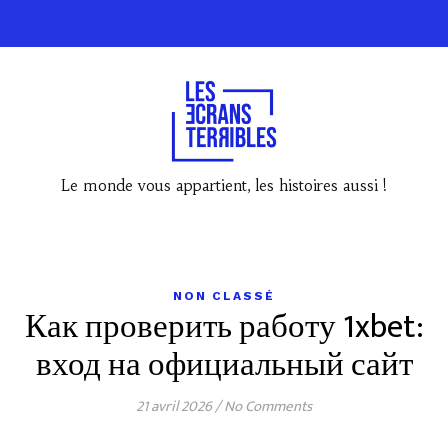
Le monde vous appartient, les histoires aussi !
NON CLASSÉ
Как проверить работу 1xbet:
вход на официальный сайт
21 avril 2026
/
No Comments