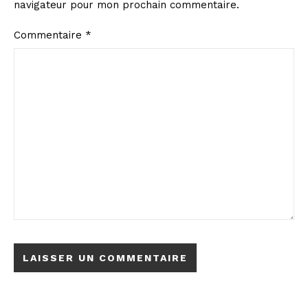
navigateur pour mon prochain commentaire.
Commentaire
*