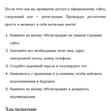
После того как вы проверили доступ к официальному сайту,
следующий шаг – регистрация. Процедура достаточно
проста и включает в себя несколько шагов:
Нажмите на кнопку «Регистрация» на главной странице
сайта.
Заполните все необходимые поля: имя, адрес
электронной почты, номер телефона.
Создайте надежный пароль и подтвердите его.
Знакомьтесь с правилами и условиями, чтобы избежать
недопонимания в будущем.
Нажмите на кнопку «Регистрация» и дождитесь
подтверждения.
Заключение