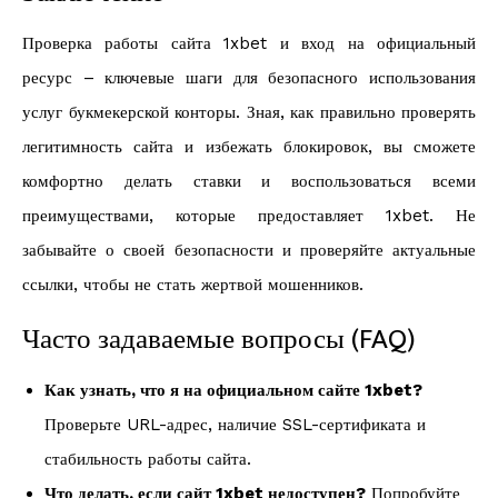
Проверка работы сайта 1xbet и вход на официальный
ресурс – ключевые шаги для безопасного использования
услуг букмекерской конторы. Зная, как правильно проверять
легитимность сайта и избежать блокировок, вы сможете
комфортно делать ставки и воспользоваться всеми
преимуществами, которые предоставляет 1xbet. Не
забывайте о своей безопасности и проверяйте актуальные
ссылки, чтобы не стать жертвой мошенников.
Часто задаваемые вопросы (FAQ)
Как узнать, что я на официальном сайте 1xbet?
Проверьте URL-адрес, наличие SSL-сертификата и
стабильность работы сайта.
Что делать, если сайт 1xbet недоступен?
Попробуйте