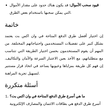
قيود سحب الأموال:
قد يكون هناك حدود على مقدار الأموال
التي يمكن سحبها باستخدام بعض الطرق.
خاتمة
إن اختيار أفضل طرق الدفع المتاحة في وان اكس بت يعتمد
بشكل كبير على تفضيلات المستخدمين واحتياجاتهم المختلفة. من
المهم أن يقوم المستخدمون بحسن اختيار الطريقة التي تتناسب
مع متطلباتهم، مع الأخذ بعين الاعتبار السرعة والأمان والتكاليف.
إن فهم كل طريقة بمزاياها وعيوبها يساعد في اتخاذ قرار مستنير
لتسهيل تجربة المراهنة.
أسئلة متكررة
ما هي أسرع طرق الدفع المتاحة في وان اكس بت؟
أسرع طرق الدفع هي بطاقات الائتمان والمصارف الإلكترونية