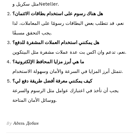
مثل سكريل وNeteller.
هل هناك رسوم على استخدام بطاقات الائتمان؟
نعم، قد تتطلب بعض البطاقات رسومًا على المعاملات، لذا
يجب التحقق مسبقًا.
هل يمكنني استخدام العملات المشفرة للدفع؟
نعم، تدعم وان اكس بت عدة عملات مشفرة مثل البيتكوين.
ما هي أبرز مزايا المحافظ الإلكترونية؟
تتمثل أبرز المزايا في السرعة والأمان وسهولة الاستخدام.
كيف يمكنني معرفة أفضل طريقة دفع لي؟
يجب أن تأخذ في اعتبارك عوامل مثل الرسوم والسرعة
ووسائل الأمان المتاحة.
By
Адель Добин