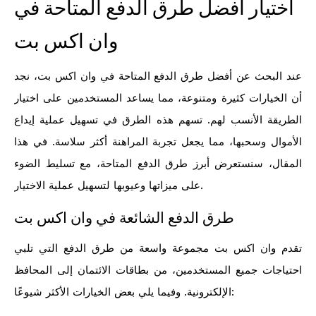
اختيار أفضل طرق الدفع المتاحة في
وان اكس بت
عند البحث عن أفضل طرق الدفع المتاحة في وان اكس بت، نجد
أن الخيارات كثيرة ومتنوعة، مما يساعد المستخدمين على اختيار
الطريقة الأنسب لهم. تسهم هذه الطرق في تسهيل عملية إيداع
الأموال وسحبها، مما يجعل تجربة المراهنة أكثر سلاسة. في هذا
المقال، سنستعرض أبرز طرق الدفع المتاحة، مع تسليط الضوء
على ميزاتها وعيوبها لتسهيل عملية الاختيار.
طرق الدفع الشائعة في وان اكس بت
تقدم وان اكس بت مجموعة واسعة من طرق الدفع التي تلبي
احتياجات جميع المستخدمين، من بطاقات الائتمان إلى المحافظ
الإلكترونية. وفيما يلي بعض الخيارات الأكثر شيوعًا: