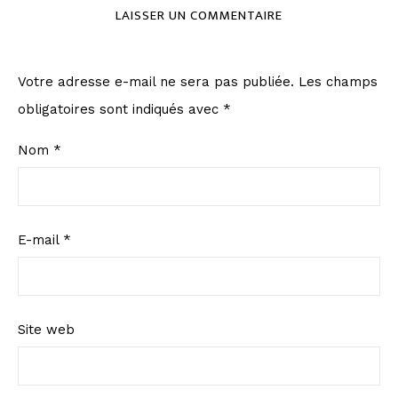
LAISSER UN COMMENTAIRE
Votre adresse e-mail ne sera pas publiée.
Les champs
obligatoires sont indiqués avec
*
Nom
*
E-mail
*
Site web