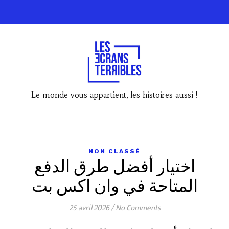
Le monde vous appartient, les histoires aussi !
NON CLASSÉ
اختيار أفضل طرق الدفع
المتاحة في وان اكس بت
25 avril 2026
/
No Comments