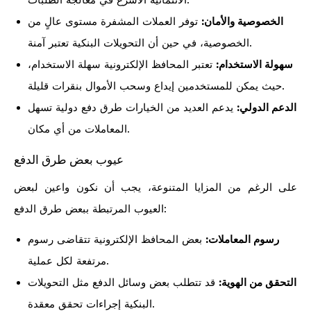
الائتمانية الأسرع في معالجة الطلبات.
الخصوصية والأمان:
توفر العملات المشفرة مستوى عالٍ من
الخصوصية، في حين أن التحويلات البنكية تعتبر آمنة.
سهولة الاستخدام:
تعتبر المحافظ الإلكترونية سهلة الاستخدام،
حيث يمكن للمستخدمين إيداع وسحب الأموال بنقرات قليلة.
الدعم الدولي:
يدعم العديد من الخيارات طرق دفع دولية تسهل
المعاملات من أي مكان.
عيوب بعض طرق الدفع
على الرغم من المزايا المتنوعة، يجب أن نكون واعين لبعض
العيوب المرتبطة ببعض طرق الدفع:
رسوم المعاملات:
بعض المحافظ الإلكترونية تتقاضى رسوم
مرتفعة لكل عملية.
التحقق من الهوية:
قد تتطلب بعض وسائل الدفع مثل التحويلات
البنكية إجراءات تحقق معقدة.