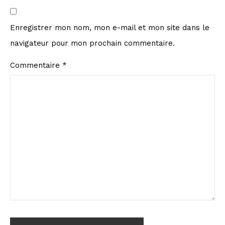
Enregistrer mon nom, mon e-mail et mon site dans le
navigateur pour mon prochain commentaire.
Commentaire
*