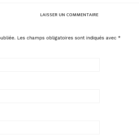
LAISSER UN COMMENTAIRE
ubliée.
Les champs obligatoires sont indiqués avec
*