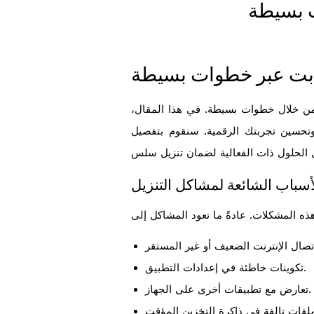
 بسيطة
 بت عبر خطوات بسيطة
 من خلال خطوات بسيطة. في هذا المقال،
تحسين تجربتك الرقمية. سنقوم بتفصيل
أسباب الشائعة لمشاكل التنزيل
تكوينات خاطئة في إعدادات التطبيق.
تعارض مع تطبيقات أخرى على الجهاز.