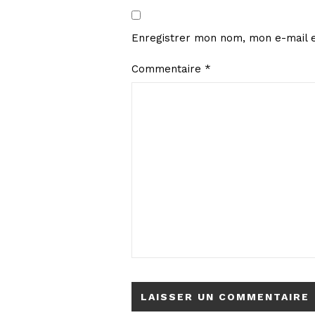
Enregistrer mon nom, mon e-mail e
Commentaire
*