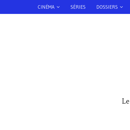
CINÉMA
SÉRIES
DOSSIERS
Le