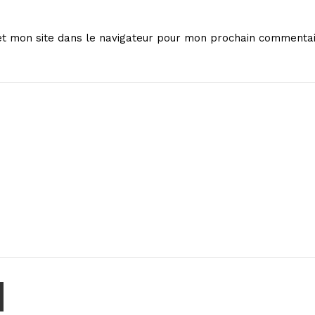
t mon site dans le navigateur pour mon prochain commentai