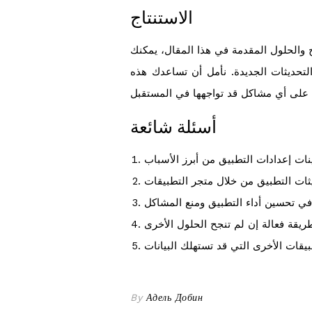
الاستنتاج
 والحلول المقدمة في هذا المقال، يمكنك
التحديثات الجديدة. نأمل أن تساعدك هذه
أسئلة شائعة
By
Адель Добин