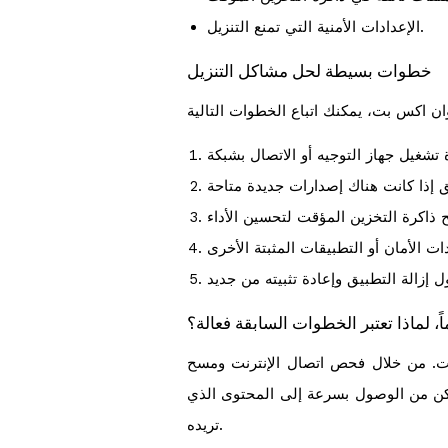
الإعدادات الأمنية التي تمنع التنزيل.
خطوات بسيطة لحل مشاكل التنزيل
اً، لماذا تعتبر الخطوات السابقة فعالة؟
 بت. من خلال فحص اتصال الإنترنت ومسح
مكن من الوصول بسرعة إلى المحتوى الذي
تريده.