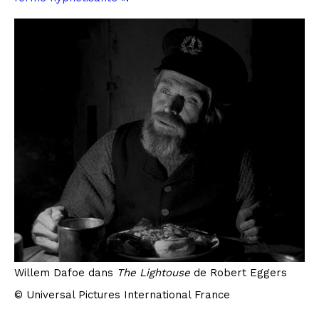
Willem Dafoe dans
The Lightouse
de Robert Eggers
© Universal Pictures International France