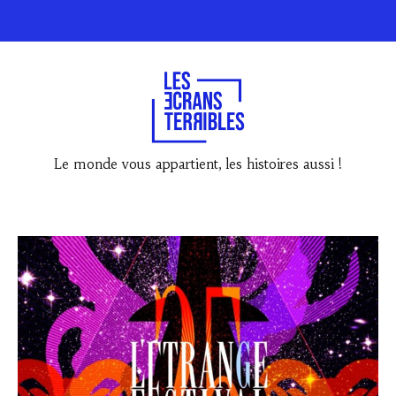
Le monde vous appartient, les histoires aussi !