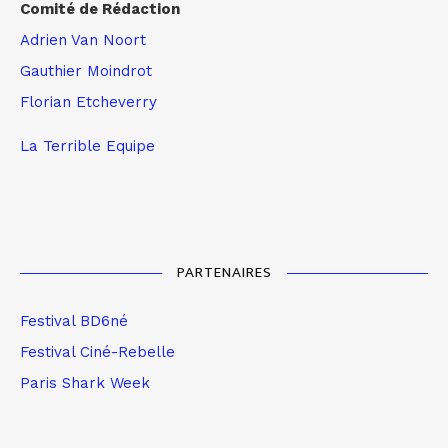
Comité de Rédaction
Adrien Van Noort
Gauthier Moindrot
Florian Etcheverry
La Terrible Equipe
PARTENAIRES
Festival BD6né
Festival Ciné-Rebelle
Paris Shark Week