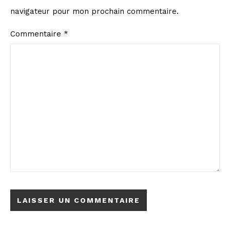
navigateur pour mon prochain commentaire.
Commentaire
*