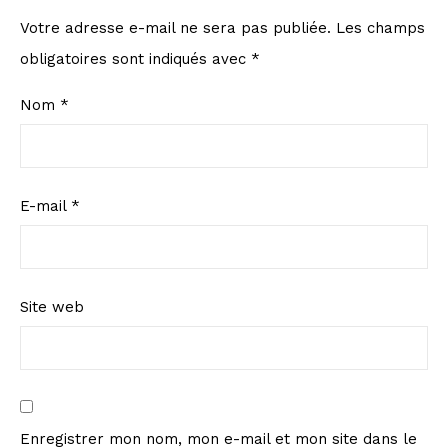
Votre adresse e-mail ne sera pas publiée.
Les champs
obligatoires sont indiqués avec
*
Nom
*
E-mail
*
Site web
Enregistrer mon nom, mon e-mail et mon site dans le