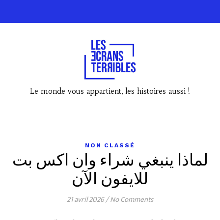
Le monde vous appartient, les histoires aussi !
NON CLASSÉ
لماذا ينبغي شراء وان اكس بت
للايفون الآن
21 avril 2026
/
No Comments