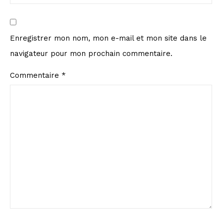
Enregistrer mon nom, mon e-mail et mon site dans le
navigateur pour mon prochain commentaire.
Commentaire
*