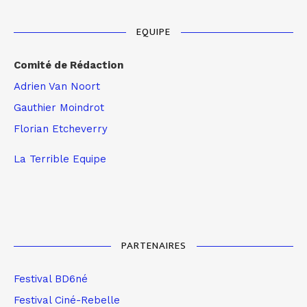
EQUIPE
Comité de Rédaction
Adrien Van Noort
Gauthier Moindrot
Florian Etcheverry
La Terrible Equipe
PARTENAIRES
Festival BD6né
Festival Ciné-Rebelle