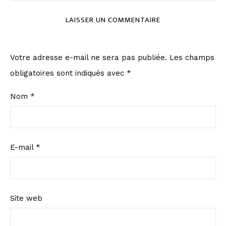
LAISSER UN COMMENTAIRE
Votre adresse e-mail ne sera pas publiée.
Les champs
obligatoires sont indiqués avec
*
Nom
*
E-mail
*
Site web