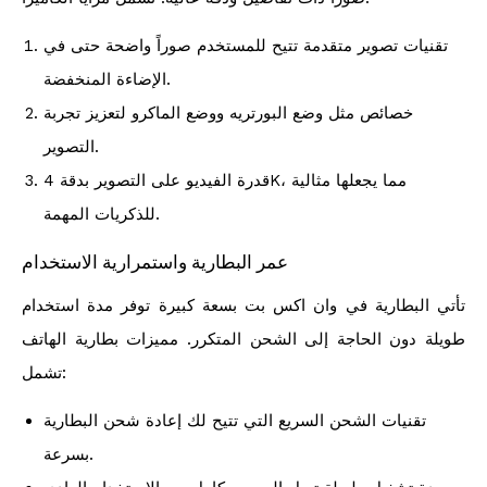
تقنيات تصوير متقدمة تتيح للمستخدم صوراً واضحة حتى في
الإضاءة المنخفضة.
خصائص مثل وضع البورتريه ووضع الماكرو لتعزيز تجربة
التصوير.
قدرة الفيديو على التصوير بدقة 4K، مما يجعلها مثالية
للذكريات المهمة.
عمر البطارية واستمرارية الاستخدام
تأتي البطارية في وان اكس بت بسعة كبيرة توفر مدة استخدام
طويلة دون الحاجة إلى الشحن المتكرر. مميزات بطارية الهاتف
تشمل:
تقنيات الشحن السريع التي تتيح لك إعادة شحن البطارية
بسرعة.