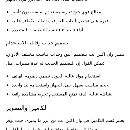
معالج قوي يتيح تجربة مستخدم سلسة بدون تأخير.
قدرة على تشغيل ألعاب الجرافيك العالية بكفاءة عالية.
أداء ثابت أثناء تنفيذ التطبيقات المتعددة.
تصميم جذاب وقابلية الاستخدام
يتميز وان اكس بت بتصميم أنيق وجذاب يناسب مختلف الأذواق.
يمكن القول إن التصميم الحديث له عدة مميزات، مثل:
استخدام مواد عالية الجودة تضمن ديمومة الهاتف.
حجم مناسب يسهل حمل الجهاز واستخدامه بيد واحدة.
شاشة عالية الدقة تمنح المستخدم تجربة مشاهدة رائعة.
الكاميرا والتصوير
يعتبر قسم الكاميرا في وان اكس بت من أبرز ما يميزه، حيث يوفر
صورًا ذات تفاصيل ودقة عالية. تشمل مزايا الكاميرا: