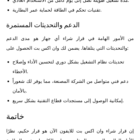
مدة تشغيل طويلة تصل إلى يوم كامل من الاستخدام العادي.
تقنيات تحكم في الطاقة لحماية عمر البطارية.
الدعم والتحديثات المستمرة
من الأمور الهامة في قرار شراء أي جهاز هو مدى الدعم
والتحديثات التي يتلقاها. يضمن لك وان اكس بت الحصول على:
تحديثات نظام التشغيل بشكل دوري لتحسين الأداء وإصلاح
الأخطاء.
دعم فني متواصل من الشركة المصنعة، مما يوفر لك شعوراً
بالأمان.
إمكانية الوصول إلى مستجدات قطاع التقنية بشكل سريع.
خاتمة
إن قرار شراء وان اكس بت للايفون الآن هو قرار حكيم، نظرًا