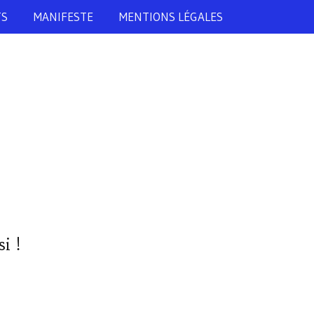
TS
MANIFESTE
MENTIONS LÉGALES
i !