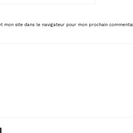
t mon site dans le navigateur pour mon prochain commentai