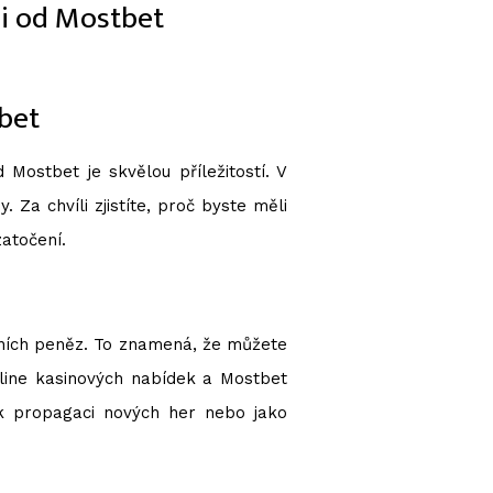
i od Mostbet
bet
Mostbet je skvělou příležitostí. V
. Za chvíli zjistíte, proč byste měli
atočení.
stních peněz. To znamená, že můžete
nline kasinových nabídek a Mostbet
 k propagaci nových her nebo jako