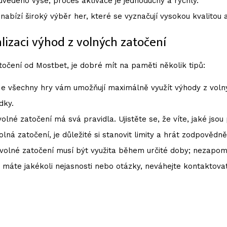
uvedeno výše, proces aktivace je jednoduchý a rychlý.
abízí široký výběr her, které se vyznačují vysokou kvalitou 
lizaci výhod z volných zatočení
točení od Mostbet, je dobré mít na paměti několik tipů:
e všechny hry vám umožňují maximálně využít výhody z volnýc
dky.
lné zatočení má svá pravidla. Ujistěte se, že víte, jaké jso
lná zatočení, je důležité si stanovit limity a hrát zodpovědně
olné zatočení musí být využita během určité doby; nezapom
máte jakékoli nejasnosti nebo otázky, neváhejte kontaktov