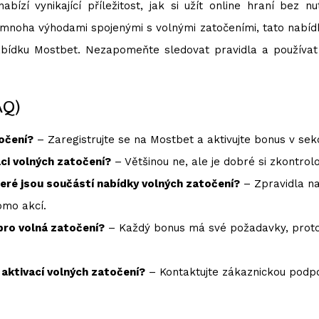
ízí vynikající příležitost, jak si užít online hraní bez nu
noha výhodami spojenými s volnými zatočeními, tato nabíd
bídku Mostbet. Nezapomeňte sledovat pravidla a používat t
AQ)
očení?
– Zaregistrujte se na Mostbet a aktivujte bonus v sek
ci volných zatočení?
– Většinou ne, ale je dobré si zkontrol
teré jsou součástí nabídky volných zatočení?
– Zpravidla n
omo akcí.
pro volná zatočení?
– Každý bonus má své požadavky, proto 
aktivací volných zatočení?
– Kontaktujte zákaznickou podp