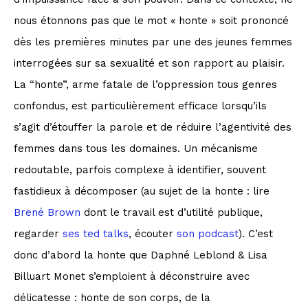
nous étonnons pas que le mot « honte » soit prononcé
dès les premières minutes par une des jeunes femmes
interrogées sur sa sexualité et son rapport au plaisir.
La “honte”, arme fatale de l’oppression tous genres
confondus, est particulièrement efficace lorsqu’ils
s’agit d’étouffer la parole et de réduire l’agentivité des
femmes dans tous les domaines. Un mécanisme
redoutable, parfois complexe à identifier, souvent
fastidieux à décomposer (au sujet de la honte : lire
Brené Brown
dont le travail est d’utilité publique,
regarder
ses ted talks
, écouter
son podcast
). C’est
donc d’abord la honte que Daphné Leblond & Lisa
Billuart Monet s’emploient à déconstruire avec
délicatesse : honte de son corps, de la