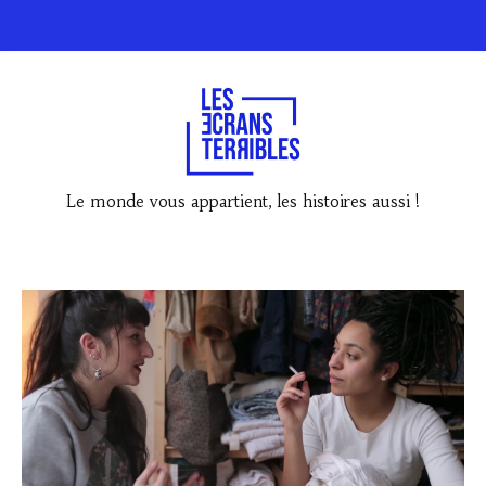
Le monde vous appartient, les histoires aussi !