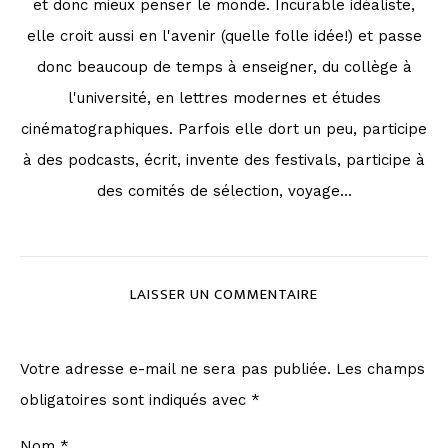
et donc mieux penser le monde. Incurable idéaliste,
elle croit aussi en l'avenir (quelle folle idée!) et passe
donc beaucoup de temps à enseigner, du collège à
l'université, en lettres modernes et études
cinématographiques. Parfois elle dort un peu, participe
à des podcasts, écrit, invente des festivals, participe à
des comités de sélection, voyage...
LAISSER UN COMMENTAIRE
Votre adresse e-mail ne sera pas publiée.
Les champs
obligatoires sont indiqués avec
*
Nom
*