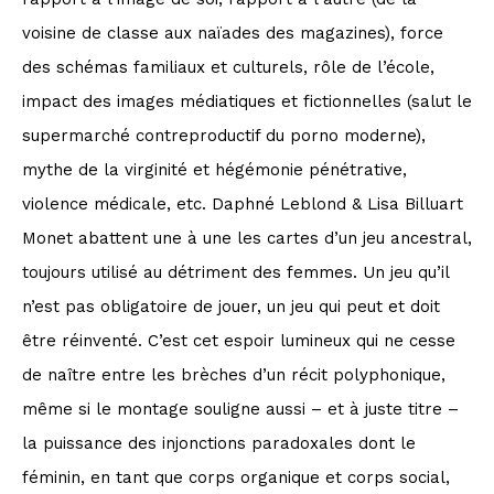
voisine de classe aux naïades des magazines), force
des schémas familiaux et culturels, rôle de l’école,
impact des images médiatiques et fictionnelles (salut le
supermarché contreproductif du porno moderne),
mythe de la virginité et hégémonie pénétrative,
violence médicale, etc. Daphné Leblond & Lisa Billuart
Monet abattent une à une les cartes d’un jeu ancestral,
toujours utilisé au détriment des femmes. Un jeu qu’il
n’est pas obligatoire de jouer, un jeu qui peut et doit
être réinventé. C’est cet espoir lumineux qui ne cesse
de naître entre les brèches d’un récit polyphonique,
même si le montage souligne aussi – et à juste titre –
la puissance des injonctions paradoxales dont le
féminin, en tant que corps organique et corps social,