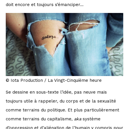
doit encore et toujours s’émanciper…
© Iota Production / La Vingt-Cinquième heure
Se dessine en sous-texte l’idée, pas neuve mais
toujours utile à rappeler, du corps et de la sexualité
comme terrains du politique. Et plus particulièrement
comme terrains du capitalisme,
aka
système
d’oppression et d’aliénation de l’humain y compris pour