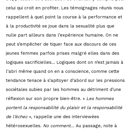
celui qui croit en profiter. Les témoignages réunis nous
rappellent à quel point la course à la performance et
à la productivité se joue dans la sexualité plus que
nulle part ailleurs dans l’expérience humaine. On ne
peut s’empêcher de tiquer face aux discours de ces
jeunes femmes parfois prises malgré elles dans des
logiques sacrificielles… Logiques dont on n’est jamais à
l’abri même quand on en a conscience, comme cette
tendance tenace à s’apitoyer d’abord sur les pressions
sociétales subies par les hommes au détriment d’une
réflexion sur son propre bien-être. «
Les hommes
portent la responsabilité du plaisir et la responsabilité
de l’échec
», rappelle une des interviewées
hétérosexuelles.
No comment…
Au passage, note à