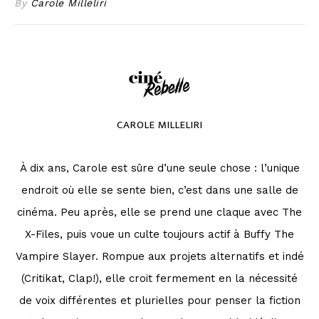
By
Carole Milleliri
CAROLE MILLELIRI
À dix ans, Carole est sûre d’une seule chose : l’unique
endroit où elle se sente bien, c’est dans une salle de
cinéma. Peu après, elle se prend une claque avec The
X-Files, puis voue un culte toujours actif à Buffy The
Vampire Slayer. Rompue aux projets alternatifs et indé
(Critikat, Clap!), elle croit fermement en la nécessité
de voix différentes et plurielles pour penser la fiction