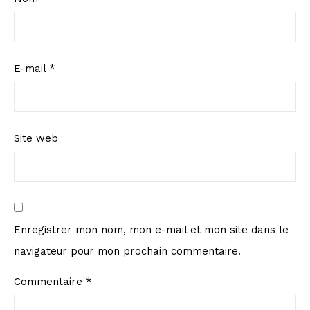
E-mail
*
Site web
Enregistrer mon nom, mon e-mail et mon site dans le
navigateur pour mon prochain commentaire.
Commentaire
*