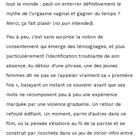
tout le monde : peut-on enterrer définitivement le
mythe de l’orgasme vaginal et gagner du temps ?
Merci, ça fait plaisir (
no pun intended
).
Peu à peu, c’est sans surprise la notion de
consentement qui émerge des témoignages, et plus
particulièrement l’identification troublante de son
absence. Au détour d’une phrase, une des jeunes
femmes dit ne pas se rappeler vraiment sa « première
fois », balayant un instant ce souvenir avant que ses
mots ne recomposent peu à peu une expérience
marquée par une violence graduelle. Un retour de
refoulé édifiant. Un moment, parmi d’autres dans ce
film, où la pensée s’élabore au fil de la parole et se
construit par ricochets dans un jeu de miroir infini entre