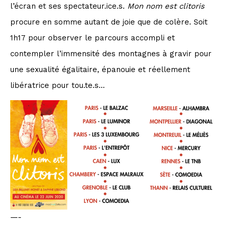
l’écran et ses spectateur.ice.s.
Mon nom est clitoris
procure en somme autant de joie que de colère. Soit
1h17 pour observer le parcours accompli et
contempler l’immensité des montagnes à gravir pour
une sexualité égalitaire, épanouie et réellement
libératrice pour tou.te.s…
—-