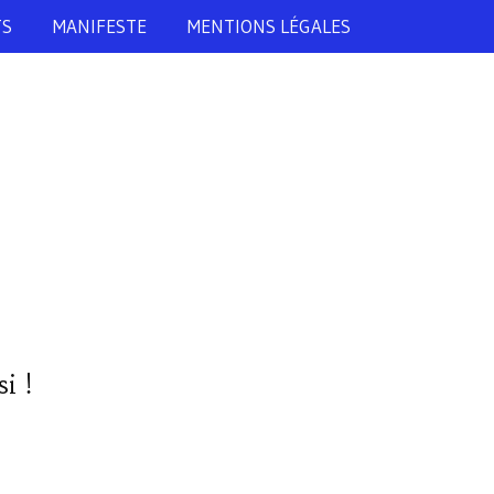
TS
MANIFESTE
MENTIONS LÉGALES
i !