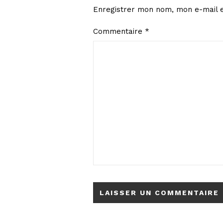
Enregistrer mon nom, mon e-mail e
Commentaire
*