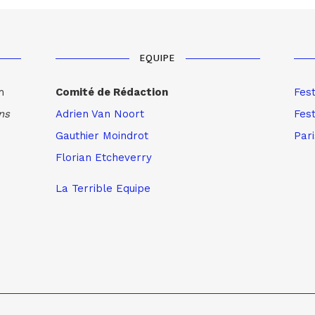
EQUIPE
m
Comité de Rédaction
Fes
ns
Adrien Van Noort
Fest
Gauthier Moindrot
Par
Florian Etcheverry
La Terrible Equipe