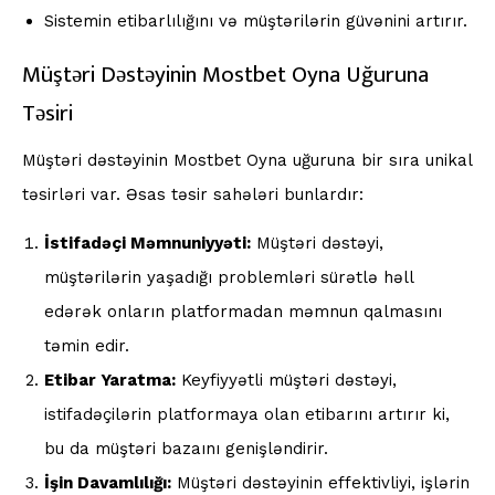
Sistemin etibarlılığını və müştərilərin güvənini artırır.
Müştəri Dəstəyinin Mostbet Oyna Uğuruna
Təsiri
Müştəri dəstəyinin Mostbet Oyna uğuruna bir sıra unikal
təsirləri var. Əsas təsir sahələri bunlardır:
İstifadəçi Məmnuniyyəti:
Müştəri dəstəyi,
müştərilərin yaşadığı problemləri sürətlə həll
edərək onların platformadan məmnun qalmasını
təmin edir.
Etibar Yaratma:
Keyfiyyətli müştəri dəstəyi,
istifadəçilərin platformaya olan etibarını artırır ki,
bu da müştəri bazaını genişləndirir.
İşin Davamlılığı:
Müştəri dəstəyinin effektivliyi, işlərin