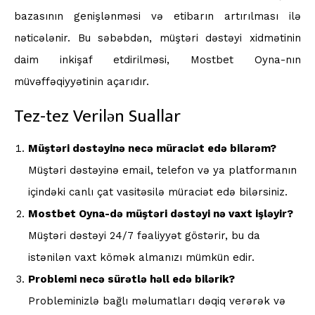
bazasının genişlənməsi və etibarın artırılması ilə
nəticələnir. Bu səbəbdən, müştəri dəstəyi xidmətinin
daim inkişaf etdirilməsi, Mostbet Oyna-nın
müvəffəqiyyətinin açarıdır.
Tez-tez Verilən Suallar
Müştəri dəstəyinə necə müraciət edə bilərəm?
Müştəri dəstəyinə email, telefon və ya platformanın
içindəki canlı çat vasitəsilə müraciət edə bilərsiniz.
Mostbet Oyna-də müştəri dəstəyi nə vaxt işləyir?
Müştəri dəstəyi 24/7 fəaliyyət göstərir, bu da
istənilən vaxt kömək almanızı mümkün edir.
Problemi necə sürətlə həll edə bilərik?
Probleminizlə bağlı məlumatları dəqiq verərək və