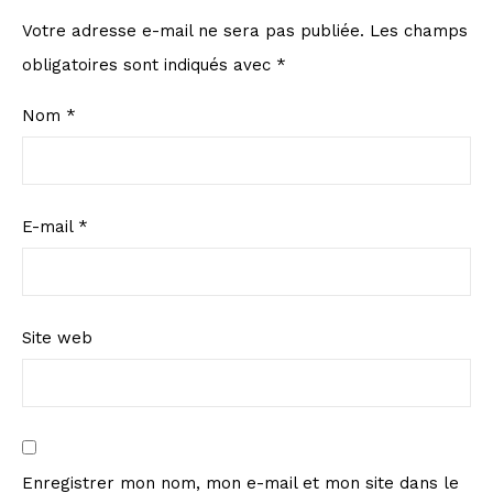
Votre adresse e-mail ne sera pas publiée.
Les champs
obligatoires sont indiqués avec
*
Nom
*
E-mail
*
Site web
Enregistrer mon nom, mon e-mail et mon site dans le