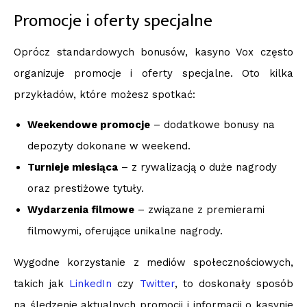
Promocje i oferty specjalne
Oprócz standardowych bonusów, kasyno Vox często
organizuje promocje i oferty specjalne. Oto kilka
przykładów, które możesz spotkać:
Weekendowe promocje
– dodatkowe bonusy na
depozyty dokonane w weekend.
Turnieje miesiąca
– z rywalizacją o duże nagrody
oraz prestiżowe tytuły.
Wydarzenia filmowe
– związane z premierami
filmowymi, oferujące unikalne nagrody.
Wygodne korzystanie z mediów społecznościowych,
takich jak
LinkedIn
czy
Twitter
, to doskonały sposób
na śledzenie aktualnych promocji i informacji o kasynie