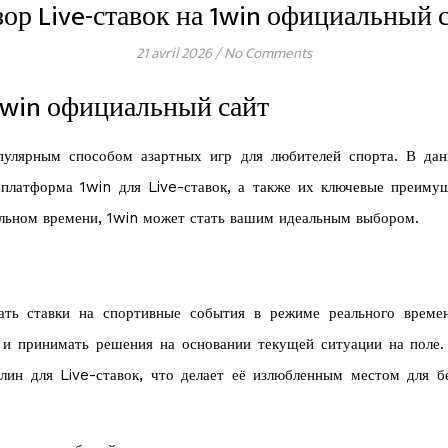
ор Live-ставок на 1win официальный 
21 avril 2026
/
No Comments
 1win официальный сайт
популярным способом азартных игр для любителей спорта. В да
 платформа 1win для Live-ставок, а также их ключевые преиму
альном времени, 1win может стать вашим идеальным выбором.
ать ставки на спортивные события в режиме реального времен
 и принимать решения на основании текущей ситуации на поле
ин для Live-ставок, что делает её излюбленным местом для бе