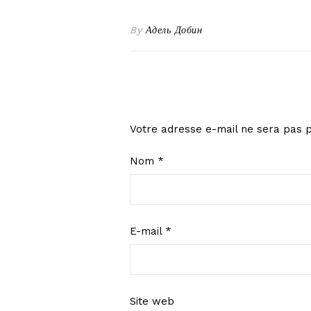
By
Адель Добин
Votre adresse e-mail ne sera pas p
Nom
*
E-mail
*
Site web