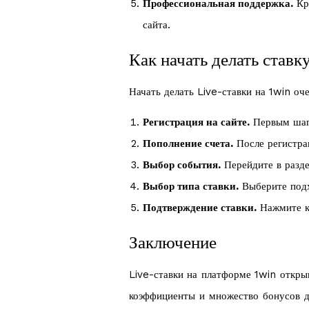
Профессиональная поддержка.
Кру
сайта.
Как начать делать ставку
Начать делать Live-ставки на 1win оч
Регистрация на сайте.
Первым шаго
Пополнение счета.
После регистрац
Выбор события.
Перейдите в разде
Выбор типа ставки.
Выберите подх
Подтверждение ставки.
Нажмите кн
Заключение
Live-ставки на платформе 1win откры
коэффициенты и множество бонусов д