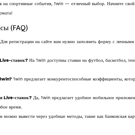
к на спортивные события, 1win — отличный выбор. Начните свой 
рмата!
сы (FAQ)
Для регистрации на сайте вам нужно заполнить форму с личными
Live-ставок?
На 1win доступны ставки на футбол, баскетбол, тен
1win?
1win предлагает конкурентоспособные коэффициенты, кото
я Live-ставок?
Да, 1win предлагает удобное мобильное приложени
юбое время.
можно вывести через удобные методы, такие как банковская карт