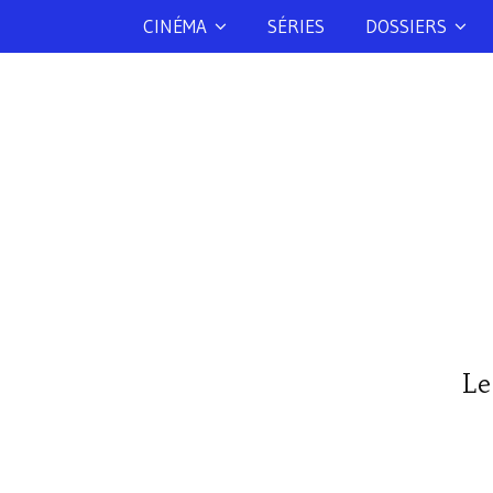
CINÉMA
SÉRIES
DOSSIERS
Le