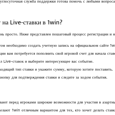
глосуточная служба поддержки готова помочь с любыми вопроса
 на Live-ставки в 1win?
ень просто. Ниже представлен пошаговый процесс регистрации и н
м необходимо создать учетную запись на официальном сайте 1w
ии вам потребуется пополнить свой игровой счет для начала став
л Live-ставок и выберите интересующее вас событие.
одящий тип ставки и укажите сумму, которую хотите поставить.
опку для подтверждения ставки и следите за ходом события.
вают перед игроками широкие возможности для участия в азартн
елают 1win отличным вариантом для тех, кто хочет делать ставк