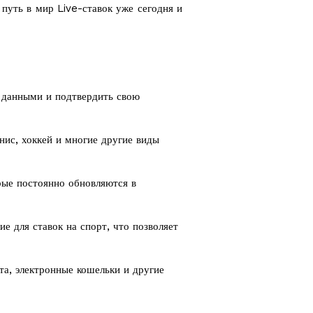
путь в мир Live-ставок уже сегодня и
 данными и подтвердить свою
нис, хоккей и многие другие виды
рые постоянно обновляются в
е для ставок на спорт, что позволяет
а, электронные кошельки и другие