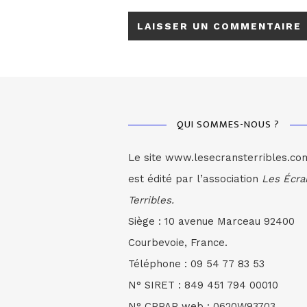
QUI SOMMES-NOUS ?
Le site www.lesecransterribles.co
est édité par l’association
Les Écra
Terribles.
Siège : 10 avenue Marceau 92400
Courbevoie, France.
Téléphone : 09 54 77 83 53
N° SIRET : 849 451 794 00010
N° CPPAP web : 0620W93703