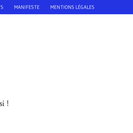
TS
MANIFESTE
MENTIONS LÉGALES
i !