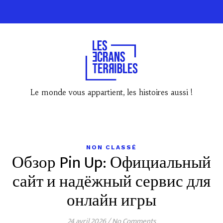
Le monde vous appartient, les histoires aussi !
NON CLASSÉ
Обзор Pin Up: Официальный
сайт и надёжный сервис для
онлайн игры
24 avril 2026
/
No Comments