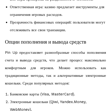
Ответственная игра: казино предлагает инструменты для
ограничения игровых расходов.
Прозрачность финансовых операций: пользователи могут
отслеживать все свои транзакции.
Опции пополнения и вывода средств
Pin Up предоставляет разнообразные способы пополнения
счета и вывода средств, что делает процесс максимально
комфортным для игроков. Можно использовать как
традиционные методы, так и альтернативные электронные
кошельки. Среди популярных методов:
Банковские карты (Visa, MasterCard).
Электронные кошельки (Qiwi, Yandex.Money,
WebMoney).