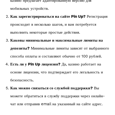
казино предлагает адаптированную версию для
мобильных устройств.
Как зарегистрироваться на сайте Pin Up?
Регистрация
происходит в несколько шагов, и вам потребуется
выполнить некоторые простые действия.
Каковы минимальные и максимальные лимиты на
депозиты?
Минимальные лимиты зависят от выбранного
способа оплаты и составляют обычно от 100 рублей.
Есть ли у Pin Up лицензия?
Да, казино работает на
основе лицензии, что подтверждает его легальность и
безопасность.
Как можно связаться со службой поддержки?
Вы
можете обратиться в службу поддержки через онлайн-
чат или отправив email на указанный на сайте адрес.