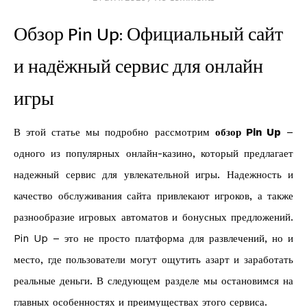
Обзор Pin Up: Официальный сайт
и надёжный сервис для онлайн
игры
В этой статье мы подробно рассмотрим
обзор Pin Up
–
одного из популярных онлайн-казино, который предлагает
надежный сервис для увлекательной игры. Надежность и
качество обслуживания сайта привлекают игроков, а также
разнообразие игровых автоматов и бонусных предложений.
Pin Up – это не просто платформа для развлечений, но и
место, где пользователи могут ощутить азарт и заработать
реальные деньги. В следующем разделе мы остановимся на
главных особенностях и преимуществах этого сервиса.