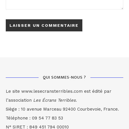
QUI SOMMES-NOUS ?
Le site www.lesecransterribles.com est édité par
l’association
Les Écrans Terribles.
Siège : 10 avenue Marceau 92400 Courbevoie, France.
Téléphone : 09 54 77 83 53
N° SIRET : 849 451 794 00010