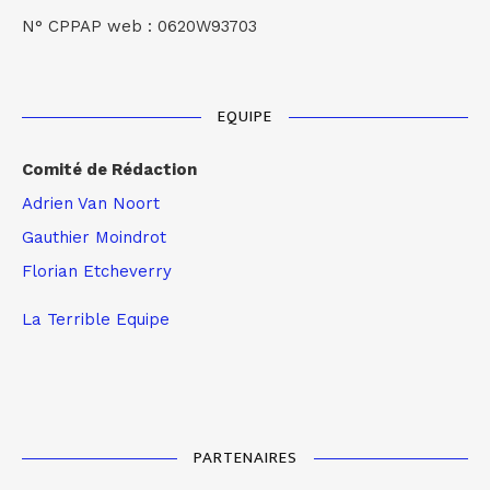
N° CPPAP web : 0620W93703
EQUIPE
Comité de Rédaction
Adrien Van Noort
Gauthier Moindrot
Florian Etcheverry
La Terrible Equipe
PARTENAIRES