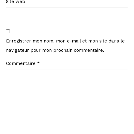
Site web
Enregistrer mon nom, mon e-mail et mon site dans le
navigateur pour mon prochain commentaire.
Commentaire
*