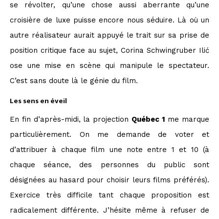
se révolter, qu’une chose aussi aberrante qu’une
croisière de luxe puisse encore nous séduire. Là où un
autre réalisateur aurait appuyé le trait sur sa prise de
position critique face au sujet, Corina Schwingruber Ilić
ose une mise en scène qui manipule le spectateur.
C’est sans doute là le génie du film.
Les sens en éveil
En fin d’après-midi, la projection
Québec 1
me marque
particulièrement. On me demande de voter et
d’attribuer à chaque film une note entre 1 et 10 (à
chaque séance, des personnes du public sont
désignées au hasard pour choisir leurs films préférés).
Exercice très difficile tant chaque proposition est
radicalement différente. J’hésite même à refuser de