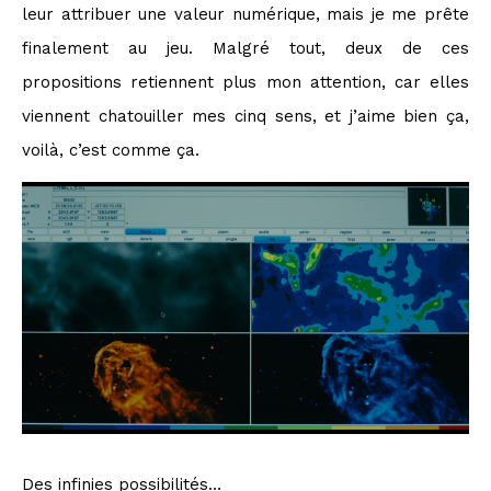
leur attribuer une valeur numérique, mais je me prête
finalement au jeu. Malgré tout, deux de ces
propositions retiennent plus mon attention, car elles
viennent chatouiller mes cinq sens, et j’aime bien ça,
voilà, c’est comme ça.
Des infinies possibilités…