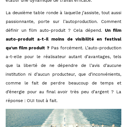
établir une dynamique de travail efficace.
La deuxième table ronde à laquelle j’assiste, tout aussi
passionnante, porte sur l’autoproduction. Comment
définir un film auto-produit ? Cela dépend.
Un film
auto-produit a-t-il moins de visibilité en festival
qu’un film produit ?
Pas forcément. L’auto-production
a-t-elle pour le réalisateur autant d’avantages, tels
que la liberté de ne dépendre de l’avis d’aucune
institution ni d’aucun producteur, que d’inconvénients,
comme le fait de perdre beaucoup de temps et
d’énergie pour au final avoir très peu d’argent ? La
réponse : OUI tout à fait.