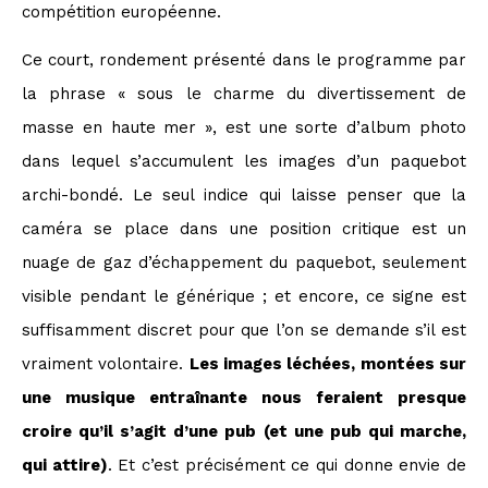
compétition européenne.
Ce court, rondement présenté dans le programme par
la phrase « sous le charme du divertissement de
masse en haute mer », est une sorte d’album photo
dans lequel s’accumulent les images d’un paquebot
archi-bondé. Le seul indice qui laisse penser que la
caméra se place dans une position critique est un
nuage de gaz d’échappement du paquebot, seulement
visible pendant le générique ; et encore, ce signe est
suffisamment discret pour que l’on se demande s’il est
vraiment volontaire.
Les images léchées, montées sur
une musique entraînante nous feraient presque
croire qu’il s’agit d’une pub (et une pub qui marche,
qui attire)
. Et c’est précisément ce qui donne envie de