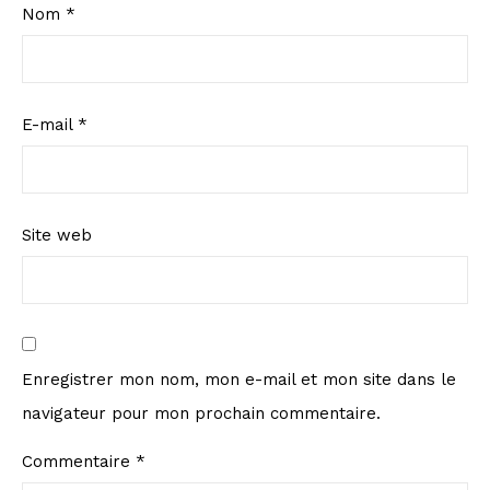
Nom
*
E-mail
*
Site web
Enregistrer mon nom, mon e-mail et mon site dans le
navigateur pour mon prochain commentaire.
Commentaire
*