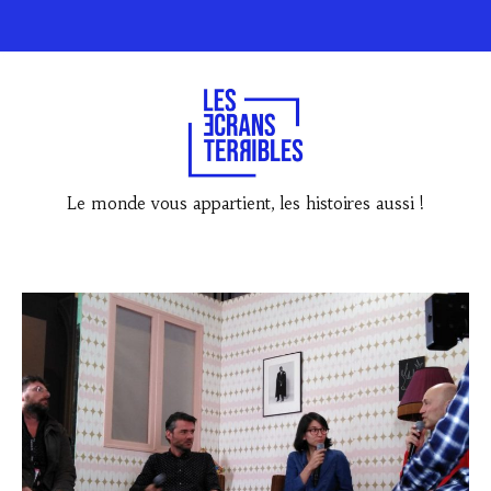
Le monde vous appartient, les histoires aussi !