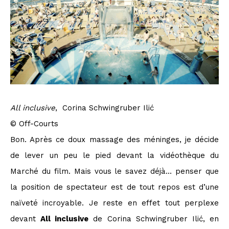
All inclusive
, Corina Schwingruber Ilić
© Off-Courts
Bon. Après ce doux massage des méninges, je décide
de lever un peu le pied devant la vidéothèque du
Marché du film. Mais vous le savez déjà… penser que
la position de spectateur est de tout repos est d’une
naïveté incroyable. Je reste en effet tout perplexe
devant
All inclusive
de Corina Schwingruber Ilić, en