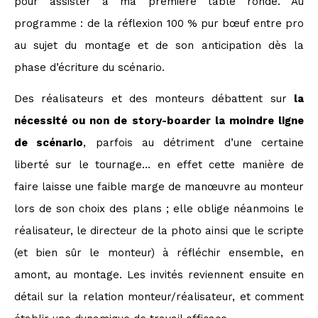
pour assister à ma première table ronde. Au
programme : de la réflexion 100 % pur bœuf entre pro
au sujet du montage et de son anticipation dès la
phase d’écriture du scénario.
Des réalisateurs et des monteurs débattent sur
la
nécessité ou non de story-boarder la moindre ligne
de scénario
, parfois au détriment d’une certaine
liberté sur le tournage… en effet cette manière de
faire laisse une faible marge de manœuvre au monteur
lors de son choix des plans ; elle oblige néanmoins le
réalisateur, le directeur de la photo ainsi que le scripte
(et bien sûr le monteur) à réfléchir ensemble, en
amont, au montage. Les invités reviennent ensuite en
détail sur la relation monteur/réalisateur, et comment