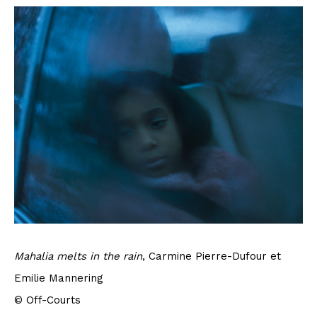
Mahalia melts in the rain
, Carmine Pierre-Dufour et
Emilie Mannering
© Off-Courts