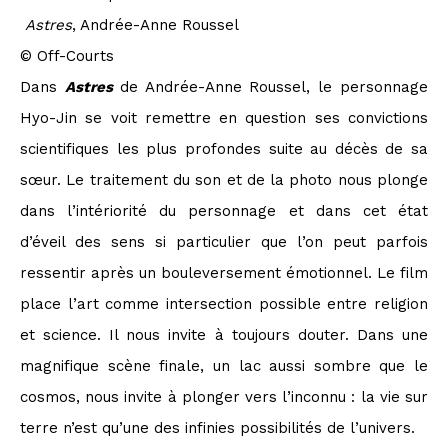
Astres
, Andrée-Anne Roussel
© Off-Courts
Dans
Astres
de Andrée-Anne Roussel, le personnage
Hyo-Jin se voit remettre en question ses convictions
scientifiques les plus profondes suite au décès de sa
sœur. Le traitement du son et de la photo nous plonge
dans l’intériorité du personnage et dans cet état
d’éveil des sens si particulier que l’on peut parfois
ressentir après un bouleversement émotionnel. Le film
place l’art comme intersection possible entre religion
et science. Il nous invite à toujours douter. Dans une
magnifique scène finale, un lac aussi sombre que le
cosmos, nous invite à plonger vers l’inconnu : la vie sur
terre n’est qu’une des infinies possibilités de l’univers.