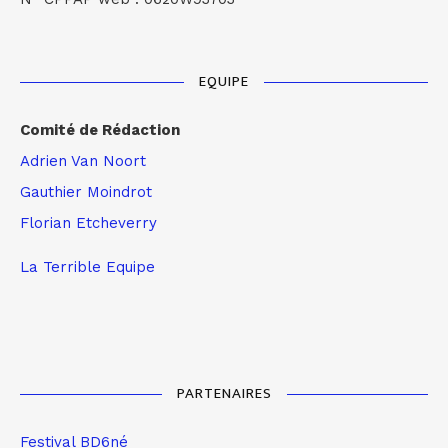
EQUIPE
Comité de Rédaction
Adrien Van Noort
Gauthier Moindrot
Florian Etcheverry
La Terrible Equipe
PARTENAIRES
Festival BD6né