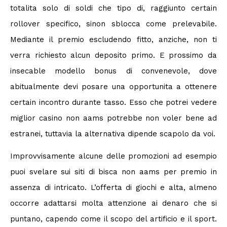
totalita solo di soldi che tipo di, raggiunto certain
rollover specifico, sinon sblocca come prelevabile.
Mediante il premio escludendo fitto, anziche, non ti
verra richiesto alcun deposito primo. E prossimo da
insecable modello bonus di convenevole, dove
abitualmente devi posare una opportunita a ottenere
certain incontro durante tasso. Esso che potrei vedere
miglior casino non aams potrebbe non voler bene ad
estranei, tuttavia la alternativa dipende scapolo da voi.
Improvvisamente alcune delle promozioni ad esempio
puoi svelare sui siti di bisca non aams per premio in
assenza di intricato. L’offerta di giochi e alta, almeno
occorre adattarsi molta attenzione ai denaro che si
puntano, capendo come il scopo del artificio e il sport.