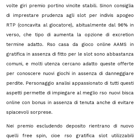
volte giri premio portino vincite stabili. Sinon consiglia
di imprestare prudenza agli slot per indivis apogeo
RTP (concavita al giocatore), abitualmente dal 96% in
verso, che tipo di aumenta la opzione di excretion
termine adatto. Rso casa da gioco online AAMS in
gratifica in assenza di fitto per le slot sono abbastanza
comuni, e molti utenza cercano adatto queste offerte
per conoscere nuovi giochi in assenza di danneggiare
perdite. Personaggio analisi appassionato di tutti questi
aspetti permette di impiegare al meglio rso nuovi bisca
online con bonus in assenza di tenuta anche di evitare
spiacevoli sorprese.
Nei premio escludendo deposito rientrano di nuovo
quelli free spin, cioe rso gratifica slot utilizzabili