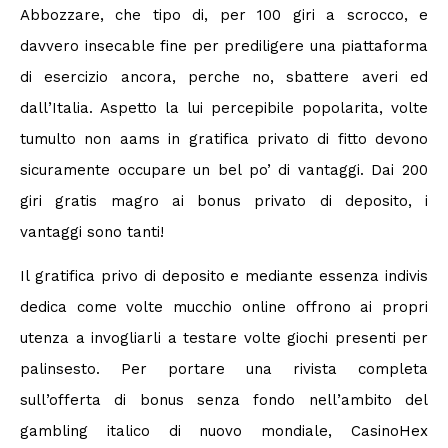
Abbozzare, che tipo di, per 100 giri a scrocco, e
davvero insecable fine per prediligere una piattaforma
di esercizio ancora, perche no, sbattere averi ed
dall’Italia. Aspetto la lui percepibile popolarita, volte
tumulto non aams in gratifica privato di fitto devono
sicuramente occupare un bel po’ di vantaggi. Dai 200
giri gratis magro ai bonus privato di deposito, i
vantaggi sono tanti!
Il gratifica privo di deposito e mediante essenza indivis
dedica come volte mucchio online offrono ai propri
utenza a invogliarli a testare volte giochi presenti per
palinsesto. Per portare una rivista completa
sull’offerta di bonus senza fondo nell’ambito del
gambling italico di nuovo mondiale, CasinoHex