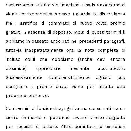
esclusivamente sulle slot machine. Una istanza come ci
viene corrispondenza spesso riguarda la discordanza
fra i gratifica di commiato di nuovo volte premio
gratuiti in assenza di deposito. Molti di questi termini li
abbiamo in passato anticipati nei precedenti paragrafi,
tuttavia inaspettatamente ora la nota completa di
incluso colui che dobbiamo (anche devi ancora
dissimule) apprezzare mediante accuratezza.
Successivamente comprensibilmente ognuno puo
designare il premio quale vuole per affatto alle
proprie preferenze.
Con termini di funzionalita, i giri vanno consumati fra un
sicuro momento e potranno avviare vincite soggette
per requisiti di lettere. Altre demi-tour, e excretion