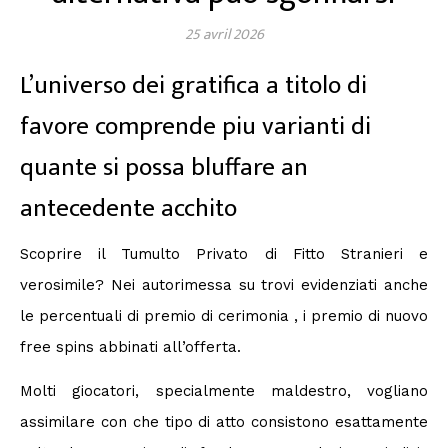
25 avril 2026
L’universo dei gratifica a titolo di
favore comprende piu varianti di
quante si possa bluffare an
antecedente acchito
Scoprire il Tumulto Privato di Fitto Stranieri e
verosimile? Nei autorimessa su trovi evidenziati anche
le percentuali di premio di cerimonia , i premio di nuovo
free spins abbinati all’offerta.
Molti giocatori, specialmente maldestro, vogliano
assimilare con che tipo di atto consistono esattamente