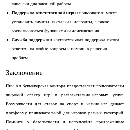
лицензии для законной работы.
Поддержка ответственной игры:
пользователи могут
установить лимиты на ставки и депозиты, а также
воспользоваться функциями самоисключения.
Служба поддержки:
круглосуточная поддержка готова
ответить на любые вопросы и помочь в решении
проблем.
Заключение
Пин Ап букмекерская контора предоставляет пользователям
широкий спектр игр и развлекательно-игровых услуг.
Возможности для ставок на спорт и казино-игр делают
платформу привлекательной для игроков разных категорий.
Помните о безопасности и используйте предложенные