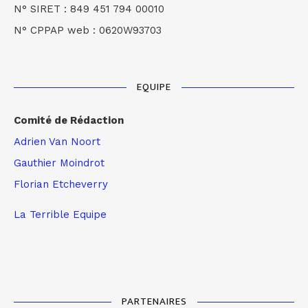
N° SIRET : 849 451 794 00010
N° CPPAP web : 0620W93703
EQUIPE
Comité de Rédaction
Adrien Van Noort
Gauthier Moindrot
Florian Etcheverry
La Terrible Equipe
PARTENAIRES