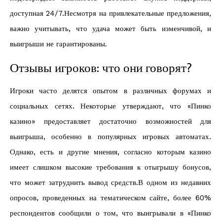
доступная 24/7.Несмотря на привлекательные предложения,
важно учитывать, что удача может быть изменчивой, и
выигрыши не гарантированы.
Отзывы игроков: что они говорят?
Игроки часто делятся опытом в различных форумах и
социальных сетях. Некоторые утверждают, что «Пинко
казино» предоставляет достаточно возможностей для
выигрыша, особенно в популярных игровых автоматах.
Однако, есть и другие мнения, согласно которым казино
имеет слишком высокие требования к отыгрышу бонусов,
что может затруднить вывод средств.В одном из недавних
опросов, проведенных на тематическом сайте, более 60%
респондентов сообщили о том, что выигрывали в «Пинко