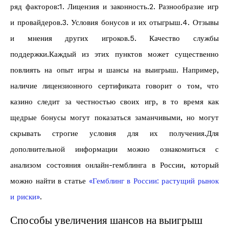
ряд факторов:1. Лицензия и законность.2. Разнообразие игр
и провайдеров.3. Условия бонусов и их отыгрыш.4. Отзывы
и мнения других игроков.5. Качество службы
поддержки.Каждый из этих пунктов может существенно
повлиять на опыт игры и шансы на выигрыш. Например,
наличие лицензионного сертификата говорит о том, что
казино следит за честностью своих игр, в то время как
щедрые бонусы могут показаться заманчивыми, но могут
скрывать строгие условия для их получения.Для
дополнительной информации можно ознакомиться с
анализом состояния онлайн-гемблинга в России, который
можно найти в статье
«Гемблинг в России: растущий рынок
и риски»
.
Способы увеличения шансов на выигрыш