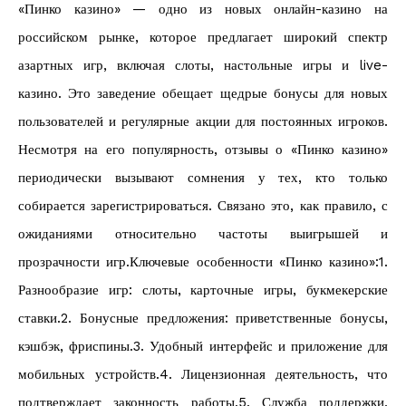
«Пинко казино» — одно из новых онлайн-казино на
российском рынке, которое предлагает широкий спектр
азартных игр, включая слоты, настольные игры и live-
казино. Это заведение обещает щедрые бонусы для новых
пользователей и регулярные акции для постоянных игроков.
Несмотря на его популярность, отзывы о «Пинко казино»
периодически вызывают сомнения у тех, кто только
собирается зарегистрироваться. Связано это, как правило, с
ожиданиями относительно частоты выигрышей и
прозрачности игр.Ключевые особенности «Пинко казино»:1.
Разнообразие игр: слоты, карточные игры, букмекерские
ставки.2. Бонусные предложения: приветственные бонусы,
кэшбэк, фриспины.3. Удобный интерфейс и приложение для
мобильных устройств.4. Лицензионная деятельность, что
подтверждает законность работы.5. Служба поддержки,