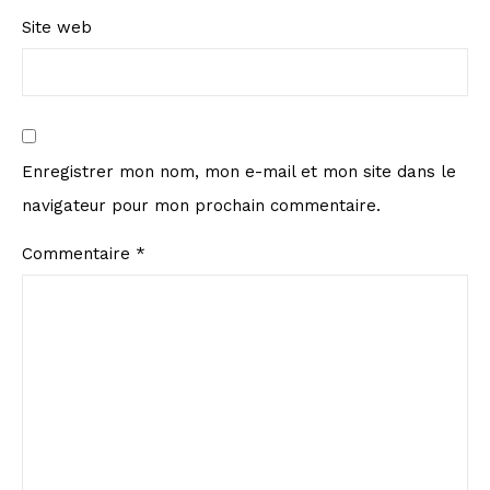
Site web
Enregistrer mon nom, mon e-mail et mon site dans le
navigateur pour mon prochain commentaire.
Commentaire
*