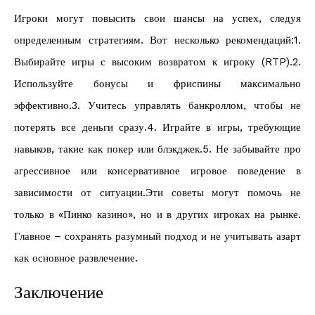
Игроки могут повысить свои шансы на успех, следуя
определенным стратегиям. Вот несколько рекомендаций:1.
Выбирайте игры с высоким возвратом к игроку (RTP).2.
Используйте бонусы и фриспины максимально
эффективно.3. Учитесь управлять банкроллом, чтобы не
потерять все деньги сразу.4. Играйте в игры, требующие
навыков, такие как покер или блэкджек.5. Не забывайте про
агрессивное или консервативное игровое поведение в
зависимости от ситуации.Эти советы могут помочь не
только в «Пинко казино», но и в других игроках на рынке.
Главное – сохранять разумный подход и не учитывать азарт
как основное развлечение.
Заключение