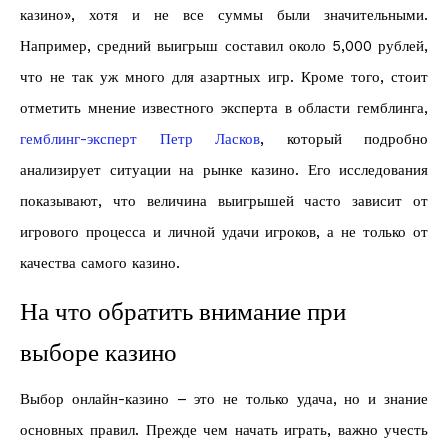
казино», хотя и не все суммы были значительными.
Например, средний выигрыш составил около 5,000 рублей,
что не так уж много для азартных игр. Кроме того, стоит
отметить мнение известного эксперта в области гемблинга,
гемблинг-эксперт Петр Ласков
, который подробно
анализирует ситуации на рынке казино. Его исследования
показывают, что величина выигрышей часто зависит от
игрового процесса и личной удачи игроков, а не только от
качества самого казино.
На что обратить внимание при
выборе казино
Выбор онлайн-казино – это не только удача, но и знание
основных правил. Прежде чем начать играть, важно учесть