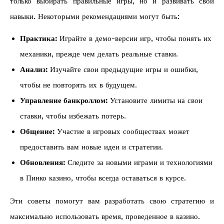
только выбирать правильные игры, но и развивать свои
навыки. Некоторыми рекомендациями могут быть:
Практика:
Играйте в демо-версии игр, чтобы понять их
механики, прежде чем делать реальные ставки.
Анализ:
Изучайте свои предыдущие игры и ошибки,
чтобы не повторять их в будущем.
Управление банкроллом:
Установите лимиты на свои
ставки, чтобы избежать потерь.
Общение:
Участие в игровых сообществах может
предоставить вам новые идеи и стратегии.
Обновления:
Следите за новыми играми и технологиями
в Пинко казино, чтобы всегда оставаться в курсе.
Эти советы помогут вам разработать свою стратегию и
максимально использовать время, проведенное в казино.