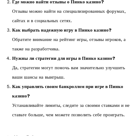
Где можно найти отзывы о Пинко казино?
Отзывы можно найти на специализированных форумах,
сайтах и в социальных сетях.
Как выбрать надежную игру в Пинко казино?
Обратите внимание на рейтинг игры, отзывы игроков, а
также на разработчика.
Нужны ли стратегии для игры в Пинко казино?
Да, стратегии могут помочь вам значительно улучшить
ваши шансы на выигрыш.
Как управлять своим банкроллом при игре в Пинко
казино?
Устанавливайте лимиты, следите за своими ставками и не
ставьте больше, чем можете позволить себе проиграть.