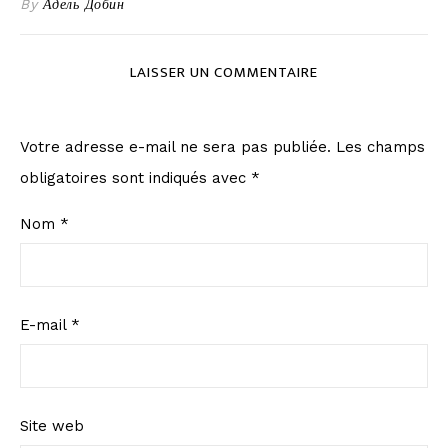
By
Адель Добин
LAISSER UN COMMENTAIRE
Votre adresse e-mail ne sera pas publiée.
Les champs
obligatoires sont indiqués avec
*
Nom
*
E-mail
*
Site web