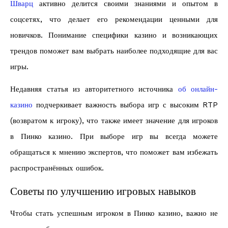
Шварц
активно делится своими знаниями и опытом в
соцсетях, что делает его рекомендации ценными для
новичков. Понимание специфики казино и возникающих
трендов поможет вам выбрать наиболее подходящие для вас
игры.
Недавняя статья из авторитетного источника
об онлайн-
казино
подчеркивает важность выбора игр с высоким RTP
(возвратом к игроку), что также имеет значение для игроков
в Пинко казино. При выборе игр вы всегда можете
обращаться к мнению экспертов, что поможет вам избежать
распространённых ошибок.
Советы по улучшению игровых навыков
Чтобы стать успешным игроком в Пинко казино, важно не