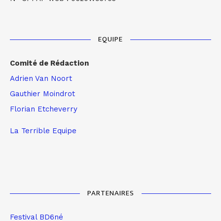
EQUIPE
Comité de Rédaction
Adrien Van Noort
Gauthier Moindrot
Florian Etcheverry
La Terrible Equipe
PARTENAIRES
Festival BD6né