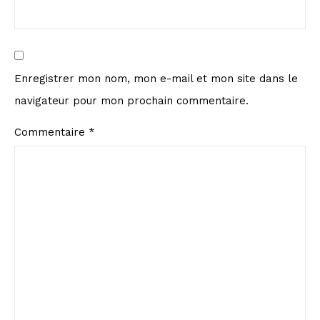
Enregistrer mon nom, mon e-mail et mon site dans le
navigateur pour mon prochain commentaire.
Commentaire
*