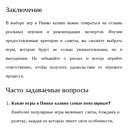
Заключение
В выборе игр в Пинко казино важно опираться на отзывы
реальных игроков и рекомендации экспертов. Изучив
предоставленные критерии и советы, вы сможете выбрать
игры, которые будут не только увлекательными, но и
выгодными. Не забывайте о рисках и всегда играйте
ответственно, чтобы получать удовольствие от игрового
процесса.
Часто задаваемые вопросы
Какие игры в Пинко казино самые популярные?
Наиболее популярные игры включают слоты, блэкджек и
рулетку, каждая из которых имеет свои особенности.