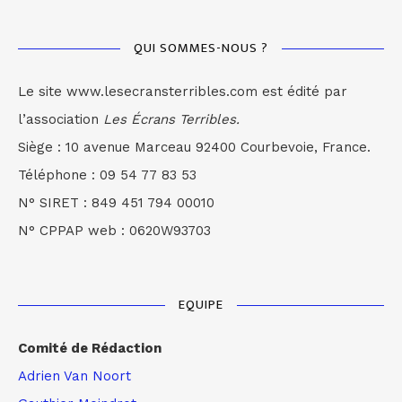
QUI SOMMES-NOUS ?
Le site www.lesecransterribles.com est édité par
l’association
Les Écrans Terribles.
Siège : 10 avenue Marceau 92400 Courbevoie, France.
Téléphone : 09 54 77 83 53
N° SIRET : 849 451 794 00010
N° CPPAP web : 0620W93703
EQUIPE
Comité de Rédaction
Adrien Van Noort