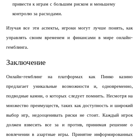
привести к играм с большим риском и меньшему
контролю за расходами.
Изучая все эти аспекты, игроки могут лучше понять, как
управлять своим временем и финансами в мире онлайн-
гемблинга.
Заключение
Онлайн-гемблинг на платформах как Пинко казино
предлагает уникальные возможности и, одновременно,
подводные камни, о которых следует помнить. Несмотря на
множество преимуществ, таких как доступность и широкий
выбор игр, недооценивать риски не стоит. Каждый игрок
должен взвесить все за и против, принимая решение о
вовлечении в азартные игры. Принятие информированных