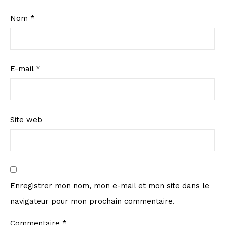
Nom
*
E-mail
*
Site web
Enregistrer mon nom, mon e-mail et mon site dans le
navigateur pour mon prochain commentaire.
Commentaire
*