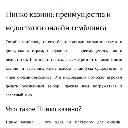
Пинко казино: преимущества и
недостатки онлайн-гемблинга
Онлайн-гемблинг, с его бесконечными возможностями и
доступом к играм, предлагает как преимущества, так и
недостатки. В этом статье мы рассмотрим, что такое Пинко
казино, и выясним, какие плюсы и минусы существуют в
мире онлайн-гемблинга. Эта информация поможет игрокам
делать осознанный выбор, прежде чем погружаться в
азартный мир.
Что такое Пинко казино?
Пинко казино — это одна из платформ для онлайн-