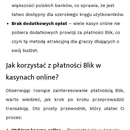
większości polskich banków, co sprawia, że jest
łatwo dostępny dla szerokiego kręgu użytkowników.
Brak dodatkowych opłat
– wiele kasyn online nie
pobiera dodatkowych prowizji za płatności Blik, co
czyni tę metodę atrakcyjną dla graczy dbających o
swój budżet.
Jak korzystać z płatności Blik w
kasynach online?
Obserwując rosnące zainteresowanie płatnością Blik,
warto wiedzieć, jak krok po kroku przeprowadzić
transakcję. Oto prosty przewodnik, który ułatwi Ci
proces: