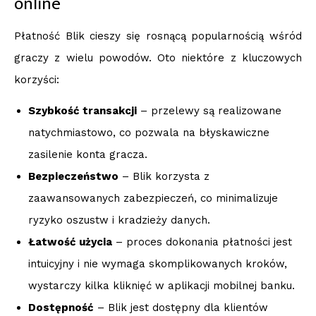
online
Płatność Blik cieszy się rosnącą popularnością wśród
graczy z wielu powodów. Oto niektóre z kluczowych
korzyści:
Szybkość transakcji
– przelewy są realizowane
natychmiastowo, co pozwala na błyskawiczne
zasilenie konta gracza.
Bezpieczeństwo
– Blik korzysta z
zaawansowanych zabezpieczeń, co minimalizuje
ryzyko oszustw i kradzieży danych.
Łatwość użycia
– proces dokonania płatności jest
intuicyjny i nie wymaga skomplikowanych kroków,
wystarczy kilka kliknięć w aplikacji mobilnej banku.
Dostępność
– Blik jest dostępny dla klientów