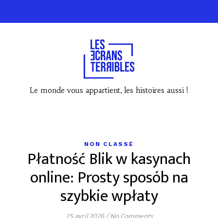
Le monde vous appartient, les histoires aussi !
NON CLASSÉ
Płatność Blik w kasynach
online: Prosty sposób na
szybkie wpłaty
25 avril 2026
/
No Comments