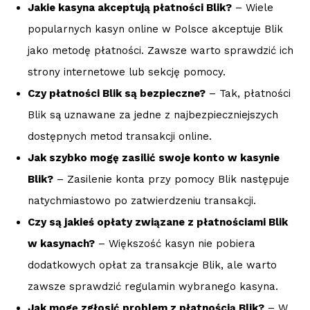
Jakie kasyna akceptują płatności Blik?
– Wiele
popularnych kasyn online w Polsce akceptuje Blik
jako metodę płatności. Zawsze warto sprawdzić ich
strony internetowe lub sekcję pomocy.
Czy płatności Blik są bezpieczne?
– Tak, płatności
Blik są uznawane za jedne z najbezpieczniejszych
dostępnych metod transakcji online.
Jak szybko mogę zasilić swoje konto w kasynie
Blik?
– Zasilenie konta przy pomocy Blik następuje
natychmiastowo po zatwierdzeniu transakcji.
Czy są jakieś opłaty związane z płatnościami Blik
w kasynach?
– Większość kasyn nie pobiera
dodatkowych opłat za transakcje Blik, ale warto
zawsze sprawdzić regulamin wybranego kasyna.
Jak mogę zgłosić problem z płatnością Blik?
– W