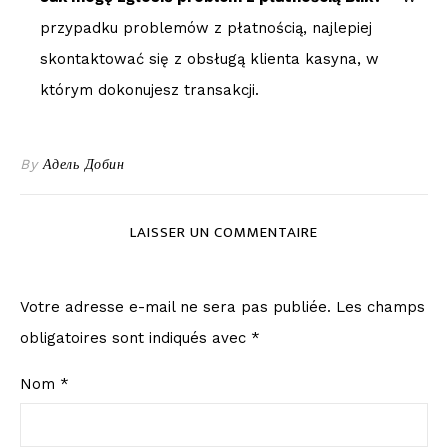
przypadku problemów z płatnością, najlepiej
skontaktować się z obsługą klienta kasyna, w
którym dokonujesz transakcji.
By
Адель Добин
LAISSER UN COMMENTAIRE
Votre adresse e-mail ne sera pas publiée.
Les champs
obligatoires sont indiqués avec
*
Nom
*