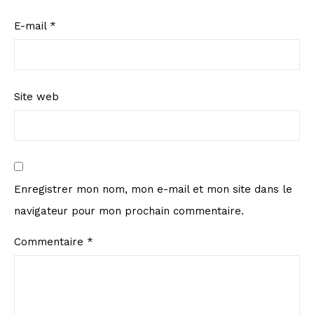
E-mail
*
Site web
Enregistrer mon nom, mon e-mail et mon site dans le
navigateur pour mon prochain commentaire.
Commentaire
*