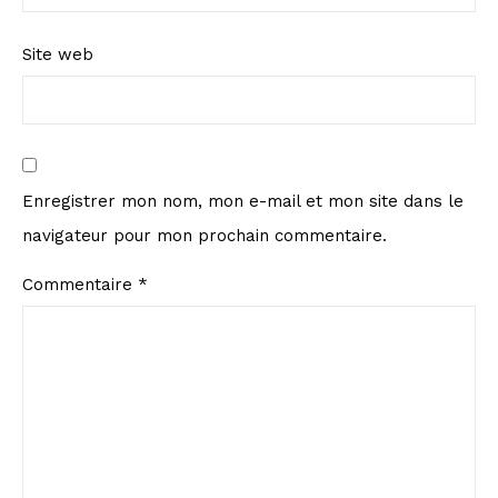
Site web
Enregistrer mon nom, mon e-mail et mon site dans le
navigateur pour mon prochain commentaire.
Commentaire
*