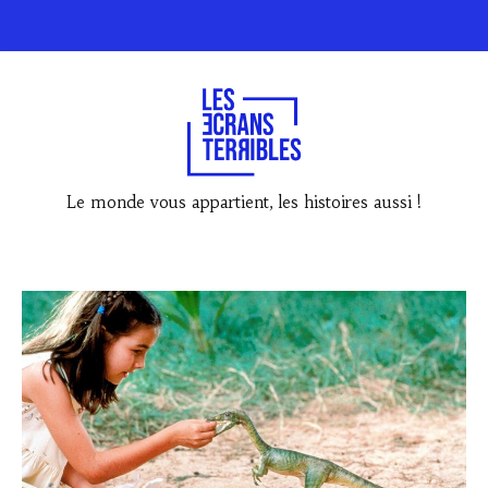
Le monde vous appartient, les histoires aussi !