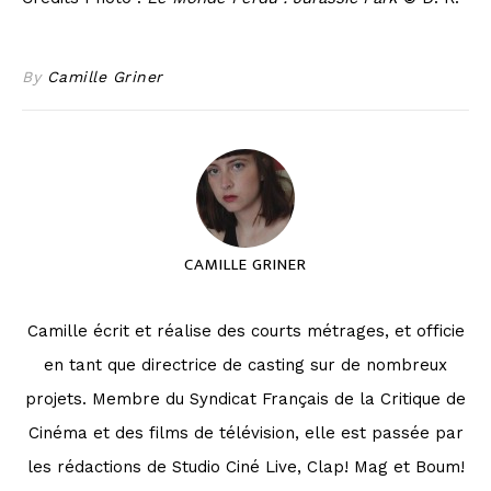
By
Camille Griner
CAMILLE GRINER
Camille écrit et réalise des courts métrages, et officie
en tant que directrice de casting sur de nombreux
projets. Membre du Syndicat Français de la Critique de
Cinéma et des films de télévision, elle est passée par
les rédactions de Studio Ciné Live, Clap! Mag et Boum!