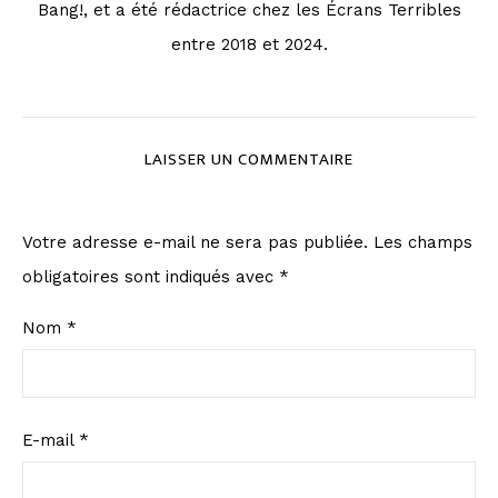
Bang!, et a été rédactrice chez les Écrans Terribles
entre 2018 et 2024.
LAISSER UN COMMENTAIRE
Votre adresse e-mail ne sera pas publiée.
Les champs
obligatoires sont indiqués avec
*
Nom
*
E-mail
*