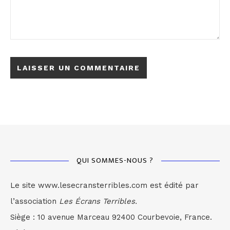
QUI SOMMES-NOUS ?
Le site www.lesecransterribles.com est édité par
l’association
Les Écrans Terribles.
Siège : 10 avenue Marceau 92400 Courbevoie, France.