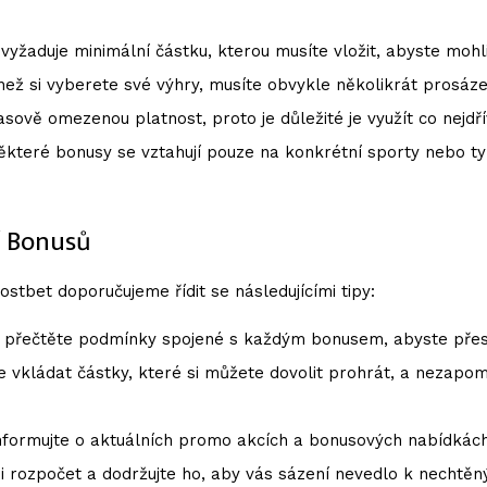
yžaduje minimální částku, kterou musíte vložit, abyste mohli
než si vyberete své výhry, musíte obvykle několikrát prosáz
sově omezenou platnost, proto je důležité je využít co nejdří
které bonusy se vztahují pouze na konkrétní sporty nebo typ
í Bonusů
stbet doporučujeme řídit se následujícími tipy:
 přečtěte podmínky spojené s každým bonusem, abyste přesn
 vkládat částky, které si můžete dovolit prohrát, a nezapom
nformujte o aktuálních promo akcích a bonusových nabídká
i rozpočet a dodržujte ho, aby vás sázení nevedlo k nechtě