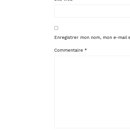
Enregistrer mon nom, mon e-mail e
Commentaire
*