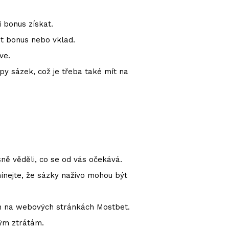
 bonus získat.
et bonus nebo vklad.
ve.
y sázek, což je třeba také mít na
ě věděli, co se od vás očekává.
ínejte, že sázky naživo mohou být
ch na webových stránkách Mostbet.
ným ztrátám.