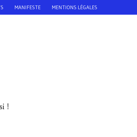
TS
MANIFESTE
MENTIONS LÉGALES
i !