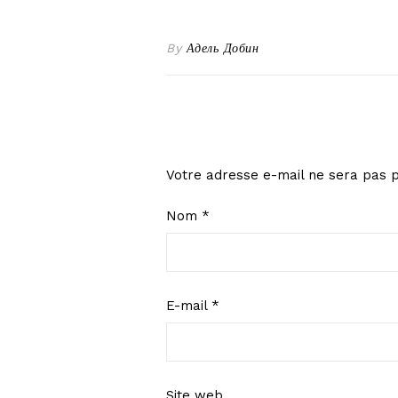
By
Адель Добин
Votre adresse e-mail ne sera pas p
Nom
*
E-mail
*
Site web