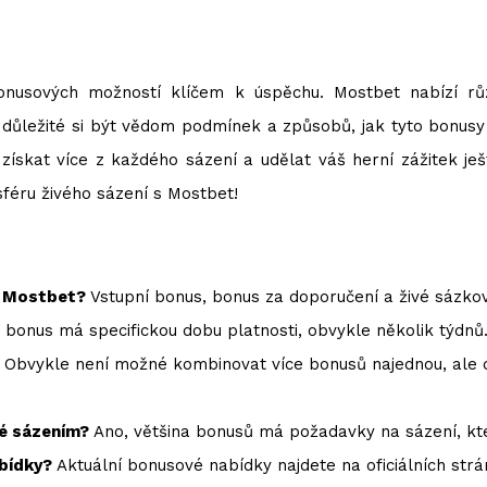
bonusových možností klíčem k úspěchu. Mostbet nabízí 
důležité si být vědom podmínek a způsobů, jak tyto bonusy 
skat více z každého sázení a udělat váš herní zážitek ješt
sféru živého sázení s Mostbet!
a Mostbet?
Vstupní bonus, bonus za doporučení a živé sázko
bonus má specifickou dobu platnosti, obvykle několik týdnů
Obvykle není možné kombinovat více bonusů najednou, ale 
é sázením?
Ano, většina bonusů má požadavky na sázení, kter
bídky?
Aktuální bonusové nabídky najdete na oficiálních str